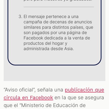
S
El mensaje pertenece a una
campaña de decenas de anuncios
similares para distintos países, que
son pagados por una página de
Facebook dedicada a la venta de
productos del hogar y
administrada desde Asia.
“Aviso oficial”, señala una
publicación que
en la que se asegura
circula en Facebook
que el “Ministerio de Educación de