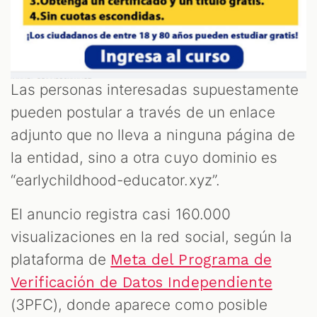
M
Las personas interesadas supuestamente
pueden postular a través de un enlace
adjunto que no lleva a ninguna página de
la entidad, sino a otra cuyo dominio es
“earlychildhood-educator.xyz”.
El anuncio registra casi 160.000
visualizaciones en la red social, según la
plataforma de
Meta del Programa de
Verificación de Datos Independiente
(3PFC), donde aparece como posible