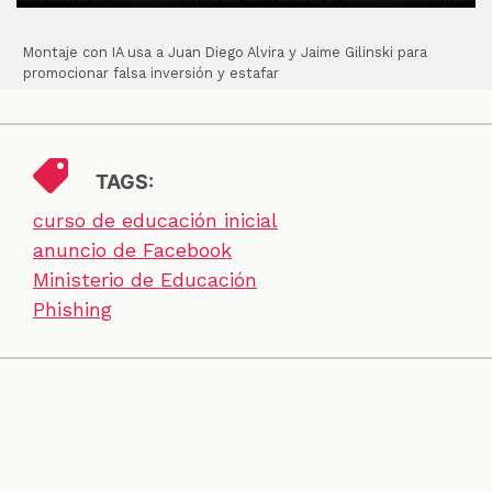
Montaje con IA usa a Juan Diego Alvira y Jaime Gilinski para
promocionar falsa inversión y estafar
TAGS:
curso de educación inicial
anuncio de Facebook
Ministerio de Educación
Phishing
SECCIONES