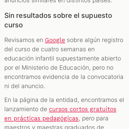
anuncios similares en distintos países.
Sin resultados sobre el supuesto
curso
Revisamos en
sobre algún registro
Google
del curso de cuatro semanas en
educación infantil supuestamente abierto
por el Ministerio de Educación, pero no
encontramos evidencia de la convocatoria
ni del anuncio.
En la página de la entidad, encontramos el
lanzamiento de
cursos cortos gratuitos
, pero para
en prácticas pedagógicas
maestros y maestras graduados de