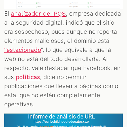
El
, empresa dedicada
analizador de IPQS
a la seguridad digital, indicó que el sitio
era sospechoso, pues aunque no reporta
elementos maliciosos, el dominio está
”, lo que equivale a que la
“estacionado
web no está del todo desarrollada. Al
respecto, vale destacar que Facebook, en
sus
, dice no permitir
políticas
publicaciones que lleven a páginas como
esta, que no estén completamente
operativas.