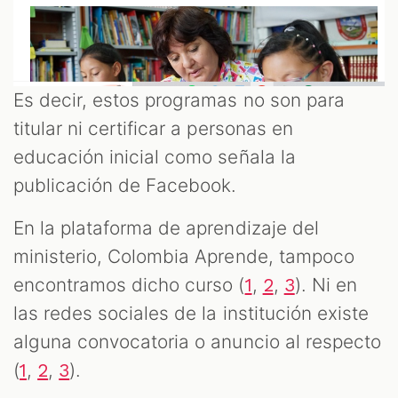
Es decir, estos programas no son para
titular ni certificar a personas en
educación inicial como señala la
publicación de Facebook.
En la plataforma de aprendizaje del
ministerio, Colombia Aprende, tampoco
encontramos dicho curso (
,
,
). Ni en
1
2
3
las redes sociales de la institución existe
alguna convocatoria o anuncio al respecto
(
,
,
).
1
2
3