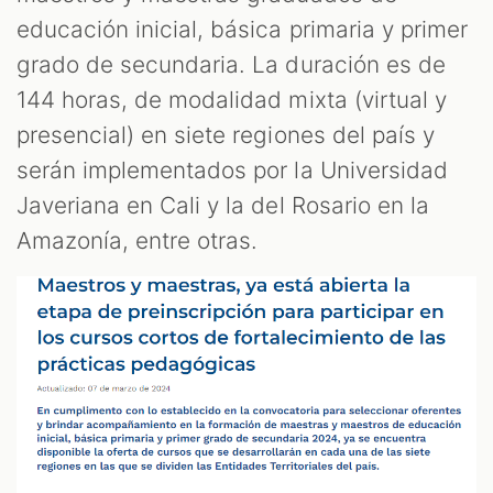
educación inicial, básica primaria y primer
grado de secundaria. La duración es de
144 horas, de modalidad mixta (virtual y
presencial) en siete regiones del país y
serán implementados por la Universidad
Javeriana en Cali y la del Rosario en la
Amazonía, entre otras.