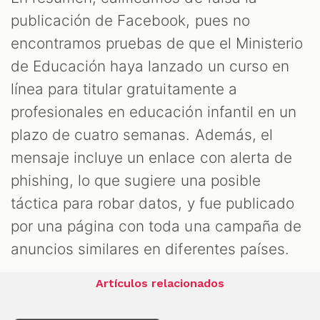
publicación de Facebook, pues no
encontramos pruebas de que el Ministerio
de Educación haya lanzado un curso en
línea para titular gratuitamente a
profesionales en educación infantil en un
plazo de cuatro semanas. Además, el
mensaje incluye un enlace con alerta de
phishing, lo que sugiere una posible
táctica para robar datos, y fue publicado
por una página con toda una campaña de
anuncios similares en diferentes países.
Artículos relacionados