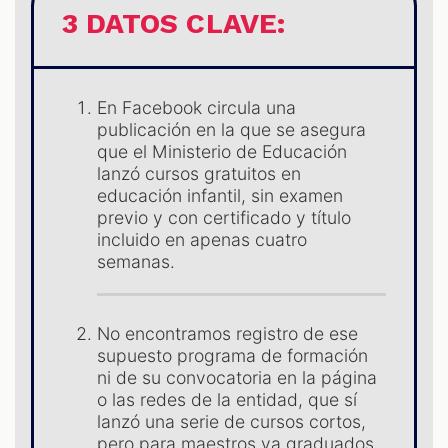
3 DATOS CLAVE:
En Facebook circula una
publicación en la que se asegura
que el Ministerio de Educación
lanzó cursos gratuitos en
educación infantil, sin examen
previo y con certificado y título
incluido en apenas cuatro
semanas.
No encontramos registro de ese
supuesto programa de formación
ni de su convocatoria en la página
o las redes de la entidad, que sí
lanzó una serie de cursos cortos,
pero para maestros ya graduados.