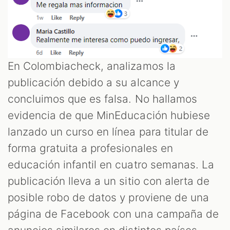
En Colombiacheck, analizamos la
publicación debido a su alcance y
concluimos que es falsa. No hallamos
evidencia de que MinEducación hubiese
lanzado un curso en línea para titular de
forma gratuita a profesionales en
educación infantil en cuatro semanas. La
publicación lleva a un sitio con alerta de
posible robo de datos y proviene de una
página de Facebook con una campaña de