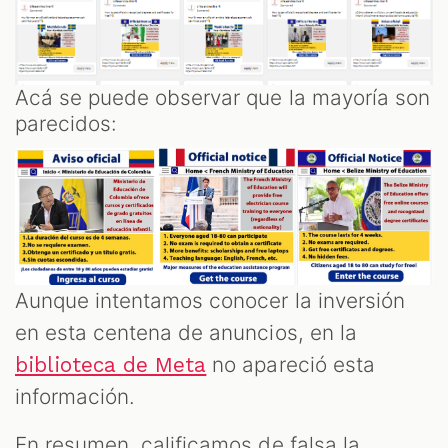
Acá se puede observar que la mayoría son
parecidos:
Aunque intentamos conocer la inversión
en esta centena de anuncios, en la
no apareció esta
biblioteca de Meta
información.
En resumen, calificamos de falsa la