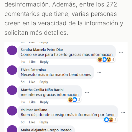
desinformación. Además, entre los 272
comentarios que tiene, varias personas
creen en la veracidad de la información y
solicitan más detalles.