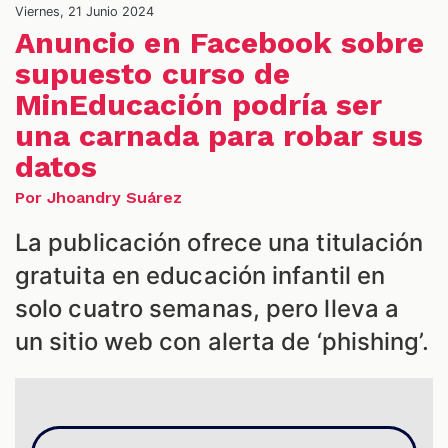
Viernes, 21 Junio 2024
Anuncio en Facebook sobre
supuesto curso de
MinEducación podría ser
una carnada para robar sus
datos
Por Jhoandry Suárez
La publicación ofrece una titulación
gratuita en educación infantil en
S
solo cuatro semanas, pero lleva a
un sitio web con alerta de ‘phishing’.