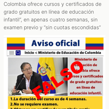
T
Colombia ofrece cursos y certificados de
grado gratuitos en línea de educación
infantil”, en apenas cuatro semanas, sin
examen previo y “sin cuotas escondidas”