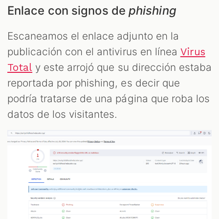
Enlace con signos de
phishing
Escaneamos el enlace adjunto en la
publicación con el antivirus en línea
Virus
y este arrojó que su dirección estaba
Total
reportada por phishing, es decir que
podría tratarse de una página que roba los
datos de los visitantes.