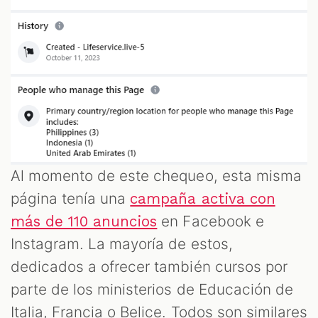
Al momento de este chequeo, esta misma
página tenía una
campaña activa con
en Facebook e
más de 110 anuncios
Instagram. La mayoría de estos,
dedicados a ofrecer también cursos por
parte de los ministerios de Educación de
Italia, Francia o Belice. Todos son similares