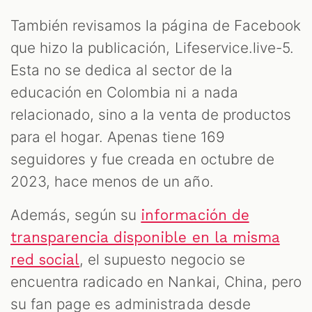
También revisamos la página de Facebook
que hizo la publicación, Lifeservice.live-5.
Esta no se dedica al sector de la
educación en Colombia ni a nada
relacionado, sino a la venta de productos
para el hogar. Apenas tiene 169
seguidores y fue creada en octubre de
2023, hace menos de un año.
Además, según su
información de
transparencia disponible en la misma
, el supuesto negocio se
red social
encuentra radicado en Nankai, China, pero
su fan page es administrada desde