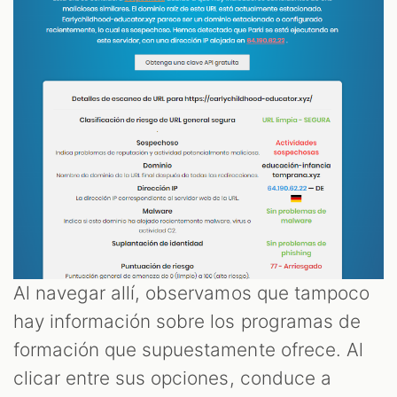
Al navegar allí, observamos que tampoco
hay información sobre los programas de
formación que supuestamente ofrece. Al
clicar entre sus opciones, conduce a