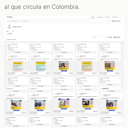
al que circula en Colombia.