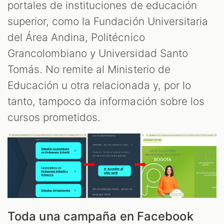
portales de instituciones de educación
superior, como la Fundación Universitaria
del Área Andina, Politécnico
Grancolombiano y Universidad Santo
Tomás. No remite al Ministerio de
Educación u otra relacionada y, por lo
tanto, tampoco da información sobre los
cursos prometidos.
Toda una campaña en Facebook