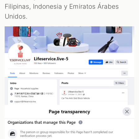
Filipinas, Indonesia y Emiratos Árabes
Unidos.