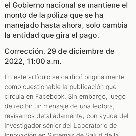
el Gobierno nacional se mantiene el
monto de la póliza que se ha
manejado hasta ahora, solo cambia
la entidad que gira el pago.
Corrección, 29 de diciembre de
2022, 11:00 a.m.
En este artículo se calificó originalmente
S
como cuestionable la publicación que
circula en Facebook. Sin embargo, luego
de recibir un mensaje de una lectora,
revisamos detalladamente, con ayuda del
investigador sénior del Laboratorio de
Innovación en Sistemas de Salud de la