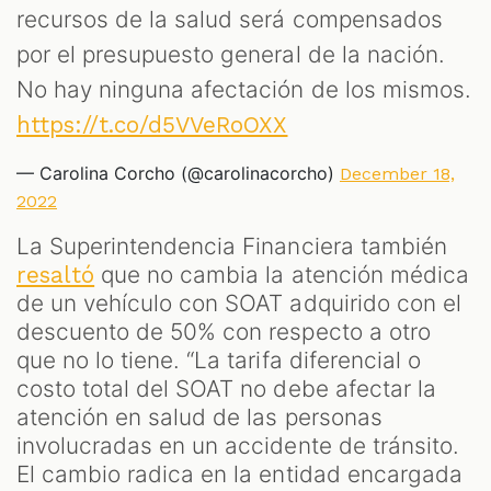
recursos de la salud será compensados
por el presupuesto general de la nación.
No hay ninguna afectación de los mismos.
https://t.co/d5VVeRoOXX
— Carolina Corcho (@carolinacorcho)
December 18,
2022
La Superintendencia Financiera también
que no cambia la atención médica
resaltó
de un vehículo con SOAT adquirido con el
descuento de 50% con respecto a otro
que no lo tiene. “La tarifa diferencial o
costo total del SOAT no debe afectar la
atención en salud de las personas
involucradas en un accidente de tránsito.
El cambio radica en la entidad encargada