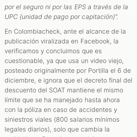
por el seguro ni por las EPS a través de la
UPC (unidad de pago por capitación)”.
En Colombiacheck, ante el alcance de la
publicación viralizada en Facebook, la
verificamos y concluimos que es
cuestionable, ya que usa un video viejo,
posteado originalmente por Portilla el 6 de
diciembre, e ignora que el decreto final del
descuento del SOAT mantiene el mismo
límite que se ha manejado hasta ahora
con la póliza en caso de accidentes y
siniestros viales (800 salarios mínimos
legales diarios), solo que cambia la