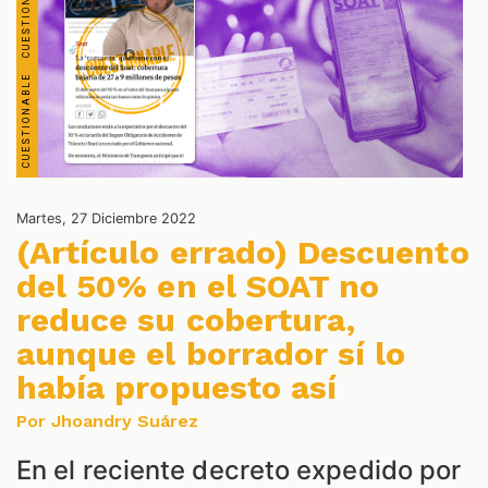
S
Martes, 27 Diciembre 2022
(Artículo errado) Descuento
del 50% en el SOAT no
reduce su cobertura,
aunque el borrador sí lo
había propuesto así
Por Jhoandry Suárez
En el reciente decreto expedido por