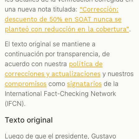
una nueva nota titulada:
“Corrección:
descuento de 50% en SOAT nunca se
.
planteó con reducción en la cobertura”
El texto original se mantiene a
continuación por transparencia, de
T
acuerdo con nuestra
política de
y nuestros
correcciones y actualizaciones
como
de la
compromisos
signatarios
International Fact-Checking Network
(IFCN).
Texto original
Luego de que el presidente, Gustavo