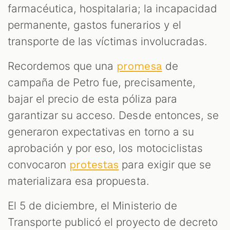
farmacéutica, hospitalaria; la incapacidad
permanente, gastos funerarios y el
transporte de las víctimas involucradas.
Recordemos que una
de
promesa
campaña de Petro fue, precisamente,
bajar el precio de esta póliza para
garantizar su acceso. Desde entonces, se
generaron expectativas en torno a su
aprobación y por eso, los motociclistas
convocaron
para exigir que se
protestas
materializara esa propuesta.
El 5 de diciembre, el Ministerio de
Transporte publicó el proyecto de decreto