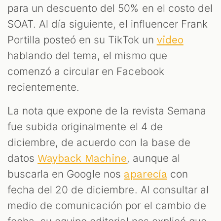
para un descuento del 50% en el costo del
SOAT. Al día siguiente, el influencer Frank
Portilla posteó en su TikTok un
video
hablando del tema, el mismo que
comenzó a circular en Facebook
recientemente.
La nota que expone de la revista Semana
fue subida originalmente el 4 de
diciembre, de acuerdo con la base de
datos
, aunque al
Wayback Machine
buscarla en Google nos
con
aparecía
fecha del 20 de diciembre. Al consultar al
medio de comunicación por el cambio de