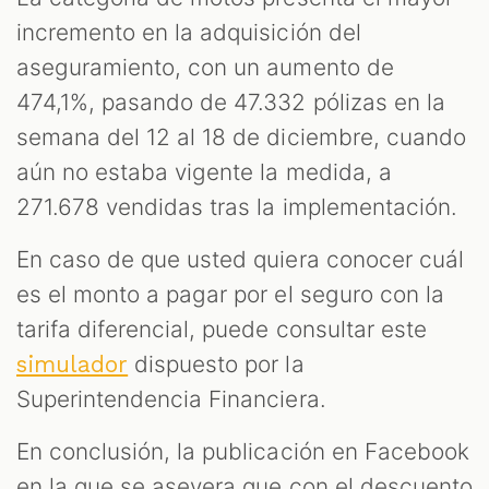
incremento en la adquisición del
aseguramiento, con un aumento de
474,1%, pasando de 47.332 pólizas en la
semana del 12 al 18 de diciembre, cuando
aún no estaba vigente la medida, a
271.678 vendidas tras la implementación.
En caso de que usted quiera conocer cuál
es el monto a pagar por el seguro con la
tarifa diferencial, puede consultar este
dispuesto por la
simulador
Superintendencia Financiera.
En conclusión, la publicación en Facebook
en la que se asevera que con el descuento