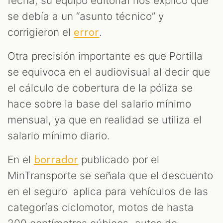
fecha, su equipo editorial nos explicó que
se debía a un “asunto técnico” y
corrigieron el
.
error
Otra precisión importante es que Portilla
se equivoca en el audiovisual al decir que
el cálculo de cobertura de la póliza se
hace sobre la base del salario mínimo
mensual, ya que en realidad se utiliza el
salario mínimo diario.
En el
publicado por el
borrador
MinTransporte se señala que el descuento
en el seguro aplica para vehículos de las
categorías ciclomotor, motos de hasta