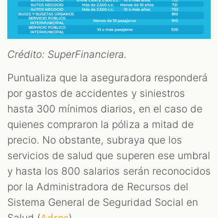
Crédito: SuperFinanciera.
Puntualiza que la aseguradora responderá
por gastos de accidentes y siniestros
hasta 300 mínimos diarios, en el caso de
quienes compraron la póliza a mitad de
precio. No obstante, subraya que los
servicios de salud que superen ese umbral
y hasta los 800 salarios serán reconocidos
por la Administradora de Recursos del
Sistema General de Seguridad Social en
Salud (
).
Adres