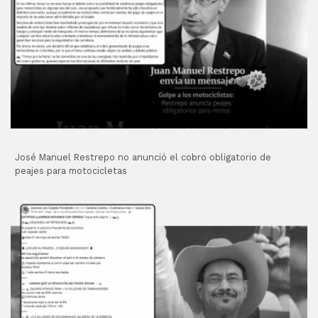
José Manuel Restrepo no anunció el cobro obligatorio de
peajes para motocicletas