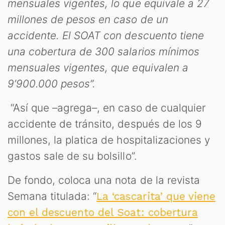
mensuales vigentes, lo que equivale a 27
millones de pesos en caso de un
accidente. El SOAT con descuento tiene
una cobertura de 300 salarios mínimos
mensuales vigentes, que equivalen a
9’900.000 pesos”.
“Así que –agrega–, en caso de cualquier
accidente de tránsito, después de los 9
millones, la platica de hospitalizaciones y
gastos sale de su bolsillo”.
De fondo, coloca una nota de la revista
Semana titulada: “
La ‘cascarita’ que viene
con el descuento del Soat: cobertura