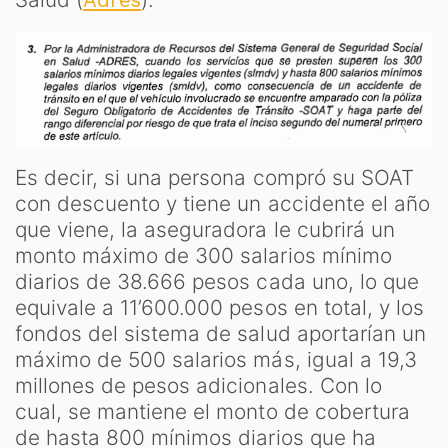
Es decir, si una persona compró su SOAT
con descuento y tiene un accidente el año
que viene, la aseguradora le cubrirá un
monto máximo de 300 salarios mínimo
diarios de 38.666 pesos cada uno, lo que
equivale a 11’600.000 pesos en total, y los
fondos del sistema de salud aportarían un
máximo de 500 salarios más, igual a 19,3
millones de pesos adicionales. Con lo
cual, se mantiene el monto de cobertura
de hasta 800 mínimos diarios que ha