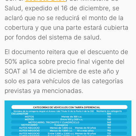
Salud, expedido el 16 de diciembre, se
aclaró que no se reducirá el monto de la
cobertura y que una parte estará cubierta
por fondos del sistema de salud.
El documento reitera que el descuento de
50% aplica sobre precio final vigente del
SOAT al 14 de diciembre de este año y
solo es para vehículos de las categorías
previstas ya mencionadas.