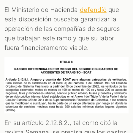
El Ministerio de Hacienda
que
defendió
esta disposición buscaba garantizar la
operación de las compañías de seguros
que trabajan este ramo y que su labor
fuera financieramente viable.
En su artículo 2.12.8.2., tal como citó la
revista Semana, se precisa que los gastos