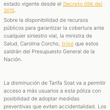
estado vigente desde el
Decreto 056 del
.
2015
Sobre la disponibilidad de recursos
públicos para garantizar la cobertura ante
cualquier siniestro vial, la ministra de
Salud, Carolina Corcho,
que estos
trinó
saldrán del Presupuesto General de la
Nación.
La disminución de Tarifa Soat va a permitir
acceso a más usuarios a esta póliza con
posibilidad de adoptar medidas
preventivas que eviten accidentalidad. Los