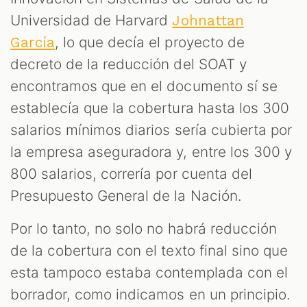
Universidad de Harvard
Johnattan
, lo que decía el proyecto de
García
decreto de la reducción del SOAT y
encontramos que en el documento sí se
establecía que la cobertura hasta los 300
salarios mínimos diarios sería cubierta por
la empresa aseguradora y, entre los 300 y
800 salarios, correría por cuenta del
Presupuesto General de la Nación.
Por lo tanto, no solo no habrá reducción
de la cobertura con el texto final sino que
esta tampoco estaba contemplada con el
borrador, como indicamos en un principio.