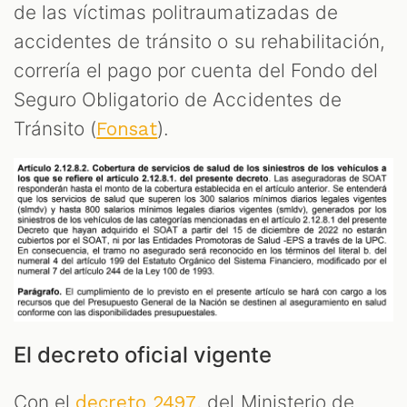
de las víctimas politraumatizadas de
accidentes de tránsito o su rehabilitación,
correría el pago por cuenta del Fondo del
Seguro Obligatorio de Accidentes de
Tránsito (
).
Fonsat
El decreto oficial vigente
Con el
, del Ministerio de
decreto 2497