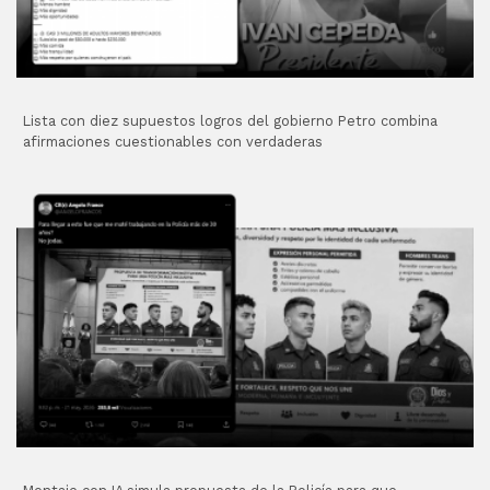
Lista con diez supuestos logros del gobierno Petro combina
afirmaciones cuestionables con verdaderas