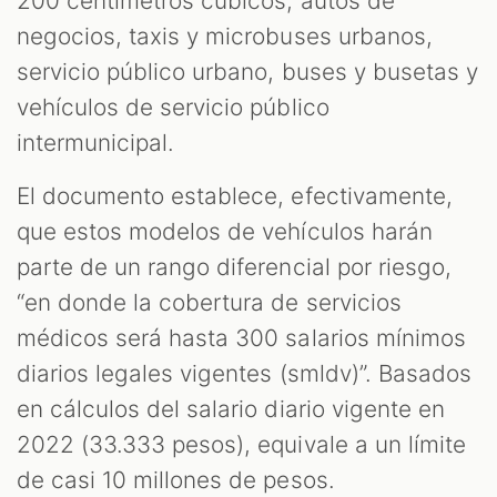
200 centímetros cúbicos, autos de
negocios, taxis y microbuses urbanos,
servicio público urbano, buses y busetas y
vehículos de servicio público
intermunicipal.
El documento establece, efectivamente,
que estos modelos de vehículos harán
parte de un rango diferencial por riesgo,
“en donde la cobertura de servicios
médicos será hasta 300 salarios mínimos
diarios legales vigentes (smldv)”. Basados
en cálculos del salario diario vigente en
2022 (33.333 pesos), equivale a un límite
de casi 10 millones de pesos.