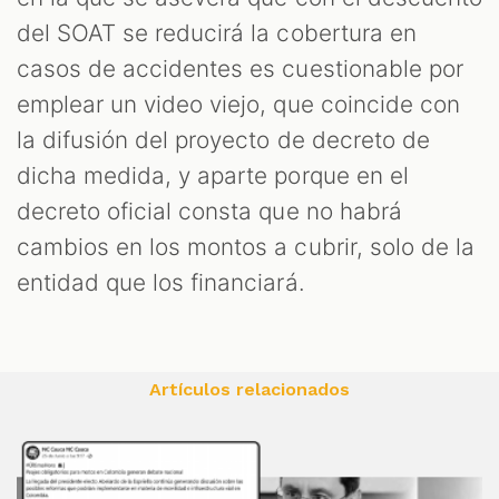
del SOAT se reducirá la cobertura en
casos de accidentes es cuestionable por
emplear un video viejo, que coincide con
la difusión del proyecto de decreto de
dicha medida, y aparte porque en el
decreto oficial consta que no habrá
cambios en los montos a cubrir, solo de la
entidad que los financiará.
Artículos relacionados