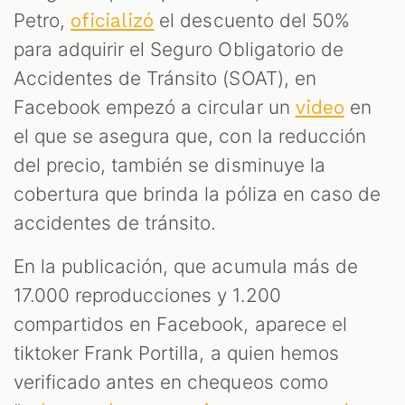
Petro,
el descuento del 50%
oficializó
para adquirir el Seguro Obligatorio de
Accidentes de Tránsito (SOAT), en
Facebook empezó a circular un
en
video
el que se asegura que, con la reducción
del precio, también se disminuye la
cobertura que brinda la póliza en caso de
accidentes de tránsito.
En la publicación, que acumula más de
17.000 reproducciones y 1.200
compartidos en Facebook, aparece el
tiktoker Frank Portilla, a quien hemos
verificado antes en chequeos como