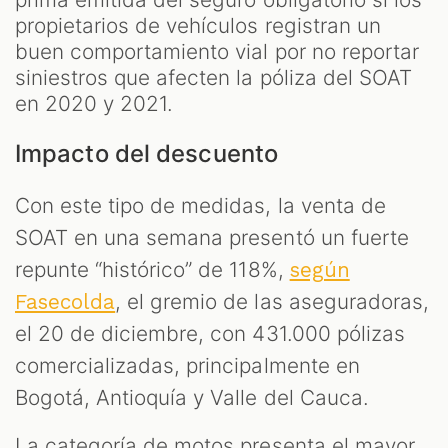
propietarios de vehículos registran un
buen comportamiento vial por no reportar
siniestros que afecten la póliza del SOAT
en 2020 y 2021.
Impacto del descuento
Con este tipo de medidas, la venta de
SOAT en una semana presentó un fuerte
repunte “histórico” de 118%,
según
, el gremio de las aseguradoras,
Fasecolda
el 20 de diciembre, con 431.000 pólizas
comercializadas, principalmente en
Bogotá, Antioquía y Valle del Cauca.
La categoría de motos presenta el mayor