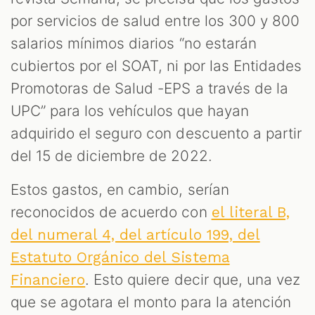
por servicios de salud entre los 300 y 800
salarios mínimos diarios “no estarán
cubiertos por el SOAT, ni por las Entidades
Promotoras de Salud -EPS a través de la
UPC” para los vehículos que hayan
adquirido el seguro con descuento a partir
del 15 de diciembre de 2022.
Estos gastos, en cambio, serían
reconocidos de acuerdo con
el literal B,
del numeral 4, del artículo 199, del
Estatuto Orgánico del Sistema
. Esto quiere decir que, una vez
Financiero
que se agotara el monto para la atención