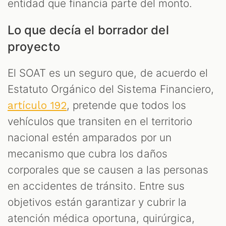
entidad que financia parte del monto.
Lo que decía el borrador del
proyecto
El SOAT es un seguro que, de acuerdo el
Estatuto Orgánico del Sistema Financiero,
, pretende que todos los
artículo 192
vehículos que transiten en el territorio
nacional estén amparados por un
mecanismo que cubra los daños
corporales que se causen a las personas
en accidentes de tránsito. Entre sus
objetivos están garantizar y cubrir la
atención médica oportuna, quirúrgica,