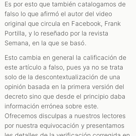
S
Es por esto que también catalogamos de
falso lo que afirmó el autor del video
original que circula en Facebook, Frank
Portilla, y lo reseñado por la revista
Semana, en la que se basó.
Esto cambia en general la calificación de
este artículo a falso, pues ya no se trata
solo de la descontextualización de una
opinión basada en la primera versión del
decreto sino que desde el principio daba
información errónea sobre este.
Ofrecemos disculpas a nuestros lectores
por nuestra equivocación y presentamos
les detalles de la verificación corregida en