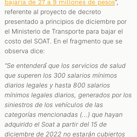
”,
bajaría de 27 a 9 millones de pesos
referente al proyecto de decreto
presentado a principios de diciembre por
el Ministerio de Transporte para bajar el
costo del SOAT. En el fragmento que se
observa dice:
“Se entenderá́ que los servicios de salud
que superen los 300 salarios mínimos
diarios legales y hasta 800 salarios
mínimos legales diarios, generados por los
siniestros de los vehículos de las
categorías mencionadas (...) que hayan
adquirido el Soat a partir del 15 de
diciembre de 2022 no estarán cubiertos