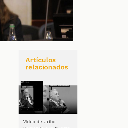
Artículos
relacionados
Video de Uribe