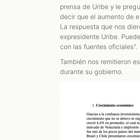
prensa de Uribe y le pre
decir que el aumento de e
La respuesta que nos diero
expresidente Uribe. Puedes
con las fuentes oficiales”.
También nos remitieron e
durante su gobierno.