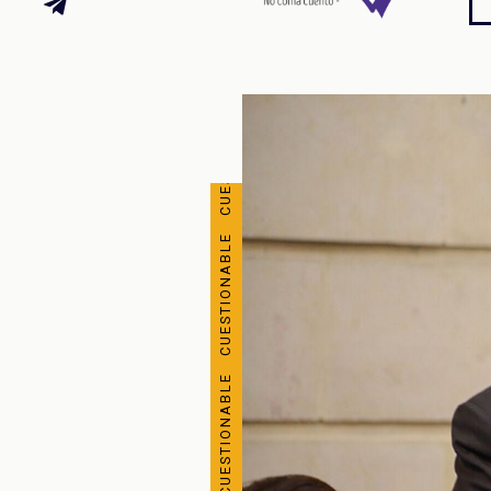
CUESTIONABLE CUESTIONABLE CUESTIONABLE CUESTIONABLE CUESTIONABLE CUESTIONABLE CUESTIONABLE CUESTIONABLE