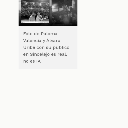
Foto de Paloma
Valencia y Álvaro
Uribe con su público
en Sincelejo es real,
no es IA