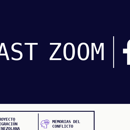
AST
ZOOM
ROYECTO
MEMORIAS DEL
IGRACIÓN
CONFLICTO
ENEZOLANA