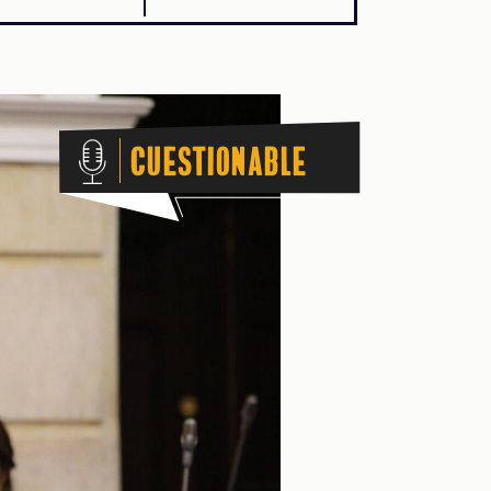
Cuestionable