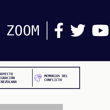
ZOOM
ROYECTO
MEMORIAS DEL
IGRACIÓN
CONFLICTO
ENEZOLANA