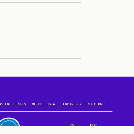
AS FRECUENTES
METODOLOGÍA
TÉRMINOS Y CONDICIONES