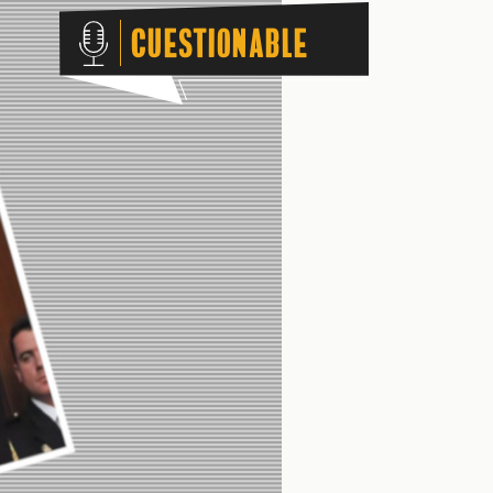
Cuestionable