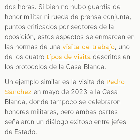
dos horas. Si bien no hubo guardia de
honor militar ni rueda de prensa conjunta,
puntos criticados por sectores de la
oposición, estos aspectos se enmarcan en
las normas de una
, uno
visita de trabajo
de los cuatro
descritos en
tipos de visita
los protocolos de la Casa Blanca.
Un ejemplo similar es la visita de
Pedro
en mayo de 2023 a la Casa
Sánchez
Blanca, donde tampoco se celebraron
honores militares, pero ambas partes
señalaron un diálogo exitoso entre jefes
de Estado.