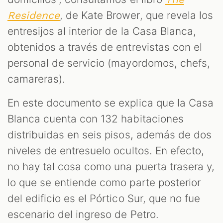
, de Kate Brower, que revela los
Residence
entresijos al interior de la Casa Blanca,
obtenidos a través de entrevistas con el
personal de servicio (mayordomos, chefs,
camareras).
En este documento se explica que la Casa
Blanca cuenta con 132 habitaciones
distribuidas en seis pisos, además de dos
niveles de entresuelo ocultos. En efecto,
no hay tal cosa como una puerta trasera y,
lo que se entiende como parte posterior
del edificio es el Pórtico Sur, que no fue
escenario del ingreso de Petro.