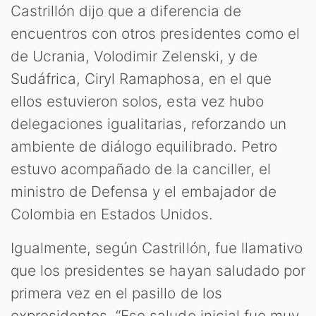
Castrillón dijo que a diferencia de
encuentros con otros presidentes como el
de Ucrania, Volodimir Zelenski, y de
Sudáfrica, Ciryl Ramaphosa, en el que
ellos estuvieron solos, esta vez hubo
delegaciones igualitarias, reforzando un
ambiente de diálogo equilibrado. Petro
estuvo acompañado de la canciller, el
ministro de Defensa y el embajador de
Colombia en Estados Unidos.
Igualmente, según Castrillón, fue llamativo
que los presidentes se hayan saludado por
primera vez en el pasillo de los
expresidentes. “Ese saludo inicial fue muy