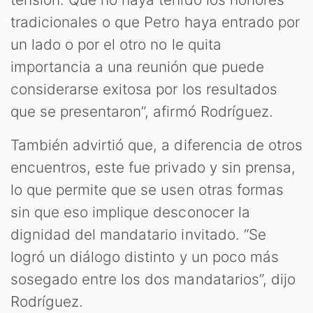
tradicionales o que Petro haya entrado por
un lado o por el otro no le quita
importancia a una reunión que puede
considerarse exitosa por los resultados
que se presentaron”, afirmó Rodríguez.
También advirtió que, a diferencia de otros
encuentros, este fue privado y sin prensa,
lo que permite que se usen otras formas
sin que eso implique desconocer la
dignidad del mandatario invitado. “Se
logró un diálogo distinto y un poco más
sosegado entre los dos mandatarios”, dijo
Rodríguez.