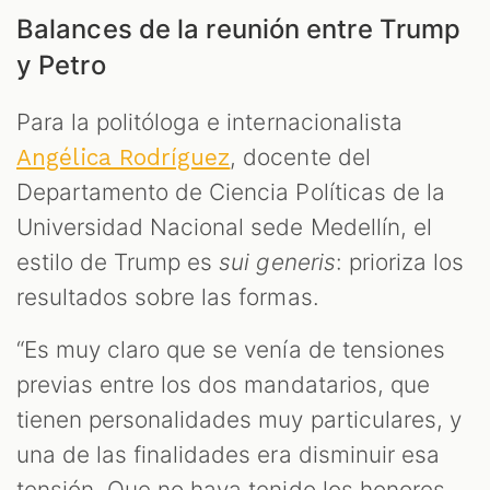
Balances de la reunión entre Trump
y Petro
Para la politóloga e internacionalista
, docente del
Angélica Rodríguez
Departamento de Ciencia Políticas de la
Universidad Nacional sede Medellín, el
estilo de Trump es
sui generis
: prioriza los
resultados sobre las formas.
“Es muy claro que se venía de tensiones
previas entre los dos mandatarios, que
tienen personalidades muy particulares, y
una de las finalidades era disminuir esa
tensión. Que no haya tenido los honores