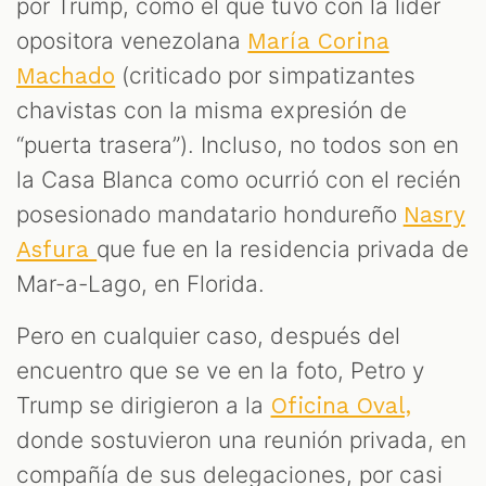
por Trump, como el que tuvo con la líder
opositora venezolana
María Corina
(criticado por simpatizantes
Machado
chavistas con la misma expresión de
“puerta trasera”). Incluso, no todos son en
la Casa Blanca como ocurrió con el recién
posesionado mandatario hondureño
Nasry
que fue en la residencia privada de
Asfura
Mar-a-Lago, en Florida.
Pero en cualquier caso, después del
encuentro que se ve en la foto, Petro y
Trump se dirigieron a la
Oficina Oval,
donde sostuvieron una reunión privada, en
compañía de sus delegaciones, por casi