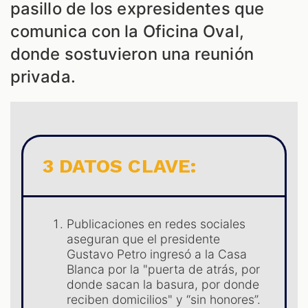
pasillo de los expresidentes que
comunica con la Oficina Oval,
donde sostuvieron una reunión
privada.
S
3 DATOS CLAVE:
Publicaciones en redes sociales
aseguran que el presidente
Gustavo Petro ingresó a la Casa
Blanca por la "puerta de atrás, por
donde sacan la basura, por donde
reciben domicilios" y “sin honores”.