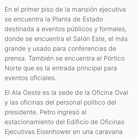
En el primer piso de la mansión ejecutiva
se encuentra la Planta de Estado
destinada a eventos públicos y formales,
donde se encuentra el Salón Este, el más
grande y usado para conferencias de
prensa. También se encuentra el Pórtico
Norte que es la entrada principal para
eventos oficiales.
El Ala Oeste es la sede de la Oficina Oval
y las oficinas del personal político del
presidente. Petro ingresó al
estacionamiento del Edificio de Oficinas
Ejecutivas Eisenhower en una caravana