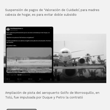
Suspensión de pagos de ‘Valoración de Cuidado’, para madres
cabeza de hogar, es para evitar doble subsidio
Ampliación de pista del aeropuerto Golfo de Morrosquillo, en
Tolú, fue impulsada por Duque y Petro la contrató