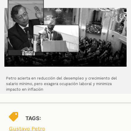
Petro acierta en reducción del desempleo y crecimiento del
salario mínimo, pero exagera ocupación laboral y minimiza
impacto en inflación
TAGS:
Gustavo Petro