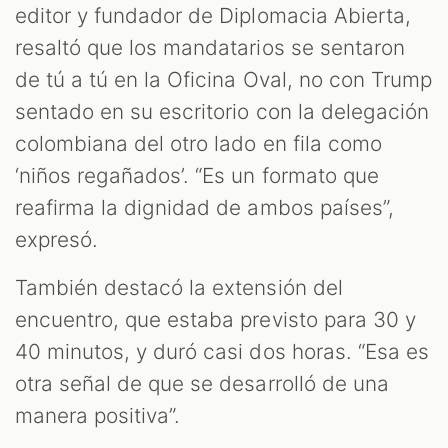
editor y fundador de Diplomacia Abierta,
resaltó que los mandatarios se sentaron
de tú a tú en la Oficina Oval, no con Trump
sentado en su escritorio con la delegación
colombiana del otro lado en fila como
‘niños regañados’. “Es un formato que
reafirma la dignidad de ambos países”,
expresó.
También destacó la extensión del
encuentro, que estaba previsto para 30 y
40 minutos, y duró casi dos horas. “Esa es
otra señal de que se desarrolló de una
manera positiva”.