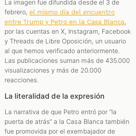
La imagen fue difundida desde el 3 de
febrero,
el mismo día del encuentro
,
entre Trump y Petro en la Casa Blanca
por las cuentas en X, Instagram, Facebook
y Threads de Libre Oposición, un usuario
al que hemos verificado anteriormente.
Las publicaciones suman más de 435.000
visualizaciones y más de 20.000
reacciones.
La literalidad de la expresión
La narrativa de que Petro entró por “la
puerta de atrás” a la Casa Blanca también
fue promovida por el exembajador de