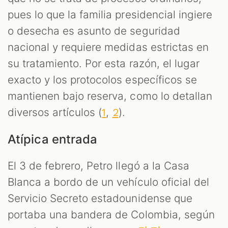
pues lo que la familia presidencial ingiere
o desecha es asunto de seguridad
nacional y requiere medidas estrictas en
su tratamiento. Por esta razón, el lugar
exacto y los protocolos específicos se
mantienen bajo reserva, como lo detallan
diversos artículos (
,
).
1
2
Atípica entrada
El 3 de febrero, Petro llegó a la Casa
Blanca a bordo de un vehículo oficial del
Servicio Secreto estadounidense que
portaba una bandera de Colombia, según