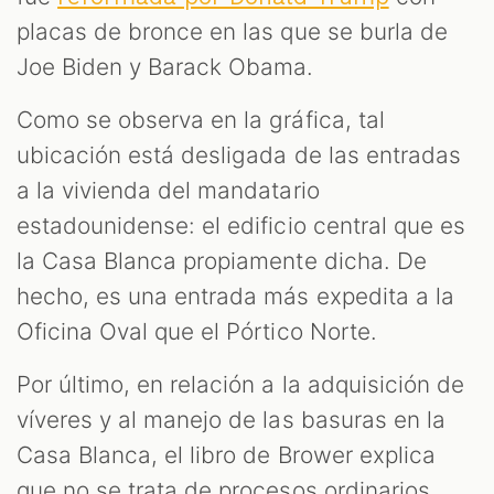
placas de bronce en las que se burla de
Joe Biden y Barack Obama.
Como se observa en la gráfica, tal
ubicación está desligada de las entradas
a la vivienda del mandatario
estadounidense: el edificio central que es
la Casa Blanca propiamente dicha. De
hecho, es una entrada más expedita a la
Oficina Oval que el Pórtico Norte.
Por último, en relación a la adquisición de
víveres y al manejo de las basuras en la
Casa Blanca, el libro de Brower explica
que no se trata de procesos ordinarios,