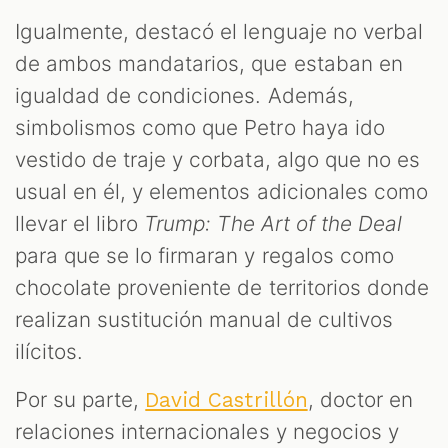
Igualmente, destacó el lenguaje no verbal
de ambos mandatarios, que estaban en
igualdad de condiciones. Además,
simbolismos como que Petro haya ido
vestido de traje y corbata, algo que no es
usual en él, y elementos adicionales como
llevar el libro
Trump: The Art of the Deal
para que se lo firmaran y regalos como
chocolate proveniente de territorios donde
realizan sustitución manual de cultivos
ilícitos.
Por su parte,
, doctor en
David Castrillón
relaciones internacionales y negocios y