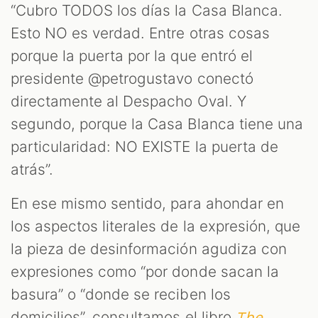
“Cubro TODOS los días la Casa Blanca.
Esto NO es verdad. Entre otras cosas
porque la puerta por la que entró el
presidente @petrogustavo conectó
directamente al Despacho Oval. Y
segundo, porque la Casa Blanca tiene una
particularidad: NO EXISTE la puerta de
atrás”.
En ese mismo sentido, para ahondar en
los aspectos literales de la expresión, que
la pieza de desinformación agudiza con
expresiones como “por donde sacan la
basura” o “donde se reciben los
domicilios”, consultamos el libro
The