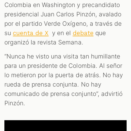
Colombia en Washington y precandidato
presidencial Juan Carlos Pinzón, avalado
por el partido Verde Oxígeno, a través de
su
y en el
que
cuenta de X
debate
organizó la revista Semana.
“Nunca he visto una visita tan humillante
para un presidente de Colombia. Al señor
lo metieron por la puerta de atrás. No hay
rueda de prensa conjunta. No hay
comunicado de prensa conjunto”, advirtió
Pinzón.