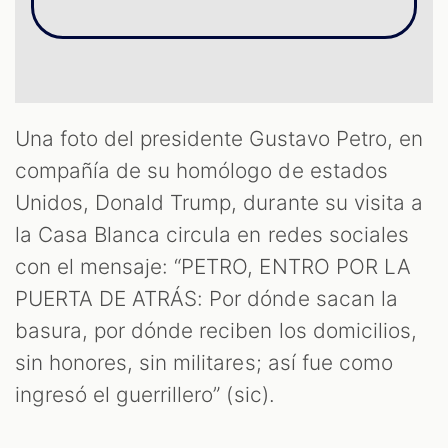
S
Una foto del presidente Gustavo Petro, en
compañía de su homólogo de estados
Unidos, Donald Trump, durante su visita a
la Casa Blanca circula en redes sociales
con el mensaje: “PETRO, ENTRO POR LA
PUERTA DE ATRÁS: Por dónde sacan la
basura, por dónde reciben los domicilios,
sin honores, sin militares; así fue como
ingresó el guerrillero” (sic).