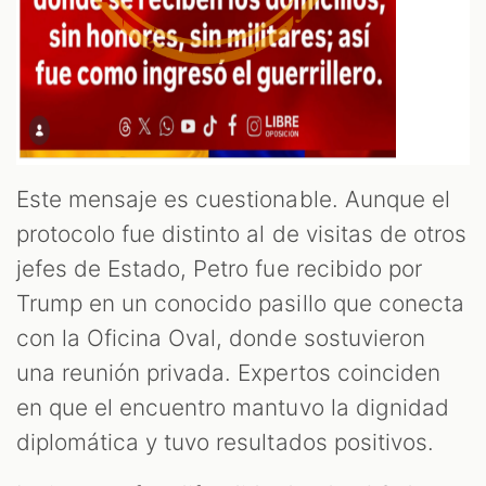
Este mensaje es cuestionable. Aunque el
M
protocolo fue distinto al de visitas de otros
jefes de Estado, Petro fue recibido por
Trump en un conocido pasillo que conecta
con la Oficina Oval, donde sostuvieron
una reunión privada. Expertos coinciden
en que el encuentro mantuvo la dignidad
diplomática y tuvo resultados positivos.