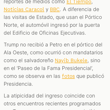
reportes de medios como
,
El Tiempo
y
. A diferencia de
Noticias Caracol
BBC
las visitas de Estado, que usan el Pórtico
Norte, el automóvil ingresó por la puerta
del Edificio de Oficinas Ejecutivas.
Trump no recibió a Petro en el pórtico del
Ala Oeste, como ocurrió con mandatarios
como el salvadoreño
, sino
Nayib Bukele
en el ‘Paseo de la Fama Presidencial’,
como se observa en las
que publicó
fotos
Presidencia.
La atipicidad del ingreso coincide con
otros encuentros recientes programados