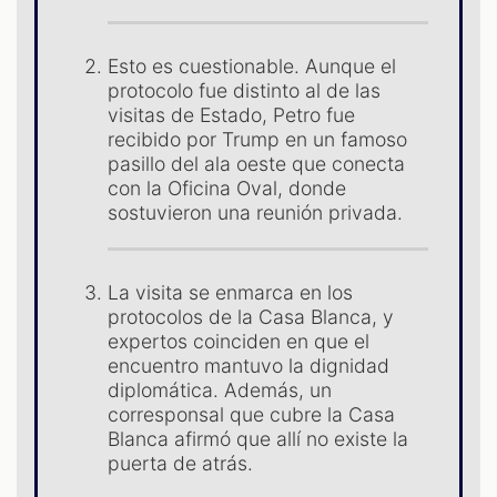
Esto es cuestionable. Aunque el
protocolo fue distinto al de las
visitas de Estado, Petro fue
recibido por Trump en un famoso
pasillo del ala oeste que conecta
con la Oficina Oval, donde
sostuvieron una reunión privada.
La visita se enmarca en los
protocolos de la Casa Blanca, y
expertos coinciden en que el
encuentro mantuvo la dignidad
diplomática. Además, un
corresponsal que cubre la Casa
Blanca afirmó que allí no existe la
puerta de atrás.