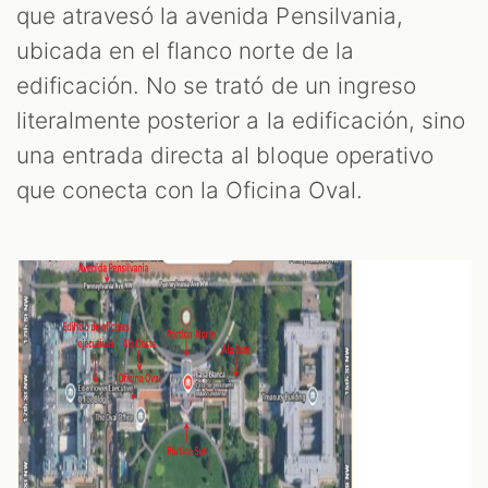
que atravesó la avenida Pensilvania,
ubicada en el flanco norte de la
edificación. No se trató de un ingreso
literalmente posterior a la edificación, sino
una entrada directa al bloque operativo
que conecta con la Oficina Oval.