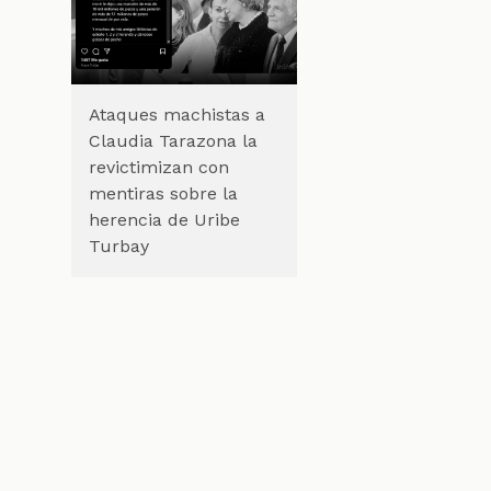
Ataques machistas a
Claudia Tarazona la
revictimizan con
mentiras sobre la
herencia de Uribe
Turbay