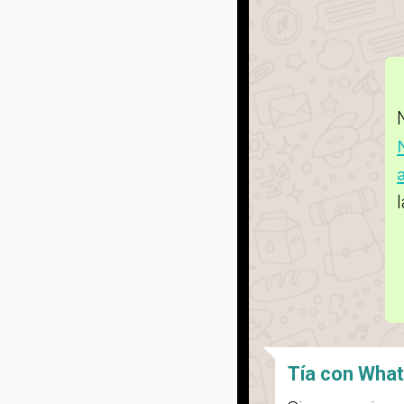
Tía con Wha