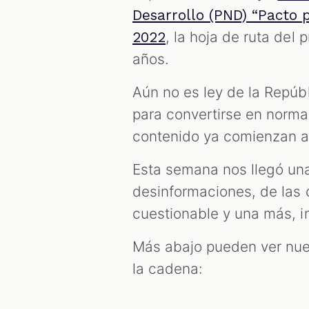
Desarrollo (PND) “Pacto 
, la hoja de ruta del
2022
años.
Aún no es ley de la Repúbl
para convertirse en norma
contenido ya comienzan a 
Esta semana nos llegó un
desinformaciones, de las c
cuestionable y una más, 
Más abajo pueden ver nue
la cadena: