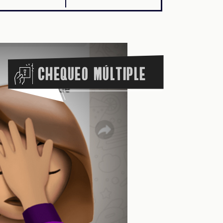
Chequeo Múltiple