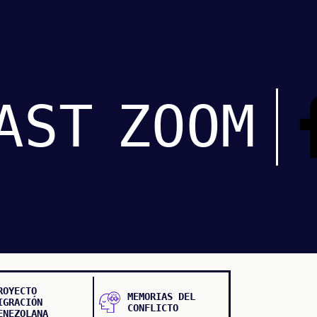
AST
ZOOM
ROYECTO
MEMORIAS DEL
IGRACIÓN
CONFLICTO
ENEZOLANA