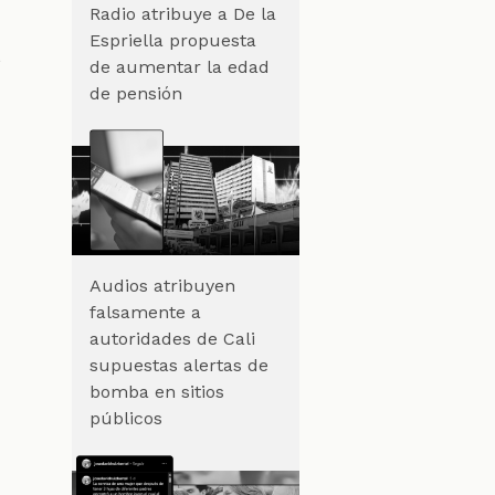
Radio atribuye a De la
Espriella propuesta
o
de aumentar la edad
de pensión
Audios atribuyen
falsamente a
autoridades de Cali
supuestas alertas de
bomba en sitios
públicos