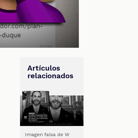
Artículos
relacionados
Imagen falsa de W