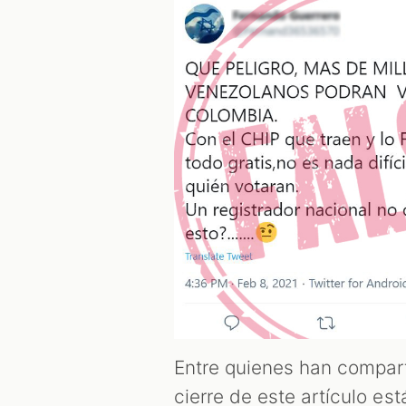
Entre quienes han compar
cierre de este artículo est