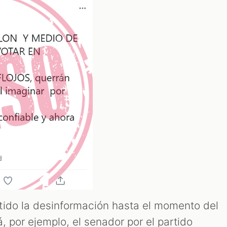
tido la desinformación hasta el momento del
á, por ejemplo, el senador por el partido