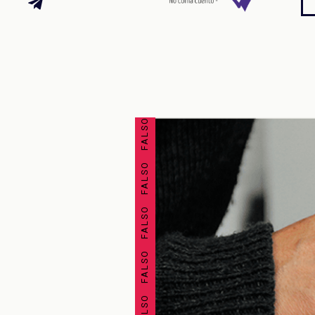
FALSO FALSO FALSO FALSO FALSO FALSO FALSO FALSO