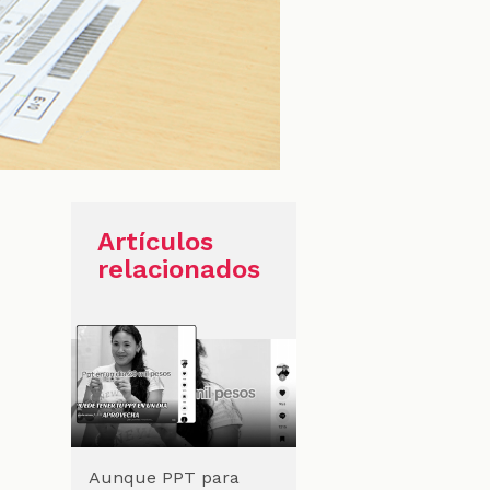
Artículos
relacionados
Aunque PPT para