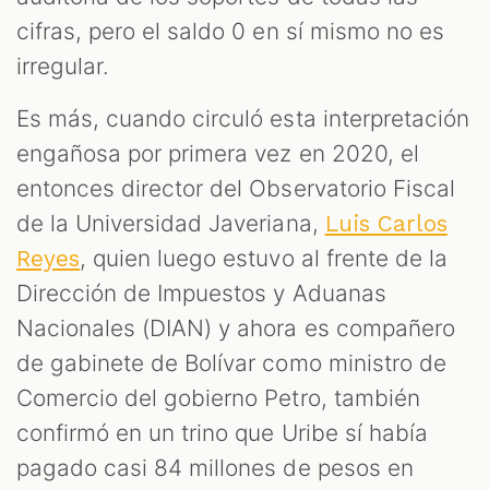
cifras, pero el saldo 0 en sí mismo no es
irregular.
Es más, cuando circuló esta interpretación
engañosa por primera vez en 2020, el
entonces director del Observatorio Fiscal
de la Universidad Javeriana,
Luis Carlos
, quien luego estuvo al frente de la
Reyes
Dirección de Impuestos y Aduanas
Nacionales (DIAN) y ahora es compañero
de gabinete de Bolívar como ministro de
Comercio del gobierno Petro, también
confirmó en un trino que Uribe sí había
pagado casi 84 millones de pesos en