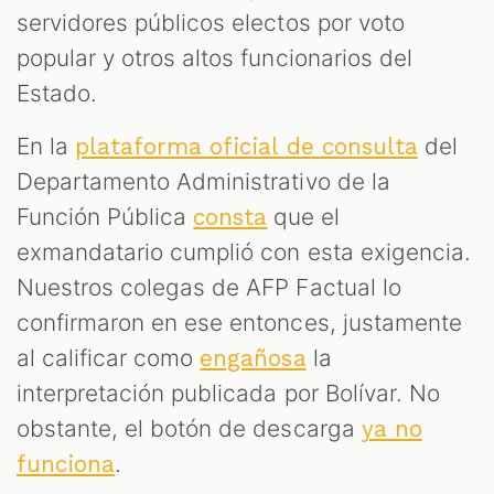
servidores públicos electos por voto
popular y otros altos funcionarios del
Estado.
En la
del
plataforma oficial de consulta
Departamento Administrativo de la
Función Pública
que el
consta
exmandatario cumplió con esta exigencia.
Nuestros colegas de AFP Factual lo
confirmaron en ese entonces, justamente
al calificar como
la
engañosa
interpretación publicada por Bolívar. No
obstante, el botón de descarga
ya no
.
funciona