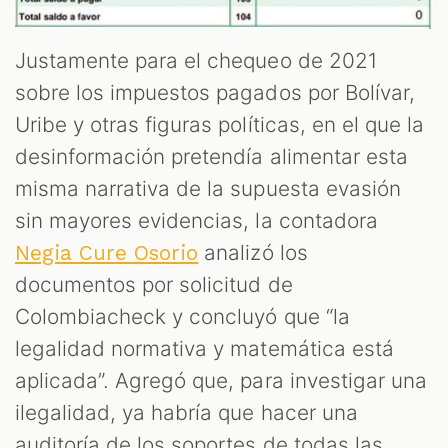
Justamente para el chequeo de 2021
sobre los impuestos pagados por Bolívar,
Uribe y otras figuras políticas, en el que la
desinformación pretendía alimentar esta
misma narrativa de la supuesta evasión
sin mayores evidencias, la contadora
analizó los
Negia Cure Osorio
documentos por solicitud de
Colombiacheck y concluyó que “la
legalidad normativa y matemática está
aplicada”. Agregó que, para investigar una
ilegalidad, ya habría que hacer una
auditoría de los soportes de todas las