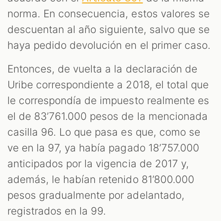
norma. En consecuencia, estos valores se
descuentan al año siguiente, salvo que se
haya pedido devolución en el primer caso.
Entonces, de vuelta a la declaración de
Uribe correspondiente a 2018, el total que
le correspondía de impuesto realmente es
el de 83’761.000 pesos de la mencionada
casilla 96. Lo que pasa es que, como se
ve en la 97, ya había pagado 18’757.000
anticipados por la vigencia de 2017 y,
además, le habían retenido 81’800.000
pesos gradualmente por adelantado,
registrados en la 99.