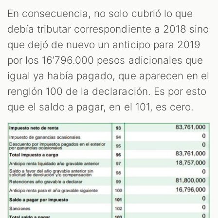
En consecuencia, no solo cubrió lo que
debía tributar correspondiente a 2018 sino
que dejó de nuevo un anticipo para 2019
por los 16’796.000 pesos adicionales que
igual ya había pagado, que aparecen en el
renglón 100 de la declaración. Es por esto
que el saldo a pagar, en el 101, es cero.