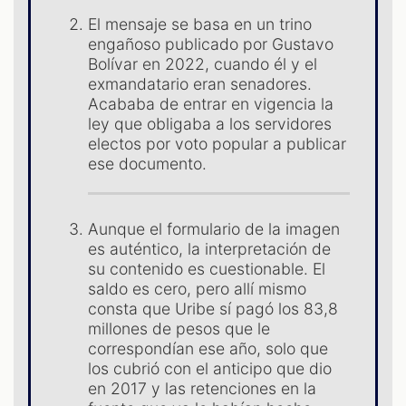
El mensaje se basa en un trino
engañoso publicado por Gustavo
S
Bolívar en 2022, cuando él y el
exmandatario eran senadores.
Acababa de entrar en vigencia la
ley que obligaba a los servidores
electos por voto popular a publicar
ese documento.
Aunque el formulario de la imagen
es auténtico, la interpretación de
su contenido es cuestionable. El
saldo es cero, pero allí mismo
consta que Uribe sí pagó los 83,8
millones de pesos que le
correspondían ese año, solo que
los cubrió con el anticipo que dio
en 2017 y las retenciones en la