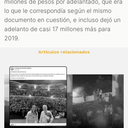
millones de pesos por adelantado, que era
lo que le correspondía según el mismo
documento en cuestión, e incluso dejó un
adelanto de casi 17 millones más para
2019.
Artículos relacionados