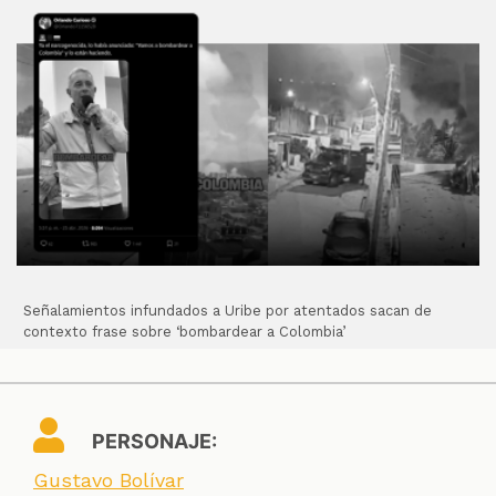
Señalamientos infundados a Uribe por atentados sacan de
contexto frase sobre ‘bombardear a Colombia’
PERSONAJE:
Gustavo Bolívar