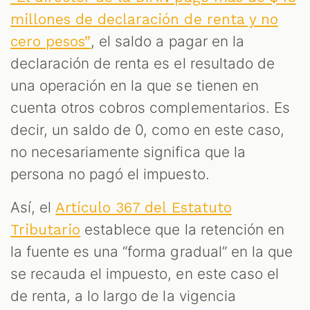
millones de declaración de renta y no
, el saldo a pagar en la
cero pesos”
declaración de renta es el resultado de
una operación en la que se tienen en
cuenta otros cobros complementarios. Es
decir, un saldo de 0, como en este caso,
no necesariamente significa que la
persona no pagó el impuesto.
Así, el
Artículo 367 del Estatuto
establece que la retención en
Tributario
la fuente es una “forma gradual” en la que
se recauda el impuesto, en este caso el
de renta, a lo largo de la vigencia