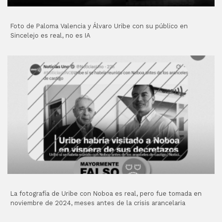
Foto de Paloma Valencia y Álvaro Uribe con su público en
Sincelejo es real, no es IA
La fotografía de Uribe con Noboa es real, pero fue tomada en
noviembre de 2024, meses antes de la crisis arancelaria