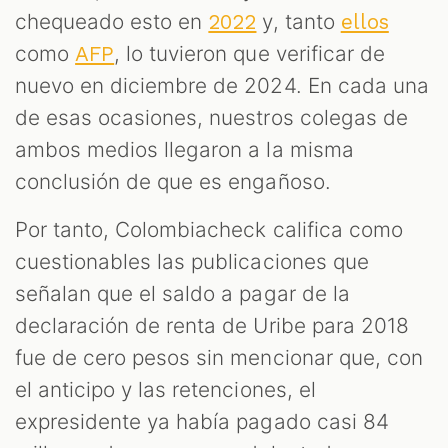
chequeado esto en
y, tanto
2022
ellos
como
, lo tuvieron que verificar de
AFP
nuevo en diciembre de 2024. En cada una
de esas ocasiones, nuestros colegas de
ambos medios llegaron a la misma
conclusión de que es engañoso.
Por tanto, Colombiacheck califica como
cuestionables las publicaciones que
señalan que el saldo a pagar de la
declaración de renta de Uribe para 2018
fue de cero pesos sin mencionar que, con
el anticipo y las retenciones, el
expresidente ya había pagado casi 84