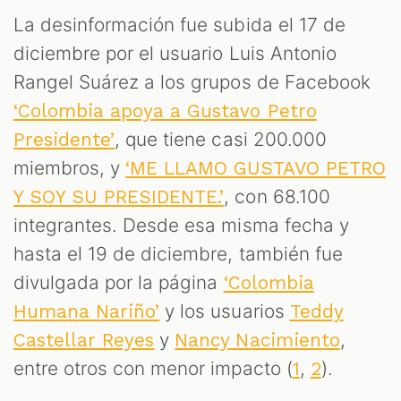
La desinformación fue subida el 17 de
diciembre por el usuario Luis Antonio
Rangel Suárez a los grupos de Facebook
‘Colombia apoya a Gustavo Petro
, que tiene casi 200.000
Presidente’
miembros, y
‘ME LLAMO GUSTAVO PETRO
, con 68.100
Y SOY SU PRESIDENTE.’
integrantes. Desde esa misma fecha y
hasta el 19 de diciembre, también fue
divulgada por la página
‘Colombia
y los usuarios
Humana Nariño’
Teddy
y
,
Castellar Reyes
Nancy Nacimiento
entre otros con menor impacto (
,
).
1
2