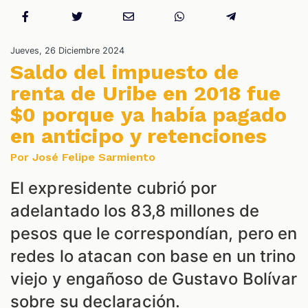
Jueves, 26 Diciembre 2024
Saldo del impuesto de
renta de Uribe en 2018 fue
$0 porque ya había pagado
en anticipo y retenciones
Por José Felipe Sarmiento
El expresidente cubrió por
adelantado los 83,8 millones de
pesos que le correspondían, pero en
redes lo atacan con base en un trino
viejo y engañoso de Gustavo Bolívar
sobre su declaración.