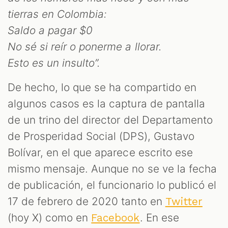
tierras en Colombia:
Saldo a pagar $0
No sé si reír o ponerme a llorar.
Esto es un insulto”.
De hecho, lo que se ha compartido en
algunos casos es la captura de pantalla
M
de un trino del director del Departamento
de Prosperidad Social (DPS), Gustavo
Bolívar, en el que aparece escrito ese
mismo mensaje. Aunque no se ve la fecha
de publicación, el funcionario lo publicó el
17 de febrero de 2020 tanto en
Twitter
(hoy X) como en
. En ese
Facebook