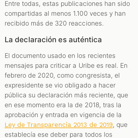
Entre todas, estas publicaciones han sido
compartidas al menos 1.100 veces y han
recibido más de 320 reacciones.
La declaración es auténtica
El documento usado en los recientes
mensajes para criticar a Uribe es real. En
febrero de 2020, como congresista, el
expresidente se vio obligado a hacer
pública su declaración más reciente, que
en ese momento era la de 2018, tras la
aprobación y entrada en vigencia de la
, que
Ley de Transparencia 2013 de 2019
establecía ese deber para todos los