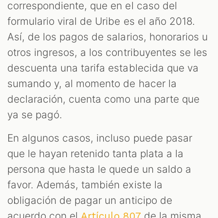
correspondiente, que en el caso del
formulario viral de Uribe es el año 2018.
Así, de los pagos de salarios, honorarios u
otros ingresos, a los contribuyentes se les
descuenta una tarifa establecida que va
sumando y, al momento de hacer la
declaración, cuenta como una parte que
ya se pagó.
En algunos casos, incluso puede pasar
que le hayan retenido tanta plata a la
persona que hasta le quede un saldo a
favor. Además, también existe la
obligación de pagar un anticipo de
acuerdo con el
de la misma
Artículo 807