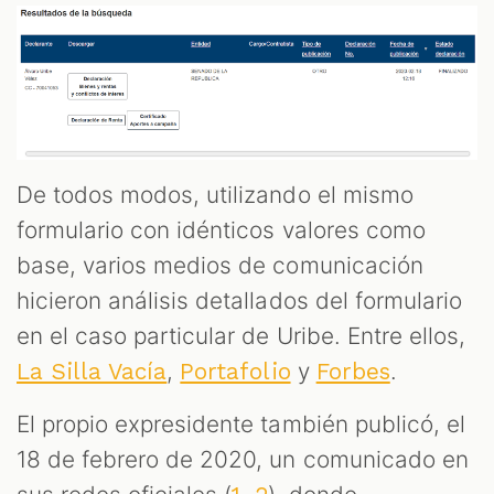
De todos modos, utilizando el mismo
formulario con idénticos valores como
base, varios medios de comunicación
hicieron análisis detallados del formulario
en el caso particular de Uribe. Entre ellos,
,
y
.
La Silla Vacía
Portafolio
Forbes
El propio expresidente también publicó, el
18 de febrero de 2020, un comunicado en