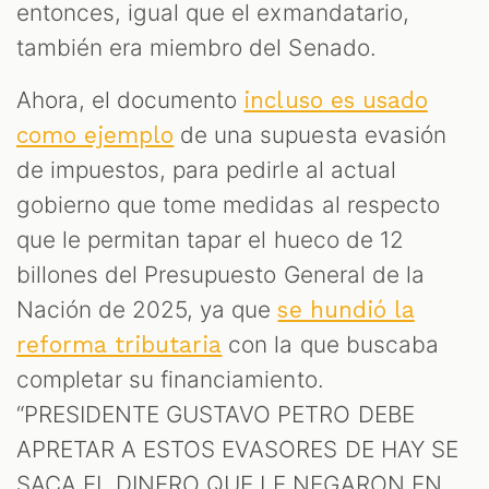
entonces, igual que el exmandatario,
también era miembro del Senado.
Ahora, el documento
incluso es usado
de una supuesta evasión
como ejemplo
de impuestos, para pedirle al actual
gobierno que tome medidas al respecto
que le permitan tapar el hueco de 12
billones del Presupuesto General de la
Nación de 2025, ya que
se hundió la
con la que buscaba
reforma tributaria
completar su financiamiento.
“PRESIDENTE GUSTAVO PETRO DEBE
APRETAR A ESTOS EVASORES DE HAY SE
SACA EL DINERO QUE LE NEGARON EN