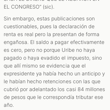
EL CONGRESO” (sic).
Sin embargo, estas publicaciones son
cuestionables, pues la declaración de
renta es real pero la presentan de forma
engañosa. El saldo a pagar efectivamente
es cero, pero no porque Uribe no haya
pagado o haya evadido el impuesto, sino
que allí mismo se evidencia que el
expresidente ya había hecho un anticipo y
le habían hecho retenciones con las que
cubrió por adelantado los casi 84 millones
de pesos que le correspondía tributar ese
año.