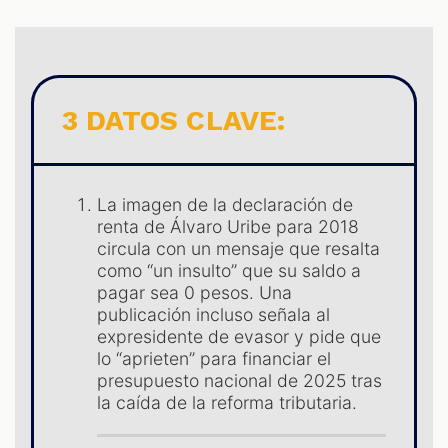
S
3 DATOS CLAVE:
La imagen de la declaración de
renta de Álvaro Uribe para 2018
circula con un mensaje que resalta
como “un insulto” que su saldo a
pagar sea 0 pesos. Una
publicación incluso señala al
expresidente de evasor y pide que
lo “aprieten” para financiar el
presupuesto nacional de 2025 tras
la caída de la reforma tributaria.