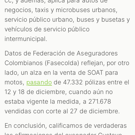
cc, y además, aplica para autos de
negocios, taxis y microbuses urbanos,
servicio público urbano, buses y busetas y
vehículos de servicio público
intermunicipal.
Datos de Federación de Aseguradores
Colombianos (Fasecolda) reflejan, por otro
lado, un alza en la venta de SOAT para
motos,
de 47.332 pólizas entre el
pasando
12 y 18 de diciembre, cuando aún no
estaba vigente la medida, a 271.678
vendidas con corte al 27 de diciembre.
En conclusión, calificamos de verdaderas