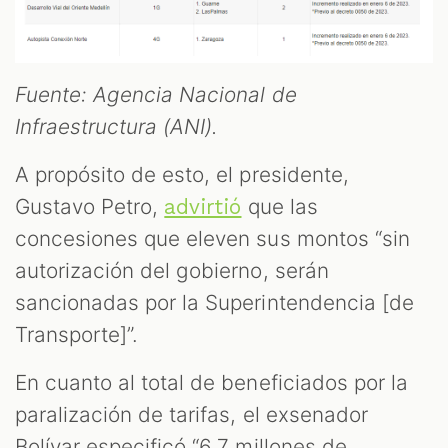
Fuente: Agencia Nacional de
Infraestructura (ANI).
A propósito de esto, el presidente,
Gustavo Petro,
que las
advirtió
concesiones que eleven sus montos “sin
autorización del gobierno, serán
sancionadas por la Superintendencia [de
Transporte]”.
En cuanto al total de beneficiados por la
paralización de tarifas, el exsenador
Bolívar especificó “6,7 millones de