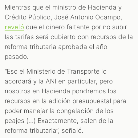
Mientras que el ministro de Hacienda y
Crédito Público, José Antonio Ocampo,
que el dinero faltante por no subir
reveló
las tarifas será cubierto con recursos de la
reforma tributaria aprobada el año
pasado.
“Eso el Ministerio de Transporte lo
acordará y la ANI en particular, pero
nosotros en Hacienda pondremos los
recursos en la adición presupuestal para
poder manejar la congelación de los
peajes (…) Exactamente, salen de la
reforma tributaria”, señaló.