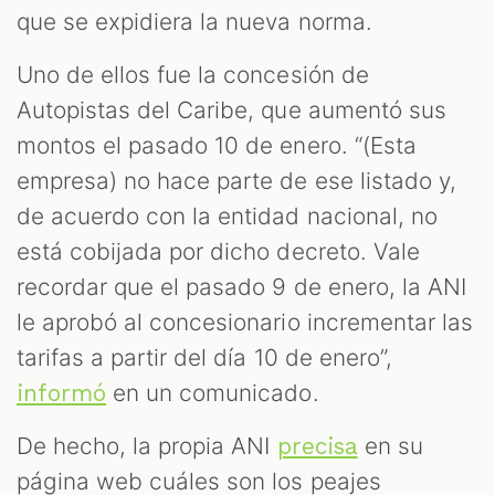
que se expidiera la nueva norma.
Uno de ellos fue la concesión de
Autopistas del Caribe, que aumentó sus
montos el pasado 10 de enero. “(Esta
empresa) no hace parte de ese listado y,
de acuerdo con la entidad nacional, no
está cobijada por dicho decreto. Vale
recordar que el pasado 9 de enero, la ANI
le aprobó al concesionario incrementar las
tarifas a partir del día 10 de enero”,
en un comunicado.
informó
De hecho, la propia ANI
en su
precisa
página web cuáles son los peajes