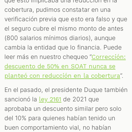
que esto implicaba una reducción en la
cobertura, pudimos constatar en una
verificación previa que esto era falso y que
el seguro cubre el mismo monto de antes
(800 salarios mínimos diarios), aunque
cambia la entidad que lo financia. Puede
leer más en nuestro chequeo “
Corrección:
descuento de 50% en SOAT nunca se
”.
planteó con reducción en la cobertura
En el pasado, el presidente Duque también
sancionó la
de 2021 que
ley 2161
aprobaba un descuento similar pero solo
del 10% para quienes habían tenido un
buen comportamiento vial, no habían