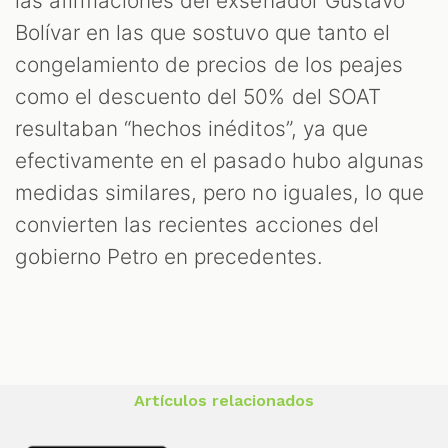
las afirmaciones del exsenador Gustavo
Bolívar en las que sostuvo que tanto el
congelamiento de precios de los peajes
como el descuento del 50% del SOAT
resultaban “hechos inéditos”, ya que
efectivamente en el pasado hubo algunas
medidas similares, pero no iguales, lo que
convierten las recientes acciones del
gobierno Petro en precedentes.
Artículos relacionados