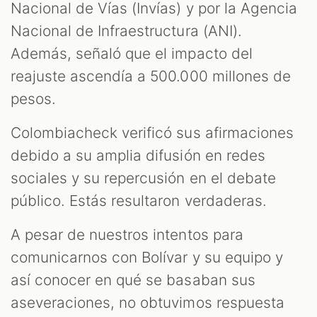
Nacional de Vías (Invías) y por la Agencia
Nacional de Infraestructura (ANI).
Además, señaló que el impacto del
reajuste ascendía a 500.000 millones de
pesos.
Colombiacheck verificó sus afirmaciones
debido a su amplia difusión en redes
sociales y su repercusión en el debate
público. Estás resultaron verdaderas.
A pesar de nuestros intentos para
comunicarnos con Bolívar y su equipo y
así conocer en qué se basaban sus
aseveraciones, no obtuvimos respuesta