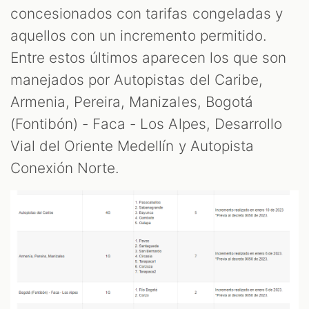
concesionados con tarifas congeladas y
aquellos con un incremento permitido.
Entre estos últimos aparecen los que son
manejados por Autopistas del Caribe,
Armenia, Pereira, Manizales, Bogotá
(Fontibón) - Faca - Los Alpes, Desarrollo
Vial del Oriente Medellín y Autopista
Conexión Norte.