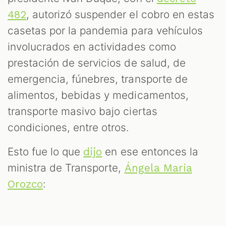
, autorizó suspender el cobro en estas
482
casetas por la pandemia para vehículos
involucrados en actividades como
prestación de servicios de salud, de
emergencia, fúnebres, transporte de
alimentos, bebidas y medicamentos,
transporte masivo bajo ciertas
condiciones, entre otros.
Esto fue lo que
en ese entonces la
dijo
ministra de Transporte,
Ángela María
:
Orozco