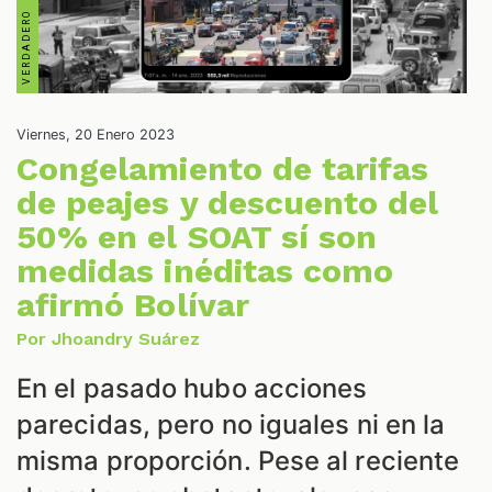
S
Viernes, 20 Enero 2023
Congelamiento de tarifas
de peajes y descuento del
50% en el SOAT sí son
medidas inéditas como
afirmó Bolívar
Por Jhoandry Suárez
En el pasado hubo acciones
parecidas, pero no iguales ni en la
misma proporción. Pese al reciente