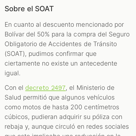
Sobre el SOAT
En cuanto al descuento mencionado por
Bolívar del 50% para la compra del Seguro
Obligatorio de Accidentes de Tránsito
(SOAT), pudimos confirmar que
ciertamente no existe un antecedente
igual.
Con el
, el Ministerio de
decreto 2497
Salud permitió que algunos vehículos
como motos de hasta 200 centímetros
cúbicos, pudieran adquirir su póliza con
rebaja y, aunque circuló en redes sociales