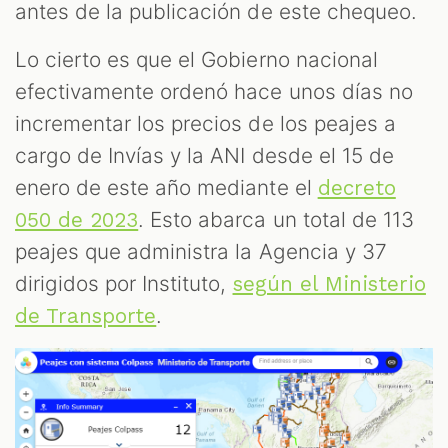
T
antes de la publicación de este chequeo.
Lo cierto es que el Gobierno nacional
efectivamente ordenó hace unos días no
incrementar los precios de los peajes a
cargo de Invías y la ANI desde el 15 de
enero de este año mediante el
decreto
. Esto abarca un total de 113
050 de 2023
peajes que administra la Agencia y 37
dirigidos por Instituto,
según el Ministerio
.
de Transporte