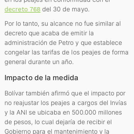
del 30 de mayo.
decreto 768
Por lo tanto, su alcance no fue similar al
decreto que acaba de emitir la
administración de Petro y que establece
congelar las tarifas de los peajes de forma
general durante un año.
Impacto de la medida
Bolívar también afirmó que el impacto por
no reajustar los peajes a cargos del Invías
y la ANI se ubicaba en 500.000 millones
de pesos, lo cual dejaría de recibir el
Gobierno para el mantenimiento y la