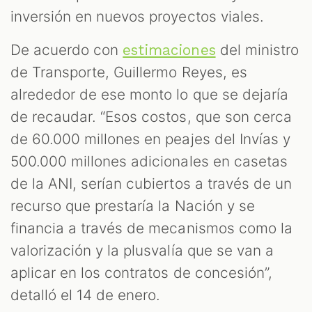
inversión en nuevos proyectos viales.
De acuerdo con
del ministro
estimaciones
de Transporte, Guillermo Reyes, es
alrededor de ese monto lo que se dejaría
de recaudar. “Esos costos, que son cerca
de 60.000 millones en peajes del Invías y
500.000 millones adicionales en casetas
de la ANI, serían cubiertos a través de un
recurso que prestaría la Nación y se
financia a través de mecanismos como la
valorización y la plusvalía que se van a
aplicar en los contratos de concesión”,
detalló el 14 de enero.