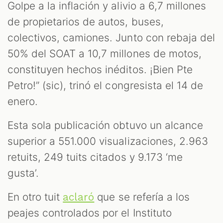
Golpe a la inflación y alivio a 6,7 millones
de propietarios de autos, buses,
colectivos, camiones. Junto con rebaja del
50% del SOAT a 10,7 millones de motos,
constituyen hechos inéditos. ¡Bien Pte
Petro!” (sic), trinó el congresista el 14 de
enero.
Esta sola publicación obtuvo un alcance
S
superior a 551.000 visualizaciones, 2.963
retuits, 249 tuits citados y 9.173 ‘me
gusta’.
En otro tuit
que se refería a los
aclaró
peajes controlados por el Instituto