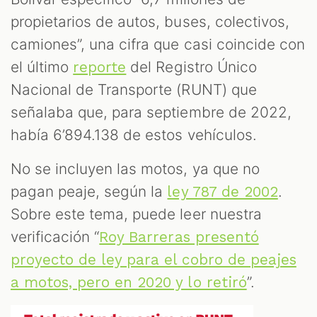
propietarios de autos, buses, colectivos,
camiones”, una cifra que casi coincide con
el último
del Registro Único
reporte
Nacional de Transporte (RUNT) que
señalaba que, para septiembre de 2022,
había 6’894.138 de estos vehículos.
No se incluyen las motos, ya que no
pagan peaje, según la
.
ley 787 de 2002
Sobre este tema, puede leer nuestra
verificación “
Roy Barreras presentó
proyecto de ley para el cobro de peajes
”.
a motos, pero en 2020 y lo retiró