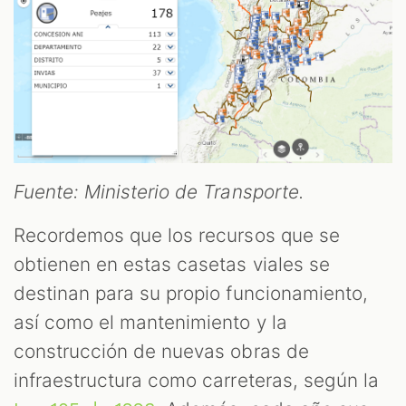
M
Fuente: Ministerio de Transporte.
Recordemos que los recursos que se
obtienen en estas casetas viales se
destinan para su propio funcionamiento,
así como el mantenimiento y la
construcción de nuevas obras de
infraestructura como carreteras, según la