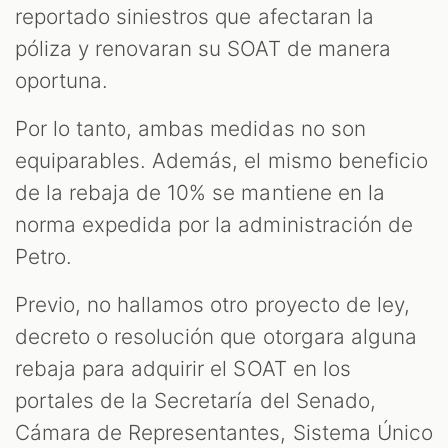
reportado siniestros que afectaran la
póliza y renovaran su SOAT de manera
oportuna.
Por lo tanto, ambas medidas no son
equiparables. Además, el mismo beneficio
de la rebaja de 10% se mantiene en la
norma expedida por la administración de
Petro.
Previo, no hallamos otro proyecto de ley,
decreto o resolución que otorgara alguna
rebaja para adquirir el SOAT en los
portales de la Secretaría del Senado,
Cámara de Representantes, Sistema Único