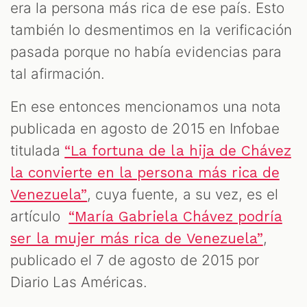
era la persona más rica de ese país. Esto
también lo desmentimos en la verificación
pasada porque no había evidencias para
tal afirmación.
En ese entonces mencionamos una nota
publicada en agosto de 2015 en Infobae
titulada
“La fortuna de la hija de Chávez
la convierte en la persona más rica de
, cuya fuente, a su vez, es el
Venezuela”
artículo
“María Gabriela Chávez podría
,
ser la mujer más rica de Venezuela”
publicado el 7 de agosto de 2015 por
Diario Las Américas.