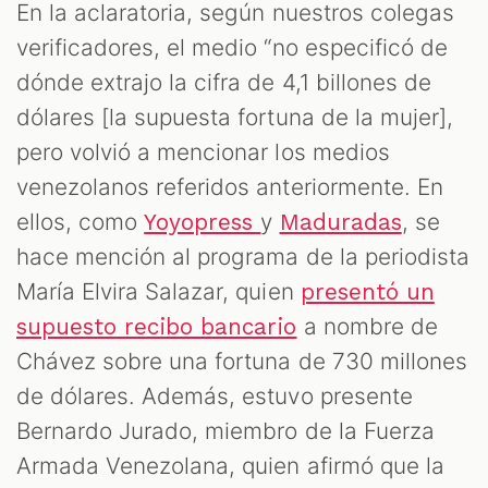
En la aclaratoria, según nuestros colegas
verificadores, el medio “no especificó de
dónde extrajo la cifra de 4,1 billones de
dólares [la supuesta fortuna de la mujer],
pero volvió a mencionar los medios
venezolanos referidos anteriormente. En
ellos, como
y
, se
Yoyopress
Maduradas
hace mención al programa de la periodista
María Elvira Salazar, quien
presentó un
a nombre de
supuesto recibo bancario
Chávez sobre una fortuna de 730 millones
de dólares. Además, estuvo presente
Bernardo Jurado, miembro de la Fuerza
Armada Venezolana, quien afirmó que la