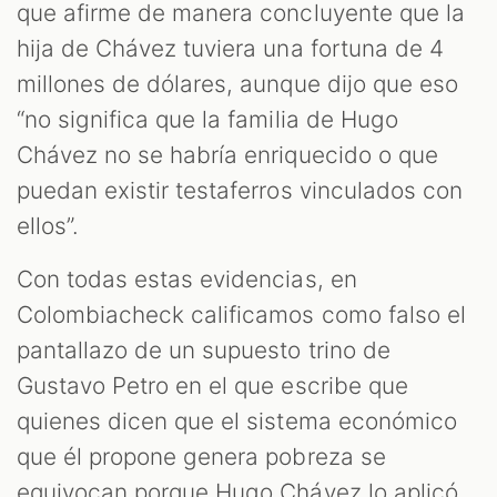
que afirme de manera concluyente que la
hija de Chávez tuviera una fortuna de 4
millones de dólares, aunque dijo que eso
“no significa que la familia de Hugo
Chávez no se habría enriquecido o que
puedan existir testaferros vinculados con
ellos”.
Con todas estas evidencias, en
Colombiacheck calificamos como falso el
pantallazo de un supuesto trino de
Gustavo Petro en el que escribe que
quienes dicen que el sistema económico
que él propone genera pobreza se
equivocan porque Hugo Chávez lo aplicó