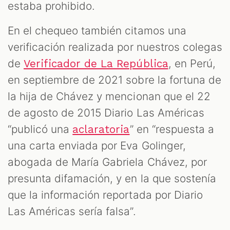
estaba prohibido.
En el chequeo también citamos una
verificación realizada por nuestros colegas
de
, en Perú,
Verificador de La República
en septiembre de 2021 sobre la fortuna de
la hija de Chávez y mencionan que el 22
de agosto de 2015 Diario Las Américas
“publicó una
” en “respuesta a
aclaratoria
una carta enviada por Eva Golinger,
abogada de María Gabriela Chávez, por
presunta difamación, y en la que sostenía
que la información reportada por Diario
Las Américas sería falsa”.