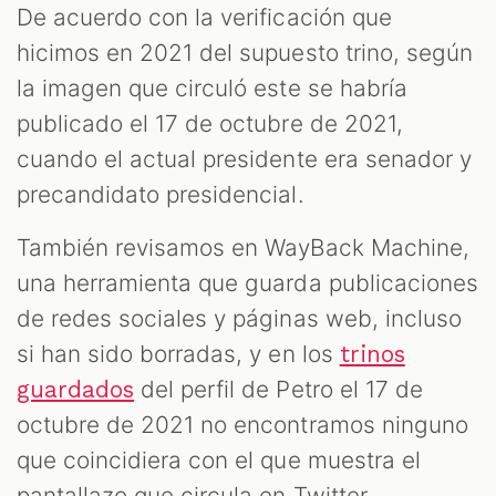
De acuerdo con la verificación que
hicimos en 2021 del supuesto trino, según
la imagen que circuló este se habría
publicado el 17 de octubre de 2021,
cuando el actual presidente era senador y
precandidato presidencial.
También revisamos en WayBack Machine,
una herramienta que guarda publicaciones
de redes sociales y páginas web, incluso
si han sido borradas, y en los
trinos
del perfil de Petro el 17 de
guardados
octubre de 2021 no encontramos ninguno
que coincidiera con el que muestra el
pantallazo que circula en Twitter.