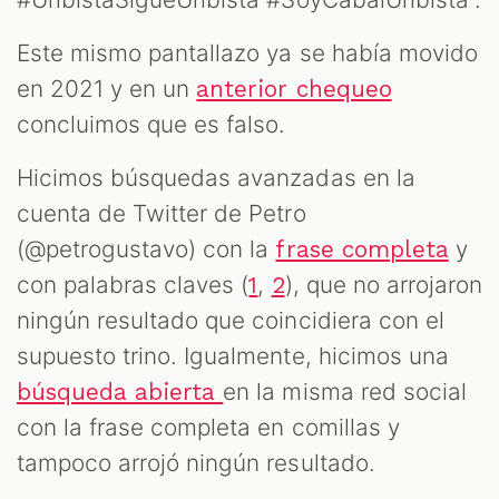
Este mismo pantallazo ya se había movido
en 2021 y en un
anterior chequeo
concluimos que es falso.
Hicimos búsquedas avanzadas en la
cuenta de Twitter de Petro
(@petrogustavo) con la
y
frase completa
con palabras claves (
,
), que no arrojaron
1
2
ningún resultado que coincidiera con el
supuesto trino. Igualmente, hicimos una
en la misma red social
búsqueda abierta
con la frase completa en comillas y
tampoco arrojó ningún resultado.