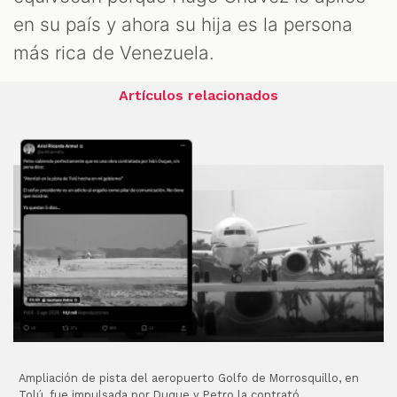
en su país y ahora su hija es la persona
más rica de Venezuela.
Artículos relacionados
Ampliación de pista del aeropuerto Golfo de Morrosquillo, en
Tolú, fue impulsada por Duque y Petro la contrató