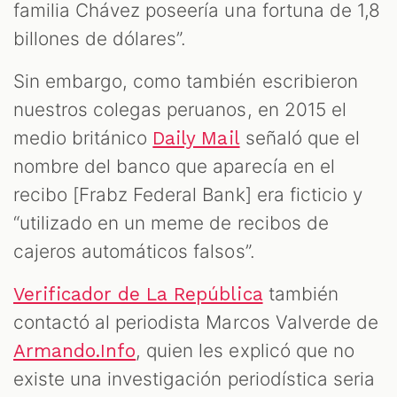
familia Chávez poseería una fortuna de 1,8
billones de dólares”.
Sin embargo, como también escribieron
nuestros colegas peruanos, en 2015 el
medio británico
señaló que el
Daily Mail
nombre del banco que aparecía en el
recibo [Frabz Federal Bank] era ficticio y
“utilizado en un meme de recibos de
cajeros automáticos falsos”.
también
Verificador de La República
contactó al periodista Marcos Valverde de
, quien les explicó que no
Armando.Info
existe una investigación periodística seria