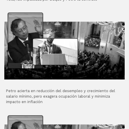
Petro acierta en reducción del desempleo y crecimiento del
salario mínimo, pero exagera ocupación laboral y minimiza
impacto en inflación