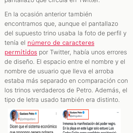
En la ocasión anterior también
encontramos que, aunque el pantallazo
del supuesto trino usaba la foto de perfil y
tenía el
número de caracteres
por Twitter, había unos errores
permitidos
de diseño. El espacio entre el nombre y el
nombre de usuario que lleva el arroba
estaba más separado en comparación con
los trinos verdaderos de Petro. Además, el
tipo de letra usado también era distinto.