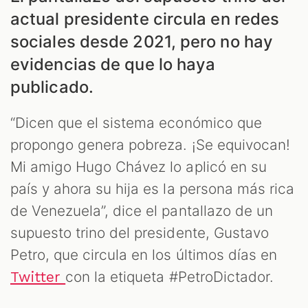
actual presidente circula en redes
sociales desde 2021, pero no hay
evidencias de que lo haya
publicado.
“Dicen que el sistema económico que
propongo genera pobreza. ¡Se equivocan!
Mi amigo Hugo Chávez lo aplicó en su
país y ahora su hija es la persona más rica
ES
de Venezuela”, dice el pantallazo de un
supuesto trino del presidente, Gustavo
Petro, que circula en los últimos días en
con la etiqueta #PetroDictador.
Twitter