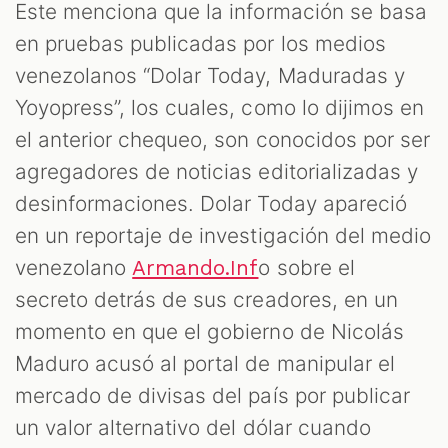
Este menciona que la información se basa
en pruebas publicadas por los medios
venezolanos “Dolar Today, Maduradas y
Yoyopress”, los cuales, como lo dijimos en
el anterior chequeo, son conocidos por ser
agregadores de noticias editorializadas y
desinformaciones. Dolar Today apareció
en un reportaje de investigación del medio
venezolano
o sobre el
Armando.Inf
secreto detrás de sus creadores, en un
momento en que el gobierno de Nicolás
Maduro acusó al portal de manipular el
mercado de divisas del país por publicar
un valor alternativo del dólar cuando