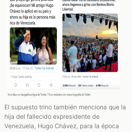
El supuesto trino también menciona que la
hija del fallecido expresidente de
Venezuela, Hugo Chávez, para la época