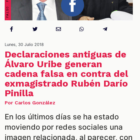
Lunes, 30 Julio 2018
NES
Declaraciones antiguas de
Álvaro Uribe generan
cadena falsa en contra del
exmagistrado Rubén Darío
Pinilla
Por Carlos González
En los últimos días se ha estado
moviendo por redes sociales una
imagen relacionada, al parecer, con