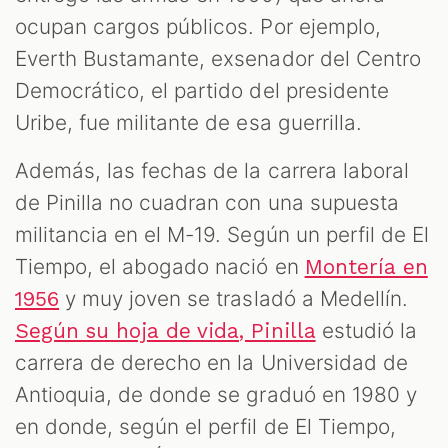
ocupan cargos públicos. Por ejemplo,
Everth Bustamante, exsenador del Centro
Democrático, el partido del presidente
Uribe, fue militante de esa guerrilla.
Además, las fechas de la carrera laboral
de Pinilla no cuadran con una supuesta
militancia en el M-19. Según un perfil de El
Tiempo, el abogado nació en
Montería en
y muy joven se trasladó a Medellín.
1956
estudió la
Según su hoja de vida, Pinilla
carrera de derecho en la Universidad de
Antioquia, de donde se graduó en 1980 y
en donde, según el perfil de El Tiempo,