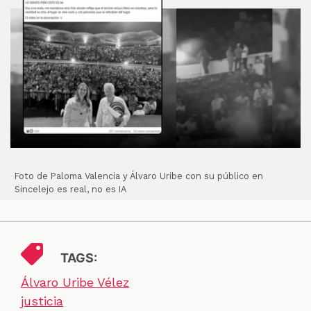
Foto de Paloma Valencia y Álvaro Uribe con su público en
Sincelejo es real, no es IA
TAGS:
Álvaro Uribe Vélez
justicia