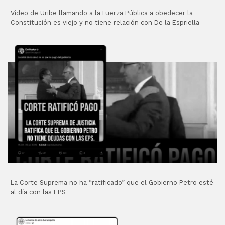
Video de Uribe llamando a la Fuerza Pública a obedecer la
Constitución es viejo y no tiene relación con De la Espriella
La Corte Suprema no ha “ratificado” que el Gobierno Petro esté
al día con las EPS