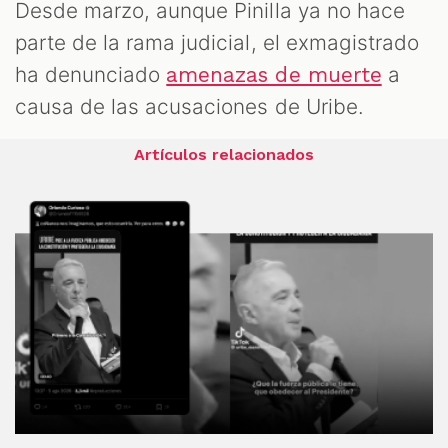
Desde marzo, aunque Pinilla ya no hace
parte de la rama judicial, el exmagistrado
ha denunciado
a
amenazas de muerte
causa de las acusaciones de Uribe.
Artículos relacionados