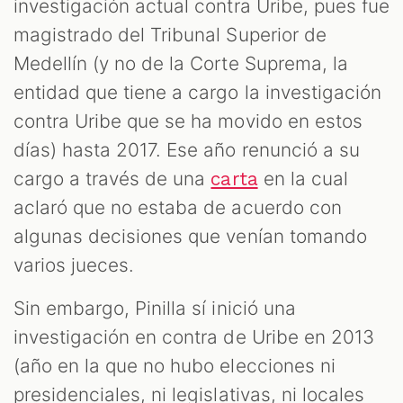
investigación actual contra Uribe, pues fue
magistrado del Tribunal Superior de
Medellín (y no de la Corte Suprema, la
entidad que tiene a cargo la investigación
contra Uribe que se ha movido en estos
días) hasta 2017. Ese año renunció a su
cargo a través de una
en la cual
carta
aclaró que no estaba de acuerdo con
algunas decisiones que venían tomando
varios jueces.
Sin embargo, Pinilla sí inició una
investigación en contra de Uribe en 2013
(año en la que no hubo elecciones ni
presidenciales, ni legislativas, ni locales