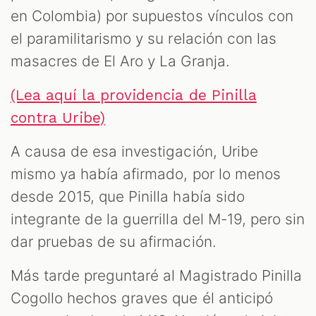
en Colombia) por supuestos vínculos con
el paramilitarismo y su relación con las
masacres de El Aro y La Granja.
(Lea aquí la providencia de Pinilla
contra Uribe)
A causa de esa investigación, Uribe
mismo ya había afirmado, por lo menos
desde 2015, que Pinilla había sido
integrante de la guerrilla del M-19, pero sin
dar pruebas de su afirmación.
Más tarde preguntaré al Magistrado Pinilla
Cogollo hechos graves que él anticipó