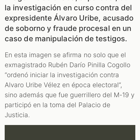
la investigación en curso contra del
LES
expresidente Álvaro Uribe, acusado
de soborno y fraude procesal en un
caso de manipulación de testigos.
En esta imagen se afirma no solo que el
exmagistrado Rubén Darío Pinilla Cogollo
“ordenó iniciar la investigación contra
Alvaro Uribe Vélez en época electoral”,
sino además que fue guerrillero del M-19 y
participó en la toma del Palacio de
Justicia.
AST