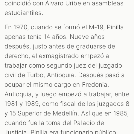
coincidió con Álvaro Uribe en asambleas
estudiantiles.
En 1970, cuando se formó el M-19, Pinilla
apenas tenía 14 años. Nueve años
después, justo antes de graduarse de
derecho, el exmagistrado empezó a
trabajar como segundo juez del juzgado
civil de Turbo, Antioquia. Después pasó a
ocupar el mismo cargo en Fredonia,
Antioquia, y luego empezó a trabajar, entre
1981 y 1989, como fiscal de los juzgados 8
y 15 Superior de Medellín. Así que en 1985,
cuando fue la toma del Palacio de
Justicia, Pinilla era funcionario público.