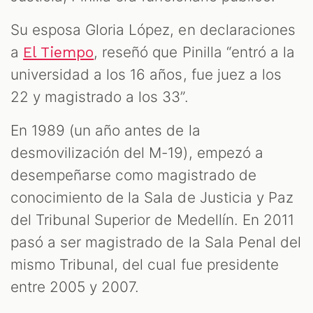
Su esposa Gloria López, en declaraciones
a
, reseñó que Pinilla “entró a la
El Tiempo
universidad a los 16 años, fue juez a los
22 y magistrado a los 33”.
En 1989 (un año antes de la
desmovilización del M-19), empezó a
desempeñarse como magistrado de
conocimiento de la Sala de Justicia y Paz
del Tribunal Superior de Medellín. En 2011
pasó a ser magistrado de la Sala Penal del
mismo Tribunal, del cual fue presidente
entre 2005 y 2007.