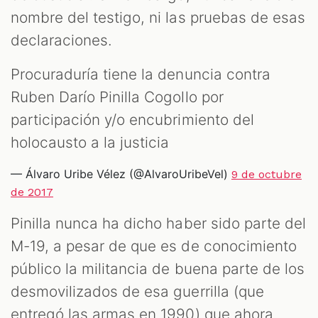
nombre del testigo, ni las pruebas de esas
declaraciones.
Procuraduría tiene la denuncia contra
Ruben Darío Pinilla Cogollo por
participación y/o encubrimiento del
holocausto a la justicia
— Álvaro Uribe Vélez (@AlvaroUribeVel)
9 de octubre
de 2017
Pinilla nunca ha dicho haber sido parte del
M-19, a pesar de que es de conocimiento
público la militancia de buena parte de los
desmovilizados de esa guerrilla (que
entregó las armas en 1990) que ahora