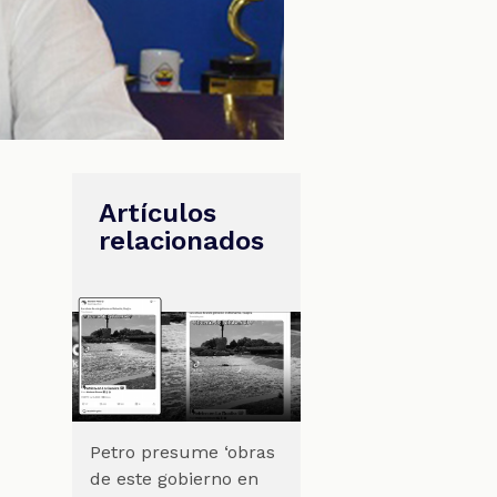
Artículos
relacionados
Petro presume ‘obras
de este gobierno en