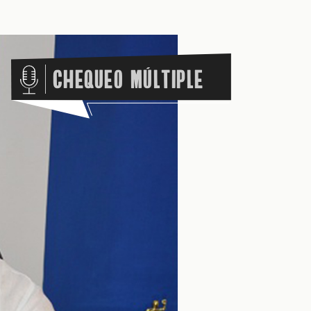
Chequeo Múltiple