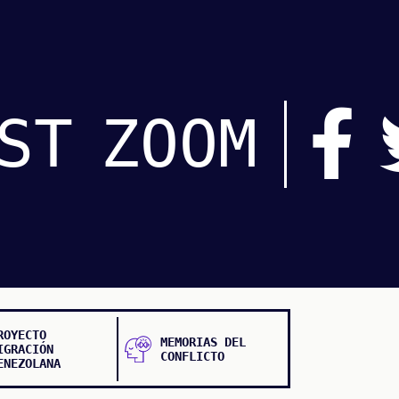
ST
ZOOM
ROYECTO
MEMORIAS DEL
IGRACIÓN
CONFLICTO
ENEZOLANA