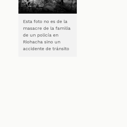
Esta foto no es de la
masacre de la familia
de un policía en
Riohacha sino un
accidente de tránsito