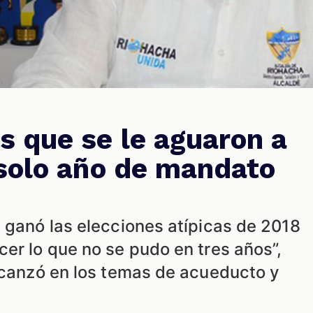
 que se le aguaron a
solo año de mandato
 ganó las elecciones atípicas de 2018
er lo que no se pudo en tres años”,
alcanzó en los temas de acueducto y