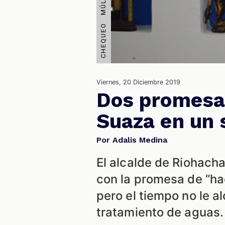
Viernes, 20 Diciembre 2019
Dos promesas
Suaza en un 
Por Adalis Medina
El alcalde de Riohacha
con la promesa de “hac
pero el tiempo no le 
tratamiento de aguas.