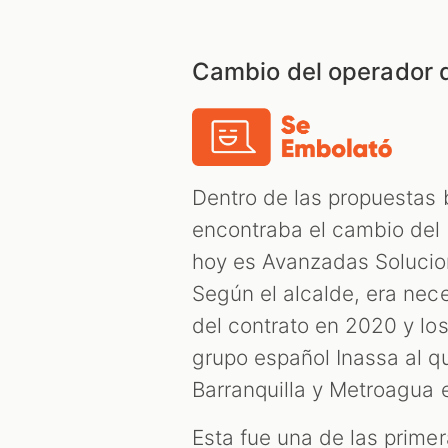
Cambio del operador 
Dentro de las propuestas
encontraba el cambio del 
hoy es Avanzadas Solucio
Según el alcalde, era nec
del contrato en 2020 y lo
grupo español Inassa al q
Barranquilla y Metroagua 
Esta fue una de las prime