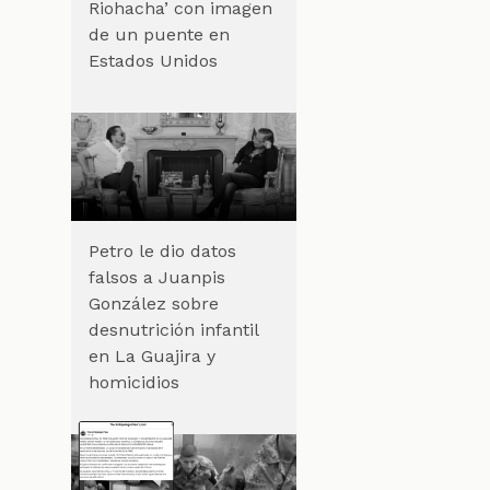
Riohacha’ con imagen
de un puente en
Estados Unidos
Petro le dio datos
falsos a Juanpis
González sobre
desnutrición infantil
en La Guajira y
homicidios