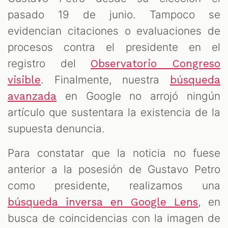
pasado 19 de junio. Tampoco se
evidencian citaciones o evaluaciones de
procesos contra el presidente en el
registro del
Observatorio Congreso
. Finalmente, nuestra
visible
búsqueda
en Google no arrojó ningún
avanzada
artículo que sustentara la existencia de la
supuesta denuncia.
Para constatar que la noticia no fuese
anterior a la posesión de Gustavo Petro
como presidente, realizamos una
, en
búsqueda inversa en Google Lens
busca de coincidencias con la imagen de