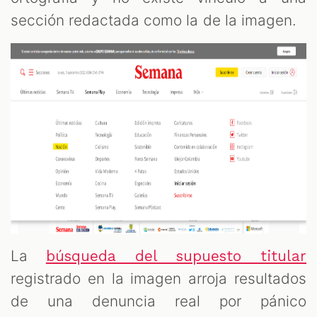
sección redactada como la de la imagen.
La
búsqueda del supuesto titular
registrado en la imagen arroja resultados
de una denuncia real por pánico