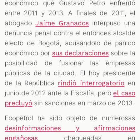
económico que Gustavo Petro enfrentó
entre 2011 y 2013. A finales de 2011, el
abogado
interpuso una
Jaime Granados
denuncia penal contra el entonces alcalde
electo de Bogotá, acusándolo de pánico
económico por
sobre la
sus declaraciones
posibilidad de fusionar las empresas
públicas de la ciudad. El hoy presidente
de la República
en
rindió interrogatorio
junio de 2012 ante la Fiscalía, pero
el caso
sin sanciones en marzo de 2013.
precluyó
Ecopetrol ha sido objeto de numerosas
desinformaciones y afirmaciones
chequeadas en
engañosas