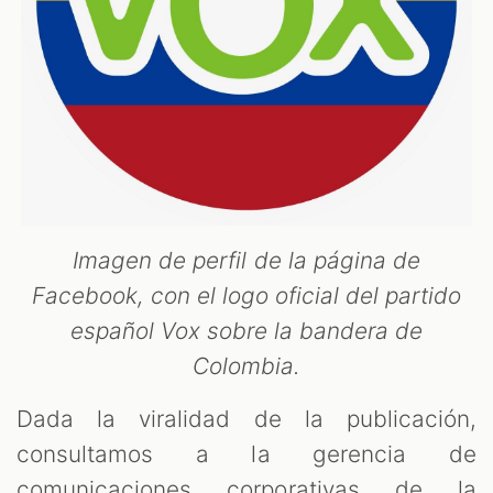
Imagen de perfil de la página de
Facebook, con el logo oficial del partido
español Vox sobre la bandera de
Colombia.
Dada la viralidad de la publicación,
consultamos a la gerencia de
comunicaciones corporativas de la