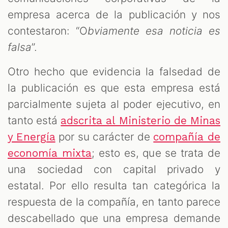
empresa acerca de la publicación y nos
contestaron: “O
bviamente esa noticia es
falsa
”.
Otro hecho que evidencia la falsedad de
la publicación es que esta empresa está
parcialmente sujeta al poder ejecutivo, en
tanto está
adscrita al Ministerio de Minas
por su carácter de
y Energía
compañía de
; esto es, que se trata de
economía mixta
una sociedad con capital privado y
estatal. Por ello resulta tan categórica la
respuesta de la compañía, en tanto parece
descabellado que una empresa demande