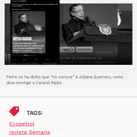
Petro no ha dicho que “no conoce” a Juliana Guerrero, como
dice montaje a Caracol Radio
TAGS:
Ecopetrol
revista Semana