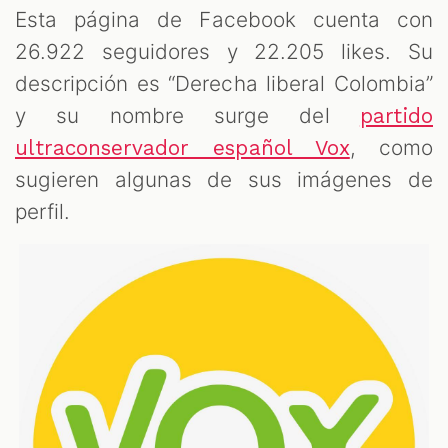
Esta página de Facebook cuenta con
26.922 seguidores y 22.205 likes. Su
descripción es “Derecha liberal Colombia”
y su nombre surge del
partido
, como
ultraconservador español Vox
sugieren algunas de sus imágenes de
perfil.