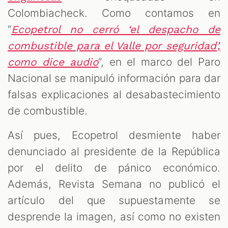
Colombiacheck. Como contamos en
“
Ecopetrol no cerró ‘el despacho de
combustible para el Valle por seguridad’,
”, en el marco del Paro
como dice audio
Nacional se manipuló información para dar
falsas explicaciones al desabastecimiento
de combustible.
Así pues, Ecopetrol desmiente haber
denunciado al presidente de la República
por el delito de pánico económico.
Además, Revista Semana no publicó el
artículo del que supuestamente se
desprende la imagen, así como no existen