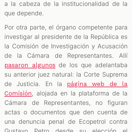
a la cabeza de la institucionalidad de la
que depende.
Por otra parte, el órgano competente para
investigar al presidente de la República es
la Comisión de Investigación y Acusación
de la Cámara de Representantes. Allí
de los que adelantaba
pasaron algunos
su anterior juez natural: la Corte Suprema
de Justicia. En la
página web de la
, alojada en la plataforma de la
Comisión
Cámara de Representantes, no figuran
actas o documentos que den cuenta de
una denuncia penal de Ecopetrol contra
Gustavo Petro desde su elección el