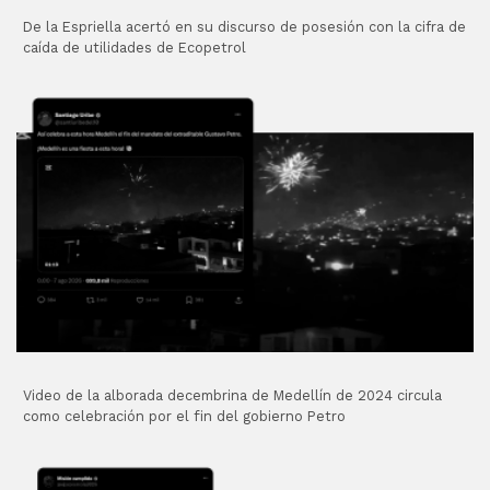
De la Espriella acertó en su discurso de posesión con la cifra de
caída de utilidades de Ecopetrol
Video de la alborada decembrina de Medellín de 2024 circula
como celebración por el fin del gobierno Petro