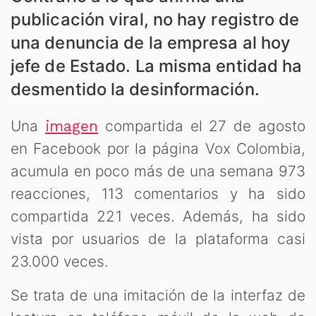
publicación viral, no hay registro de
una denuncia de la empresa al hoy
jefe de Estado. La misma entidad ha
desmentido la desinformación.
Una
compartida el 27 de agosto
imagen
en Facebook por la página Vox Colombia,
acumula en poco más de una semana 973
reacciones, 113 comentarios y ha sido
ES
compartida 221 veces. Además, ha sido
vista por usuarios de la plataforma casi
23.000 veces.
Se trata de una imitación de la interfaz de