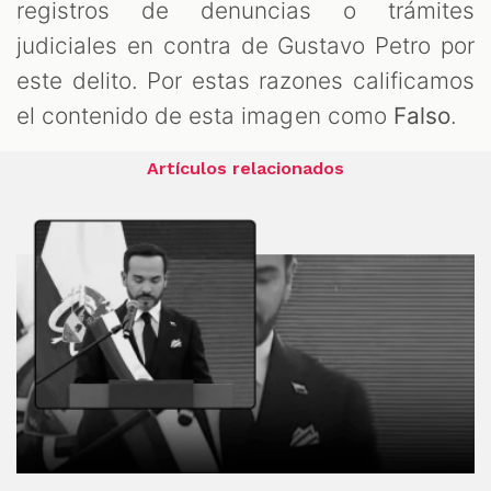
registros de denuncias o trámites
judiciales en contra de Gustavo Petro por
este delito. Por estas razones calificamos
el contenido de esta imagen como
Falso
.
Artículos relacionados