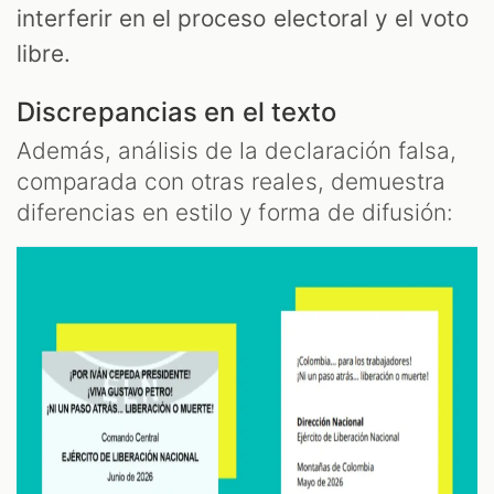
interferir en el proceso electoral y el voto
libre.
Discrepancias en el texto
Además, análisis de la declaración falsa,
comparada con otras reales, demuestra
diferencias en estilo y forma de difusión: