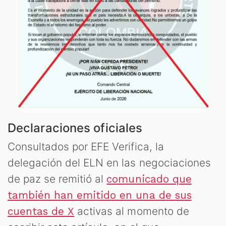
Declaraciones oficiales
Consultados por EFE Verifica, la
delegación del ELN en las negociaciones
de paz se remitió al
comunicado que
también han emitido en una de sus
activas al momento de
cuentas de X