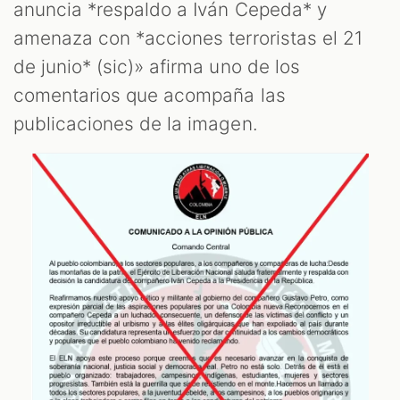
anuncia *respaldo a Iván Cepeda* y
amenaza con *acciones terroristas el 21
de junio* (sic)» afirma uno de los
comentarios que acompaña las
publicaciones de la imagen.