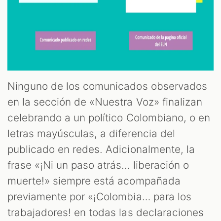
Ninguno de los comunicados observados
en la sección de «Nuestra Voz» finalizan
celebrando a un político Colombiano, o en
letras mayúsculas, a diferencia del
publicado en redes. Adicionalmente, la
frase «¡Ni un paso atrás… liberación o
muerte!» siempre está acompañada
previamente por «¡Colombia… para los
trabajadores! en todas las declaraciones