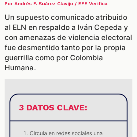
ES
Por Andrés F. Suárez Clavijo / EFE Verifica
Un supuesto comunicado atribuido
al ELN en respaldo a Iván Cepeda y
con amenazas de violencia electoral
fue desmentido tanto por la propia
guerrilla como por Colombia
Humana.
3 DATOS CLAVE:
Circula en redes sociales una