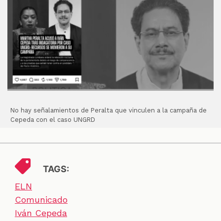
No hay señalamientos de Peralta que vinculen a la campaña de
Cepeda con el caso UNGRD
TAGS:
ELN
Comunicado
Iván Cepeda