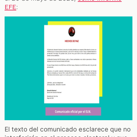
:
EFE
El texto del comunicado esclarece que no