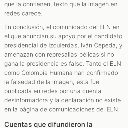
que la contienen, texto que la imagen en
redes carece.
En conclusión, el comunicado del ELN en
el que anuncian su apoyo por el candidato
presidencial de izquierdas, Iván Cepeda, y
amenazan con represalias bélicas si no
gana la presidencia es falso. Tanto el ELN
como Colombia Humana han confirmado
la falsedad de la imagen, esta fue
publicada en redes por una cuenta
desinformadora y la declaración no existe
en la página de comunicaciones del ELN.
Cuentas que difundieron la