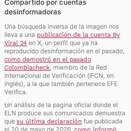
Compartido por cuentas
desinformadoras
Una búsqueda inversa de la imagen nos
lleva a una
publicación de la cuenta By
en X, un perfil que ya ha
Viral 24
reproducido desinformación en el pasado,
como demostró en el pasado
, miembro de la Red
Colombiacheck
Internacional de Verificación (IFCN, en
inglés), a la que también pertenece EFE
Verifica.
Un análisis de la pagina oficial donde el
ELN produce sus comunicados demuestra
que
fue publicada
su última declaración
el 20 de mayo de 2026,
como informó