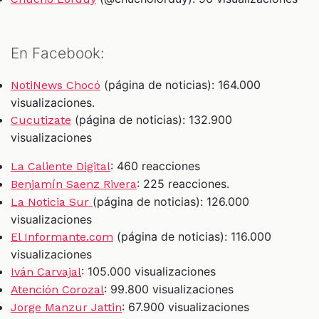
En Facebook:
(página de noticias): 164.000
NotiNews Chocó
visualizaciones.
(página de noticias): 132.900
Cucutizate
visualizaciones
: 460 reacciones
La Caliente Digital
: 225 reacciones.
Benjamín Saenz Rivera
(página de noticias): 126.000
La Noticia Sur
visualizaciones
(página de noticias): 116.000
El Informante.com
visualizaciones
: 105.000 visualizaciones
Iván Carvajal
: 99.800 visualizaciones
Atención Corozal
: 67.900 visualizaciones
Jorge Manzur Jattin