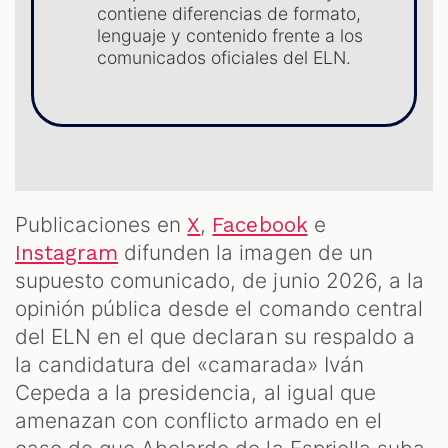
ST
contiene diferencias de formato,
lenguaje y contenido frente a los
comunicados oficiales del ELN.
Publicaciones en
,
e
X
Facebook
difunden la imagen de un
Instagram
supuesto comunicado, de junio 2026, a la
opinión pública desde el comando central
del ELN en el que declaran su respaldo a
la candidatura del «camarada» Iván
Cepeda a la presidencia, al igual que
amenazan con conflicto armado en el