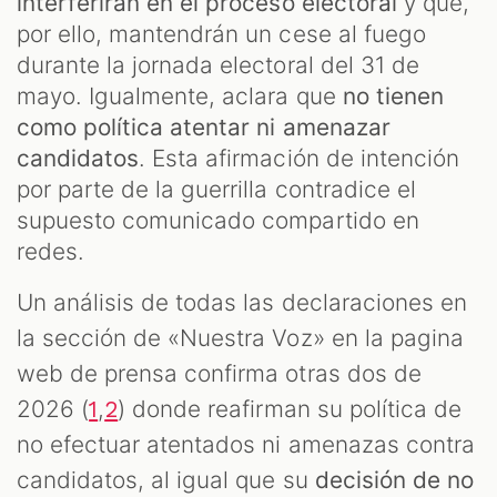
interferirán en el proceso electoral
y que,
por ello, mantendrán un cese al fuego
durante la jornada electoral del 31 de
mayo. Igualmente, aclara que
no tienen
como política atentar ni amenazar
candidatos
. Esta afirmación de intención
por parte de la guerrilla contradice el
supuesto comunicado compartido en
redes.
Un análisis de todas las declaraciones en
la sección de «Nuestra Voz» en la pagina
web de prensa confirma otras dos de
2026 (
,
) donde reafirman su política de
1
2
no efectuar atentados ni amenazas contra
candidatos, al igual que su
decisión de no