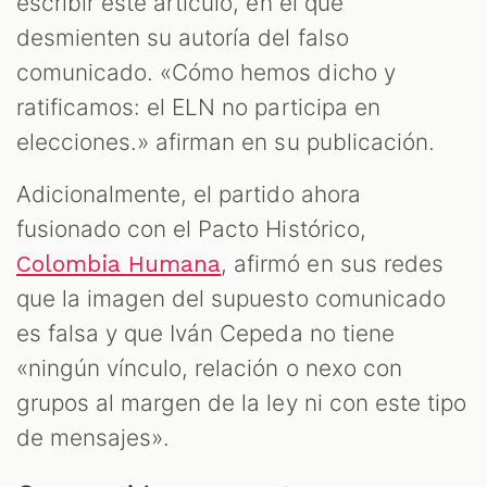
escribir este artículo, en el que
desmienten su autoría del falso
comunicado. «Cómo hemos dicho y
ratificamos: el ELN no participa en
elecciones.» afirman en su publicación.
Adicionalmente, el partido ahora
fusionado con el Pacto Histórico,
, afirmó en sus redes
Colombia Humana
que la imagen del supuesto comunicado
es falsa y que Iván Cepeda no tiene
«ningún vínculo, relación o nexo con
grupos al margen de la ley ni con este tipo
de mensajes».