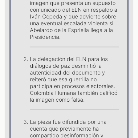
ES
imagen que presenta un supuesto
comunicado del ELN en respaldo a
Iván Cepeda y que advierte sobre
una eventual escalada violenta si
Abelardo de la Espriella llega a la
Presidencia.
La delegación del ELN para los
diálogos de paz desmintió la
autenticidad del documento y
reiteró que esa guerrilla no
participa en procesos electorales.
Colombia Humana también calificó
la imagen como falsa.
La pieza fue difundida por una
cuenta que previamente ha
compartido desinformación y