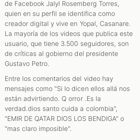
de Facebook Jalyl Rosemberg Torres,
quien en su perfil se identifica como
creador digital y vive en Yopal, Casanare.
La mayoría de los videos que publica este
usuario, que tiene 3.500 seguidores, son
de críticas al gobierno del presidente
Gustavo Petro.
Entre los comentarios del video hay
mensajes como "Si lo dicen ellos allá nos
están advirtiendo. Q orror .Es la
verdad.dios santo cuida a colombia",
"EMIR DE QATAR DIOS LOS BENDIGA" o
"mas claro imposible".