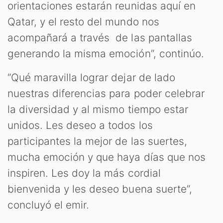
orientaciones estarán reunidas aquí en
Qatar, y el resto del mundo nos
acompañará a través de las pantallas
generando la misma emoción”, continúo.
“Qué maravilla lograr dejar de lado
nuestras diferencias para poder celebrar
la diversidad y al mismo tiempo estar
unidos. Les deseo a todos los
participantes la mejor de las suertes,
mucha emoción y que haya días que nos
inspiren. Les doy la más cordial
bienvenida y les deseo buena suerte”,
concluyó el emir.