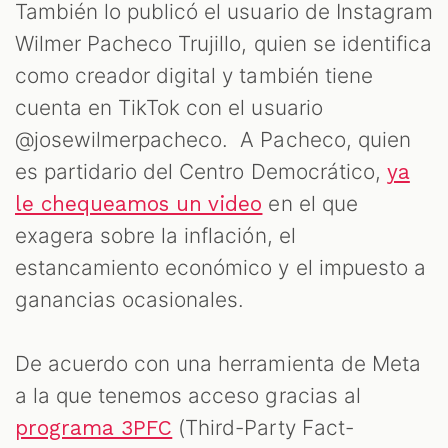
También lo publicó el usuario de Instagram
Wilmer Pacheco Trujillo, quien se identifica
como creador digital y también tiene
cuenta en TikTok con el usuario
@josewilmerpacheco. A Pacheco, quien
es partidario del Centro Democrático,
ya
en el que
le chequeamos un video
exagera sobre la inflación, el
estancamiento económico y el impuesto a
ganancias ocasionales.
De acuerdo con una herramienta de Meta
a la que tenemos acceso gracias al
(Third-Party Fact-
programa 3PFC