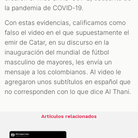
la pandemia de COVID-19.
Con estas evidencias, calificamos como
falso el video en el que supuestamente el
emir de Catar, en su discurso en la
inauguración del mundial de fútbol
masculino de mayores, les envía un
mensaje a los colombianos. Al video le
agregaron unos subtítulos en español que
no corresponden con lo que dice Al Thani.
Artículos relacionados