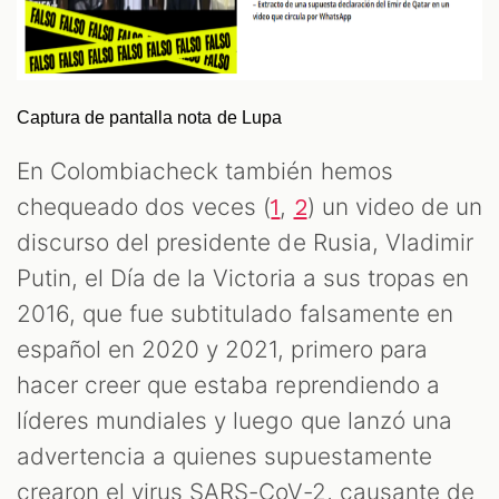
Captura de pantalla nota de Lupa
En Colombiacheck también hemos
chequeado dos veces (
,
) un video de un
1
2
discurso del presidente de Rusia, Vladimir
Putin, el Día de la Victoria a sus tropas en
2016, que fue subtitulado falsamente en
español en 2020 y 2021, primero para
hacer creer que estaba reprendiendo a
líderes mundiales y luego que lanzó una
advertencia a quienes supuestamente
crearon el virus SARS-CoV-2, causante de