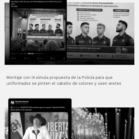
Montaje con IA simula propuesta de la Policía para que
uniformados se pinten el cabello de colores y usen aretes