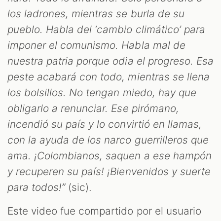
los ladrones, mientras se burla de su
pueblo. Habla del ‘cambio climático’ para
imponer el comunismo. Habla mal de
nuestra patria porque odia el progreso. Esa
peste acabará con todo, mientras se llena
los bolsillos. No tengan miedo, hay que
obligarlo a renunciar. Ese pirómano,
incendió su país y lo convirtió en llamas,
con la ayuda de los narco guerrilleros que
ama. ¡Colombianos, saquen a ese hampón
y recuperen su país! ¡Bienvenidos y suerte
para todos!”
(sic).
Este video fue compartido por el usuario