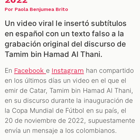
ES
Por Paola Benjumea Brito
Un video viral le insertó subtítulos
en español con un texto falso a la
grabación original del discurso de
Tamim bin Hamad Al Thani.
En
e
han compartido
Facebook
Instagram
en los últimos días un video en el que el
emir de Catar, Tamim bin Hamad Al Thani,
en su discurso durante la inauguración de
la Copa Mundial de Fútbol en su país, el
20 de noviembre de 2022, supuestamente
envía un mensaje a los colombianos.