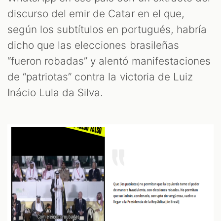
discurso del emir de Catar en el que,
según los subtítulos en portugués, habría
dicho que las elecciones brasileñas
“fueron robadas” y alentó manifestaciones
de “patriotas” contra la victoria de Luiz
Inácio Lula da Silva.