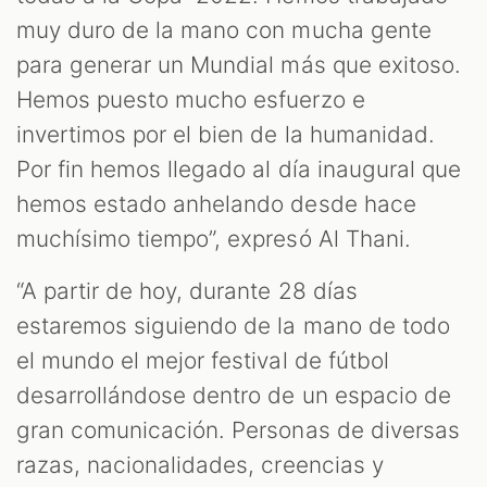
muy duro de la mano con mucha gente
para generar un Mundial más que exitoso.
Hemos puesto mucho esfuerzo e
invertimos por el bien de la humanidad.
Por fin hemos llegado al día inaugural que
hemos estado anhelando desde hace
muchísimo tiempo”, expresó Al Thani.
“A partir de hoy, durante 28 días
estaremos siguiendo de la mano de todo
el mundo el mejor festival de fútbol
desarrollándose dentro de un espacio de
gran comunicación. Personas de diversas
razas, nacionalidades, creencias y