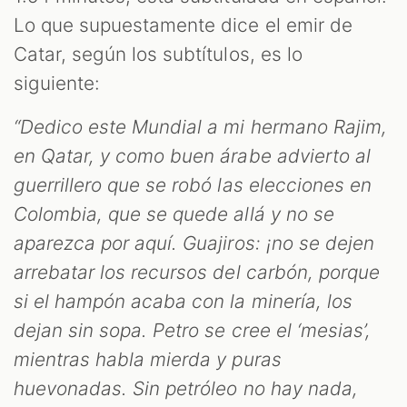
ST
Lo que supuestamente dice el emir de
Catar, según los subtítulos, es lo
siguiente:
“Dedico este Mundial a mi hermano Rajim,
en Qatar, y como buen árabe advierto al
guerrillero que se robó las elecciones en
Colombia, que se quede allá y no se
aparezca por aquí. Guajiros: ¡no se dejen
arrebatar los recursos del carbón, porque
OM
si el hampón acaba con la minería, los
dejan sin sopa. Petro se cree el ‘mesias’,
mientras habla mierda y puras
huevonadas. Sin petróleo no hay nada,