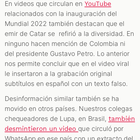
En videos que circulan en
YouTube
relacionados con la inauguración del
Mundial 2022 también destacan que el
emir de Catar se refirió a la diversidad. En
ninguno hacen mención de Colombia ni
del presidente Gustavo Petro. Lo anterior
nos permite concluir que en el video viral
le insertaron a la grabación original
subtítulos en español con un texto falso.
Desinformación similar también se ha
movido en otros países. Nuestros colegas
chequeadores de Lupa, en Brasil,
también
que circuló por
desmintieron un video
WhatsApp en ese país con un extracto del