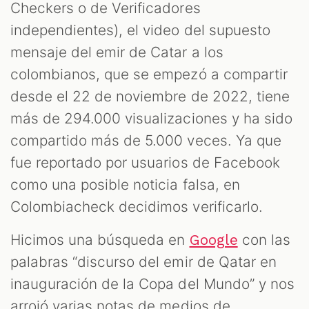
Checkers o de Verificadores
independientes), el video del supuesto
mensaje del emir de Catar a los
colombianos, que se empezó a compartir
desde el 22 de noviembre de 2022, tiene
más de 294.000 visualizaciones y ha sido
compartido más de 5.000 veces. Ya que
fue reportado por usuarios de Facebook
como una posible noticia falsa, en
Colombiacheck decidimos verificarlo.
Hicimos una búsqueda en
con las
Google
palabras “discurso del emir de Qatar en
inauguración de la Copa del Mundo” y nos
arrojó varias notas de medios de