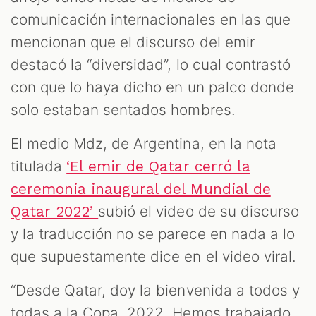
comunicación internacionales en las que
mencionan que el discurso del emir
destacó la “diversidad”, lo cual contrastó
con que lo haya dicho en un palco donde
solo estaban sentados hombres.
El medio Mdz, de Argentina, en la nota
titulada
‘El emir de Qatar cerró la
ceremonia inaugural del Mundial de
subió el video de su discurso
Qatar 2022’
y la traducción no se parece en nada a lo
que supuestamente dice en el video viral.
“Desde Qatar, doy la bienvenida a todos y
todas a la Copa 2022. Hemos trabajado