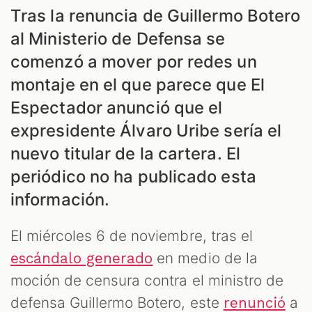
Tras la renuncia de Guillermo Botero
al Ministerio de Defensa se
comenzó a mover por redes un
DCAST
montaje en el que parece que El
Espectador anunció que el
expresidente Álvaro Uribe sería el
nuevo titular de la cartera. El
periódico no ha publicado esta
ZOOM
información.
El miércoles 6 de noviembre, tras el
en medio de la
escándalo generado
moción de censura contra el ministro de
defensa Guillermo Botero, este
a
renunció