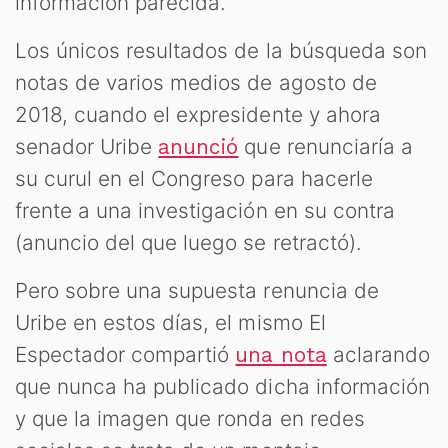
información parecida.
Los únicos resultados de la búsqueda son
notas de varios medios de agosto de
2018, cuando el expresidente y ahora
senador Uribe
que renunciaría a
anunció
su curul en el Congreso para hacerle
frente a una investigación en su contra
(anuncio del que luego se retractó).
Pero sobre una supuesta renuncia de
Uribe en estos días, el mismo El
Espectador compartió
aclarando
una nota
que nunca ha publicado dicha información
y que la imagen que ronda en redes