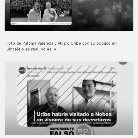
Foto de Paloma Valencia y Álvaro Uribe con su público en
Sincelejo es real, no es IA