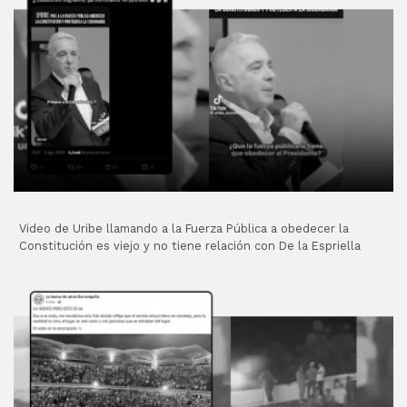
Video de Uribe llamando a la Fuerza Pública a obedecer la
Constitución es viejo y no tiene relación con De la Espriella