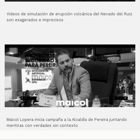
Videos de simulación de erupción volcánica del Nevado del Ruiz
son exagerados e imprecisos
Maicol Lopera inicia campaña a la Alcaldía de Pereira juntando
mentiras con verdades sin contexto