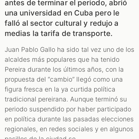
antes de terminar el periodo, abrió
una universidad en Cuba pero le
falló al sector cultural y redujo a
medias la tarifa de transporte.
Juan Pablo Gallo ha sido tal vez uno de los
alcaldes más populares que ha tenido
Pereira durante los últimos años, con la
ES
propuesta del “cambio” llegó como una
figura fresca en la ya curtida política
tradicional pereirana. Aunque terminó su
periodo suspendido por haber participado
en política durante las pasadas elecciones
regionales, en redes sociales y en algunos
pasillos de la ciudad se