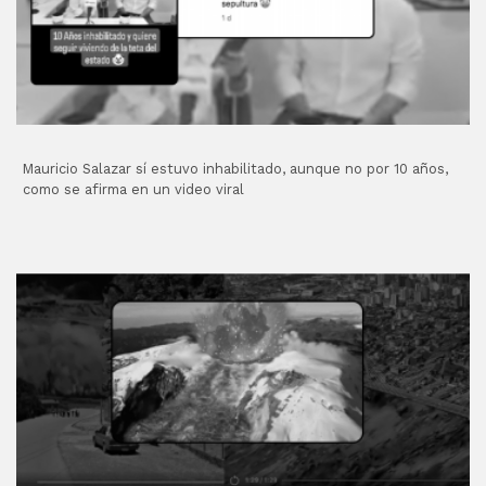
Mauricio Salazar sí estuvo inhabilitado, aunque no por 10 años,
como se afirma en un video viral