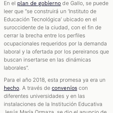
En el
de Gallo, se puede
plan de gobierno
leer que “se construirá un ‘Instituto de
Educación Tecnológica’ ubicado en el
suroccidente de la ciudad, con el fin de
cerrar la brecha entre los perfiles
ocupacionales requeridos por la demanda
laboral y la ofertada por los pereiranos que
buscan insertarse en las dinámicas
laborales”.
Para el año 2018, esta promesa ya era un
. A través de
con
hecho
convenios
diferentes universidades y en las
instalaciones de la Institución Educativa
Jesús María Ormaza, se dio el anuncio de