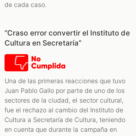
de cada caso.
OM
“Craso error convertir el Instituto de
Cultura en Secretaría”
Una de las primeras reacciones que tuvo
Juan Pablo Gallo por parte de uno de los
sectores de la ciudad, el sector cultural,
fue el rechazo al cambio del Instituto de
Cultura a Secretaría de Cultura, teniendo
en cuenta que durante la campaña en