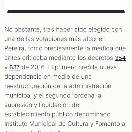
No obstante, tras haber sido elegido con
una de las votaciones más altas en
Pereira, tomó precisamente la medida que
antes criticaba mediante los decretos
384
y
de 2016. El primero creó la nueva
837
dependencia en medio de una
reestructuración de la administración
municipal y el segundo “ordena la
supresión y liquidación del
establecimiento público denominado
Instituto Municipal de Cultura y Fomento al