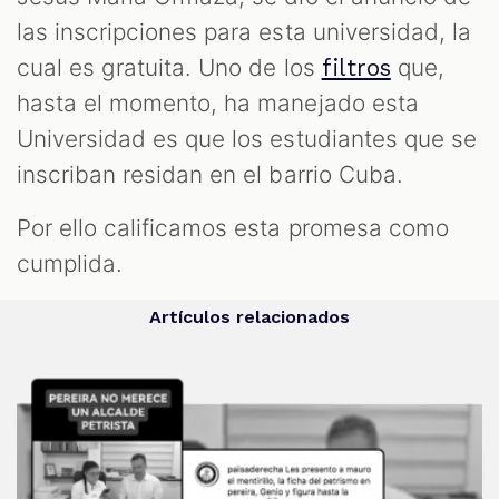
las inscripciones para esta universidad, la
cual es gratuita. Uno de los
que,
filtros
hasta el momento, ha manejado esta
Universidad es que los estudiantes que se
inscriban residan en el barrio Cuba.
Por ello calificamos esta promesa como
cumplida.
Artículos relacionados