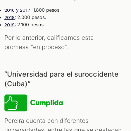
: 1.800 pesos.
2016 y 2017
: 2.000 pesos.
2018
: 2.100 pesos.
2019
Por lo anterior, calificamos esta
promesa "en proceso".
“Universidad para el suroccidente
(Cuba)”
Pereira cuenta con diferentes
universidades, entre las que se destacan