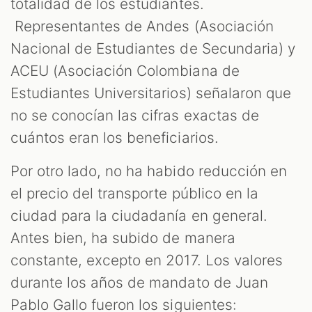
totalidad de los estudiantes.
Representantes de Andes (Asociación
Nacional de Estudiantes de Secundaria) y
ACEU (Asociación Colombiana de
Estudiantes Universitarios) señalaron que
no se conocían las cifras exactas de
cuántos eran los beneficiarios.
Por otro lado, no ha habido reducción en
el precio del transporte público en la
ciudad para la ciudadanía en general.
Antes bien, ha subido de manera
constante, excepto en 2017. Los valores
durante los años de mandato de Juan
Pablo Gallo fueron los siguientes: