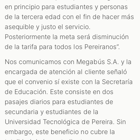
en principio para estudiantes y personas
de la tercera edad con el fin de hacer más
asequible y justo el servicio.
Posteriormente la meta será disminución
de la tarifa para todos los Pereiranos”.
Nos comunicamos con Megabús S.A. y la
encargada de atención al cliente señaló
que el convenio sí existe con la Secretaría
de Educación. Este consiste en dos
pasajes diarios para estudiantes de
secundaria y estudiantes de la
Universidad Tecnológica de Pereira. Sin
embargo, este beneficio no cubre la