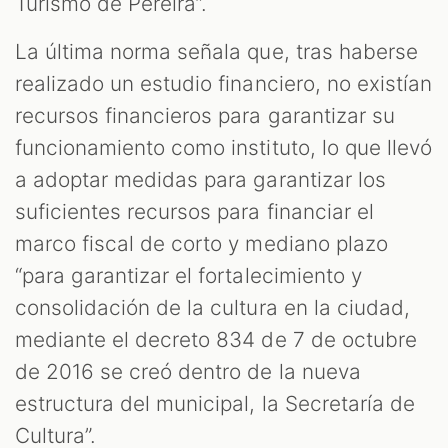
Turismo de Pereira”.
La última norma señala que, tras haberse
realizado un estudio financiero, no existían
recursos financieros para garantizar su
funcionamiento como instituto, lo que llevó
a adoptar medidas para garantizar los
suficientes recursos para financiar el
marco fiscal de corto y mediano plazo
“para garantizar el fortalecimiento y
consolidación de la cultura en la ciudad,
mediante el decreto 834 de 7 de octubre
de 2016 se creó dentro de la nueva
estructura del municipal, la Secretaría de
Cultura”.