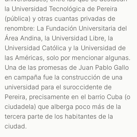
la Universidad Tecnológica de Pereira
(pública) y otras cuantas privadas de
renombre: La Fundación Universitaria del
Área Andina, la Universidad Libre, la
Universidad Católica y la Universidad de
las Américas, solo por mencionar algunas.
Una de las promesas de Juan Pablo Gallo
en campaña fue la construcción de una
universidad para el suroccidente de
Pereira, precisamente en el barrio Cuba (o
ciudadela) que alberga poco más de la
tercera parte de los habitantes de la
ciudad.