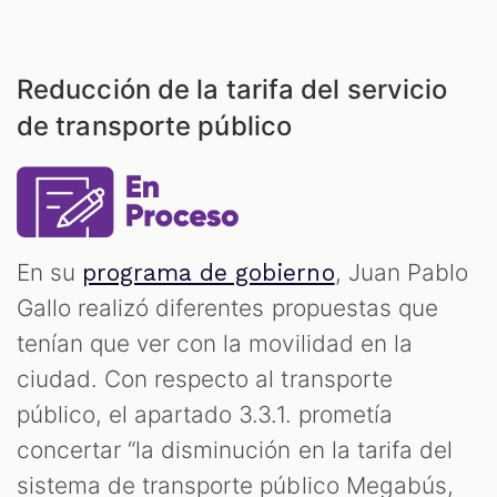
Reducción de la tarifa del servicio
de transporte público
En su
, Juan Pablo
programa de gobierno
Gallo realizó diferentes propuestas que
tenían que ver con la movilidad en la
ciudad. Con respecto al transporte
público, el apartado 3.3.1. prometía
concertar “la disminución en la tarifa del
sistema de transporte público Megabús,