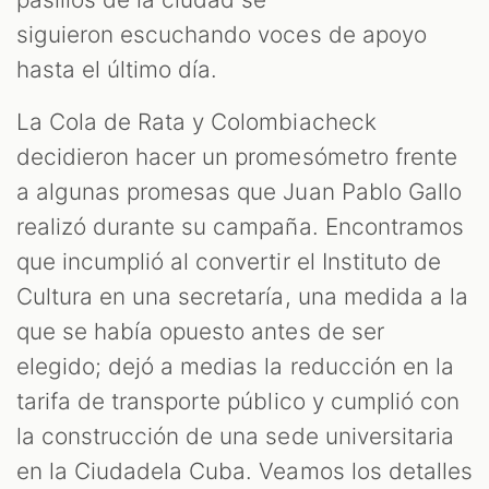
siguieron escuchando voces de apoyo
hasta el último día.
La Cola de Rata y Colombiacheck
decidieron hacer un promesómetro frente
ST
a algunas promesas que Juan Pablo Gallo
realizó durante su campaña. Encontramos
que incumplió al convertir el Instituto de
Cultura en una secretaría, una medida a la
que se había opuesto antes de ser
elegido; dejó a medias la reducción en la
tarifa de transporte público y cumplió con
la construcción de una sede universitaria
en la Ciudadela Cuba. Veamos los detalles