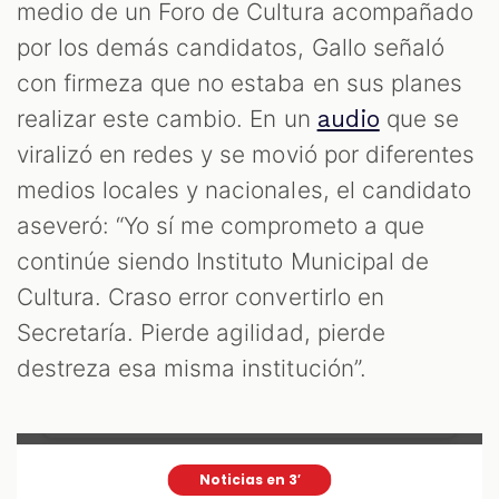
medio de un Foro de Cultura acompañado
por los demás candidatos, Gallo señaló
con firmeza que no estaba en sus planes
realizar este cambio. En un
que se
audio
viralizó en redes y se movió por diferentes
medios locales y nacionales, el candidato
aseveró: “Yo sí me comprometo a que
continúe siendo Instituto Municipal de
Cultura. Craso error convertirlo en
Secretaría. Pierde agilidad, pierde
destreza esa misma institución”.