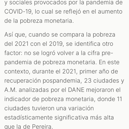
y sociales provocados por la pandemia de
COVID-19, lo cual se reflejó en el aumento
de la pobreza monetaria.
Así que, cuando se compara la pobreza
del 2021 con el 2019, se identifica otro
factor: no se logró volver a la cifra pre-
pandemia de pobreza monetaria. En este
contexto, durante el 2021, primer año de
recuperación pospandemia, 23 ciudades y
A.M. analizadas por el DANE mejoraron el
indicador de pobreza monetaria, donde 11
ciudades tuvieron una variación
estadísticamente significativa más alta
que la de Pereira.