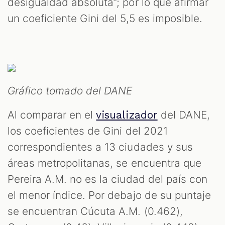
desigualdad absoluta”; por lo que afirmar
un coeficiente Gini del 5,5 es imposible.
Gráfico tomado del DANE
Al comparar en el
del DANE,
visualizador
los coeficientes de Gini del 2021
correspondientes a 13 ciudades y sus
áreas metropolitanas, se encuentra que
Pereira A.M. no es la ciudad del país con
el menor índice. Por debajo de su puntaje
se encuentran Cúcuta A.M. (0.462),