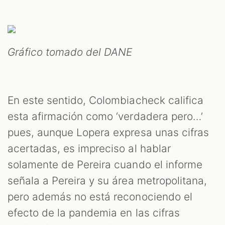
Gráfico tomado del DANE
En este sentido, Colombiacheck califica
esta afirmación como ‘verdadera pero…’
pues, aunque Lopera expresa unas cifras
acertadas, es impreciso al hablar
solamente de Pereira cuando el informe
señala a Pereira y su área metropolitana,
pero además no está reconociendo el
efecto de la pandemia en las cifras