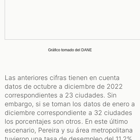
Gráfico tomado del DANE
Las anteriores cifras tienen en cuenta
datos de octubre a diciembre de 2022
correspondientes a 23 ciudades. Sin
embargo, si se toman los datos de enero a
diciembre correspondiente a 32 ciudades
los porcentajes son otros. En este último
escenario, Pereira y su área metropolitana
tuvieron una tasa de desempleo del 11,2%,