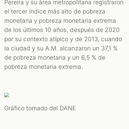
Pereira y su área metropolitana registraron
el tercer índice más alto de pobreza
monetaria y pobreza monetaria extrema
de los últimos 10 años, después de 2020
por su contexto atípico y de 2013, cuando
la ciudad y su A.M. alcanzaron un 37,1 %
de pobreza monetaria y un 6,5 % de
pobreza monetaria extrema.
Gráfico tomado del DANE