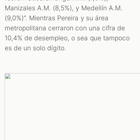
Manizales A.M. (8,5%), y Medellín A.M.
(9,0%)”. Mientras Pereira y su área
metropolitana cerraron con una cifra de
10,4% de desempleo, o sea que tampoco
es de un solo dígito.