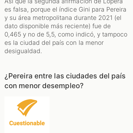
Así que la segunda afirmación de Lopera
es falsa, porque el índice Gini para Pereira
y su área metropolitana durante 2021 (el
dato disponible más reciente) fue de
0,465 y no de 5,5, como indicó, y tampoco
es la ciudad del país con la menor
desigualdad.
¿Pereira entre las ciudades del país
con menor desempleo?