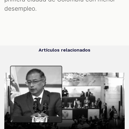
desempleo.
Artículos relacionados