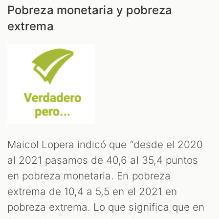
Pobreza monetaria y pobreza
extrema
Maicol Lopera indicó que “desde el 2020
al 2021 pasamos de 40,6 al 35,4 puntos
en pobreza monetaria. En pobreza
extrema de 10,4 a 5,5 en el 2021 en
pobreza extrema. Lo que significa que en