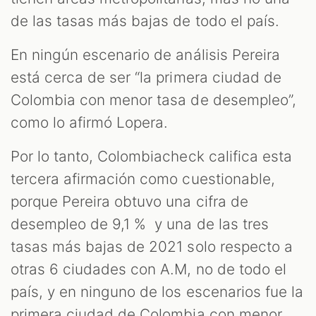
de las tasas más bajas de todo el país.
En ningún escenario de análisis Pereira
está cerca de ser “la primera ciudad de
Colombia con menor tasa de desempleo”,
como lo afirmó Lopera.
Por lo tanto, Colombiacheck califica esta
tercera afirmación como cuestionable,
porque Pereira obtuvo una cifra de
desempleo de 9,1 % y una de las tres
tasas más bajas de 2021 solo respecto a
otras 6 ciudades con A.M, no de todo el
país, y en ninguno de los escenarios fue la
primera ciudad de Colombia con menor