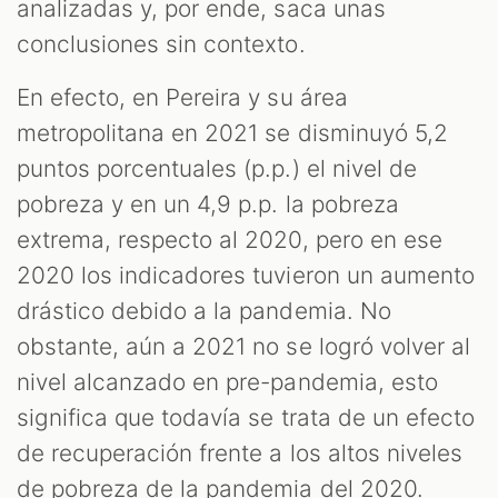
analizadas y, por ende, saca unas
conclusiones sin contexto.
En efecto, en Pereira y su área
metropolitana en 2021 se disminuyó 5,2
puntos porcentuales (p.p.) el nivel de
pobreza y en un 4,9 p.p. la pobreza
extrema, respecto al 2020, pero en ese
2020 los indicadores tuvieron un aumento
drástico debido a la pandemia. No
obstante, aún a 2021 no se logró volver al
nivel alcanzado en pre-pandemia, esto
significa que todavía se trata de un efecto
de recuperación frente a los altos niveles
de pobreza de la pandemia del 2020.