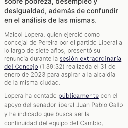
sobre pobreza, desempleo y
desigualdad, además de confundir
en el análisis de las mismas.
Maicol Lopera, quien ejerció como
concejal de Pereira por el partido Liberal a
lo largo de siete años, presentó su
renuncia durante la
sesión extraordinaria
(1:39:32) realizada el 31 de
del Concejo
S
enero de 2023 para aspirar a la alcaldía
de la misma ciudad.
Lopera ha contado
con el
públicamente
apoyo del senador liberal Juan Pablo Gallo
y ha indicado que busca ser la
continuidad del equipo del Cambio,