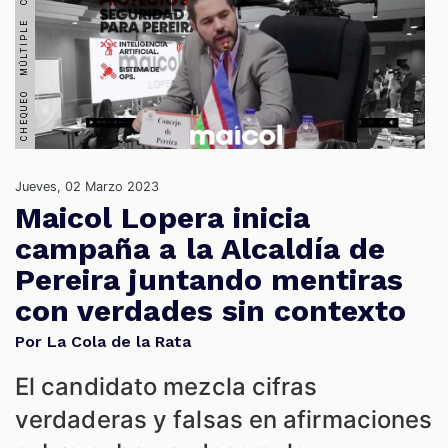
S
Jueves, 02 Marzo 2023
Maicol Lopera inicia
campaña a la Alcaldía de
Pereira juntando mentiras
con verdades sin contexto
Por La Cola de la Rata
El candidato mezcla cifras
verdaderas y falsas en afirmaciones