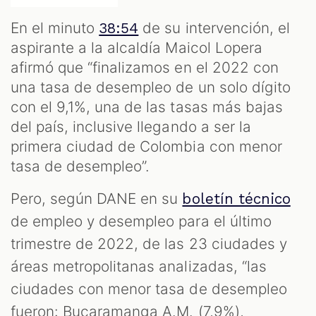
En el minuto
de su intervención, el
38:54
aspirante a la alcaldía Maicol Lopera
afirmó que “finalizamos en el 2022 con
una tasa de desempleo de un solo dígito
con el 9,1%, una de las tasas más bajas
del país, inclusive llegando a ser la
primera ciudad de Colombia con menor
tasa de desempleo”.
Pero, según DANE en su
boletín técnico
de empleo y desempleo para el último
trimestre de 2022, de las 23 ciudades y
áreas metropolitanas analizadas, “las
ciudades con menor tasa de desempleo
fueron: Bucaramanga A.M. (7,9%),