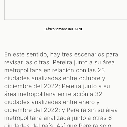
Gráfico tomado del DANE
En este sentido, hay tres escenarios para
revisar las cifras. Pereira junto a su área
metropolitana en relación con las 23
ciudades analizadas entre octubre y
diciembre del 2022; Pereira junto a su
área metropolitana en relación a 32
ciudades analizadas entre enero y
diciembre del 2022; y Pereira sin su área
metropolitana analizada junto a otras 6
ciudades del país. Así que Pereira solo