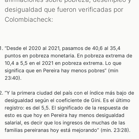
S
desigualdad que fueron verificadas por
Colombiacheck:
“Desde el 2020 al 2021, pasamos de 40,6 al 35,4
puntos en pobreza monetaria. En pobreza extrema de
10,4 a 5,5 en el 2021 en pobreza extrema. Lo que
significa que en Pereira hay menos pobres” (min
23:40).
“Y la primera ciudad del país con el índice más bajo de
desigualdad según el coeficiente de Gini. Es el último
registro: es del 5,5. El significado de la respuesta de
esto es que hoy en Pereira hay menos desigualdad
salarial, es decir que los ingresos de muchas de las
familias pereiranas hoy está mejorando” (min. 23:28).