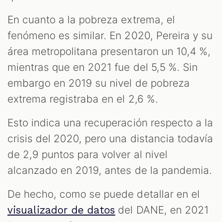
En cuanto a la pobreza extrema, el
fenómeno es similar. En 2020, Pereira y su
área metropolitana presentaron un 10,4 %,
mientras que en 2021 fue del 5,5 %. Sin
embargo en 2019 su nivel de pobreza
extrema registraba en el 2,6 %.
Esto indica una recuperación respecto a la
crisis del 2020, pero una distancia todavía
de 2,9 puntos para volver al nivel
alcanzado en 2019, antes de la pandemia.
De hecho, como se puede detallar en el
del DANE, en 2021
visualizador de datos