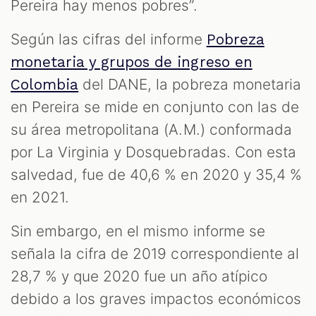
M
Pereira hay menos pobres”.
Según las cifras del informe
Pobreza
monetaria y grupos de ingreso en
del DANE, la pobreza monetaria
Colombia
en Pereira se mide en conjunto con las de
su área metropolitana (A.M.) conformada
por La Virginia y Dosquebradas. Con esta
salvedad, fue de 40,6 % en 2020 y 35,4 %
en 2021.
Sin embargo, en el mismo informe se
señala la cifra de 2019 correspondiente al
28,7 % y que 2020 fue un año atípico
debido a los graves impactos económicos