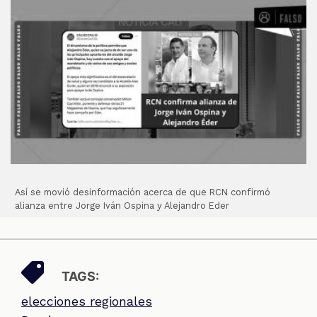
Así se movió desinformación acerca de que RCN confirmó
alianza entre Jorge Iván Ospina y Alejandro Eder
TAGS:
elecciones regionales