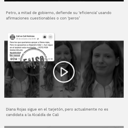
Petro, a mitad de gobierno, defiende su ‘eficiencia’ usando
afirmaciones cuestionables o con ‘peros’
Diana Rojas sigue en el tarjetón, pero actualmente no es
candidata a la Alcaldía de Cali