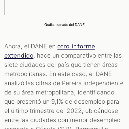
Gráfico tomado del DANE
Ahora, el DANE en
otro informe
, hace un comparativo entre las
extendido
siete ciudades del país que tienen áreas
metropolitanas. En este caso, el DANE
analizó las cifras de Pereira independiente
de su área metropolitana, identificando
que presentó un 9,1% de desempleo para
el último trimestre del 2022, ubicándose
entre las ciudades con menor desempleo