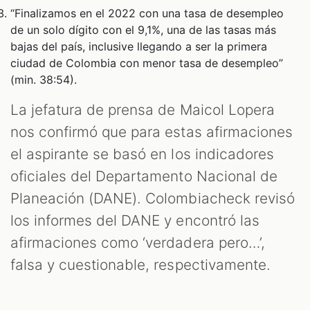
“Finalizamos en el 2022 con una tasa de desempleo
de un solo dígito con el 9,1%, una de las tasas más
bajas del país, inclusive llegando a ser la primera
ciudad de Colombia con menor tasa de desempleo”
(min. 38:54).
T
La jefatura de prensa de Maicol Lopera
nos confirmó que para estas afirmaciones
el aspirante se basó en los indicadores
oficiales del Departamento Nacional de
Planeación (DANE). Colombiacheck revisó
los informes del DANE y encontró las
afirmaciones como ‘verdadera pero…’,
falsa y cuestionable, respectivamente.