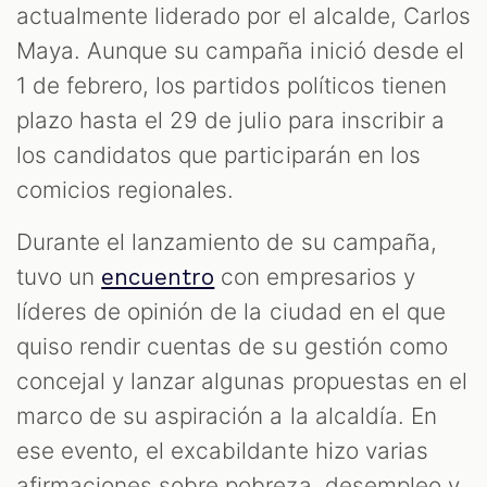
actualmente liderado por el alcalde, Carlos
Maya. Aunque su campaña inició desde el
1 de febrero, los partidos políticos tienen
plazo hasta el 29 de julio para inscribir a
los candidatos que participarán en los
comicios regionales.
Durante el lanzamiento de su campaña,
tuvo un
con empresarios y
encuentro
líderes de opinión de la ciudad en el que
quiso rendir cuentas de su gestión como
concejal y lanzar algunas propuestas en el
marco de su aspiración a la alcaldía. En
ese evento, el excabildante hizo varias
afirmaciones sobre pobreza, desempleo y