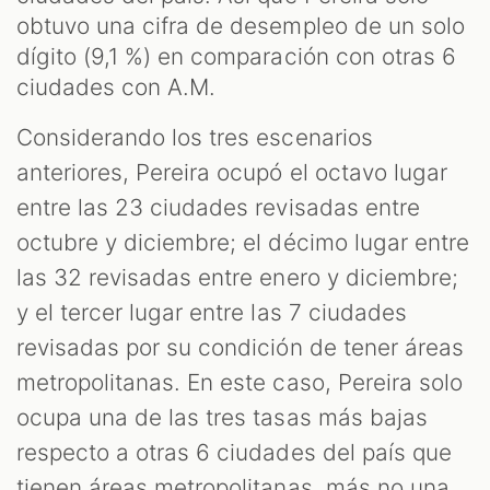
obtuvo una cifra de desempleo de un solo
dígito (9,1 %) en comparación con otras 6
ciudades con A.M.
Considerando los tres escenarios
anteriores, Pereira ocupó el octavo lugar
entre las 23 ciudades revisadas entre
octubre y diciembre; el décimo lugar entre
las 32 revisadas entre enero y diciembre;
y el tercer lugar entre las 7 ciudades
revisadas por su condición de tener áreas
metropolitanas. En este caso, Pereira solo
ocupa una de las tres tasas más bajas
respecto a otras 6 ciudades del país que
tienen áreas metropolitanas, más no una