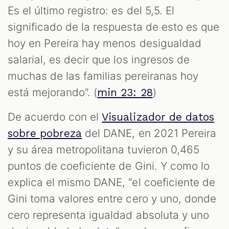
Es el último registro: es del 5,5. El
significado de la respuesta de esto es que
hoy en Pereira hay menos desigualdad
salarial, es decir que los ingresos de
muchas de las familias pereiranas hoy
está mejorando”. (
)
min 23: 28
De acuerdo con el
Visualizador de datos
del DANE, en 2021 Pereira
sobre pobreza
y su área metropolitana tuvieron 0,465
puntos de coeficiente de Gini. Y como lo
explica el mismo DANE, “el coeficiente de
Gini toma valores entre cero y uno, donde
cero representa igualdad absoluta y uno