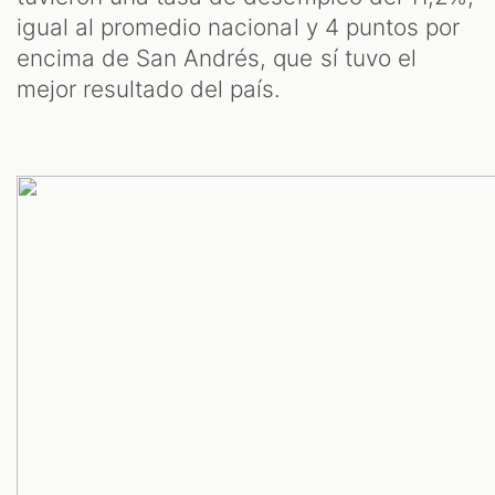
igual al promedio nacional y 4 puntos por
encima de San Andrés, que sí tuvo el
mejor resultado del país.