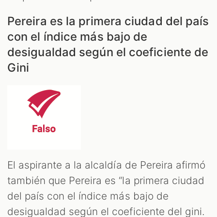
Pereira es la primera ciudad del país
con el índice más bajo de
desigualdad según el coeficiente de
Gini
El aspirante a la alcaldía de Pereira afirmó
también que Pereira es “la primera ciudad
del país con el índice más bajo de
desigualdad según el coeficiente del gini.