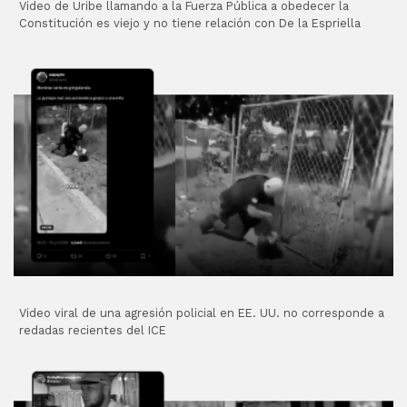
Video de Uribe llamando a la Fuerza Pública a obedecer la
Constitución es viejo y no tiene relación con De la Espriella
Video viral de una agresión policial en EE. UU. no corresponde a
redadas recientes del ICE