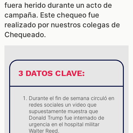
fuera herido durante un acto de
campaña. Este chequeo fue
realizado por nuestros colegas de
Chequeado.
ES
3 DATOS CLAVE:
Durante el fin de semana circuló en
redes sociales un video que
supuestamente muestra que
Donald Trump fue internado de
urgencia en el hospital militar
Walter Reed.