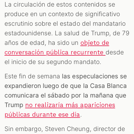
La circulación de estos contenidos se
produce en un contexto de significativo
escrutinio sobre el estado del mandatario
estadounidense. La salud de Trump, de 79
años de edad, ha sido un
objeto de
desde
conversación pública recurrente
el inicio de su segundo mandato.
Este fin de semana
las especulaciones se
expandieron luego de que la Casa Blanca
comunicara el sábado por la mañana que
Trump
no realizaría más apariciones
.
públicas durante ese día
Sin embargo, Steven Cheung, director de