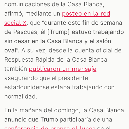
comunicaciones de la Casa Blanca,
afirmó, mediante un
posteo en la red
, que “
durante este fin de semana
social X
de Pascuas, él [Trump] estuvo trabajando
sin cesar en la Casa Blanca y el salón
oval”.
A su vez, desde la cuenta oficial de
Respuesta Rápida de la Casa Blanca
también
publicaron un mensaje
asegurando que el presidente
estadounidense estaba trabajando con
normalidad.
En la mañana del domingo, la Casa Blanca
anunció que Trump participaría de una
en el
conferencia de prensa el lunes