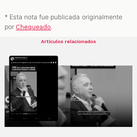
* Esta nota fue publicada originalmente
por
.
Chequeado
Artículos relacionados