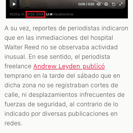
A su vez, reportes de periodistas indicaron
que en las inmediaciones del hospital
Walter Reed no se observaba actividad
inusual. En ese sentido, el periodista
freelance
Andrew Leyden publicó
temprano en la tarde del sábado que en
dicha zona no se registraban cortes de
calle, ni desplazamientos infrecuentes de
fuerzas de seguridad, al contrario de lo
indicado por diversas publicaciones en
redes.