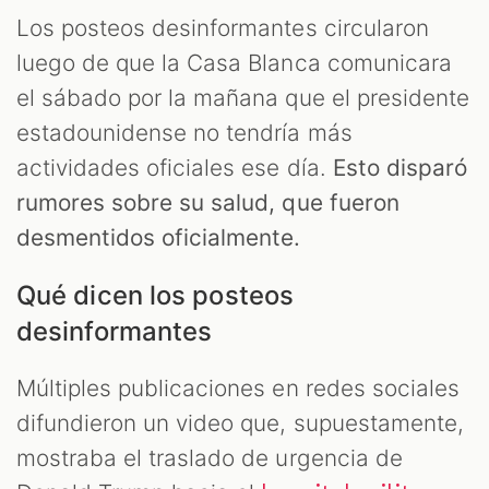
Los posteos desinformantes circularon
luego de que la Casa Blanca comunicara
el sábado por la mañana que el presidente
estadounidense no tendría más
actividades oficiales ese día.
Esto disparó
rumores sobre su salud, que fueron
desmentidos oficialmente.
Qué dicen los posteos
desinformantes
Múltiples publicaciones en redes sociales
difundieron un video que, supuestamente,
mostraba el traslado de urgencia de