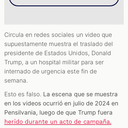
Circula en redes sociales un video que
supuestamente muestra el traslado del
presidente de Estados Unidos, Donald
Trump, a un hospital militar para ser
internado de urgencia este fin de
semana.
Esto es falso.
La escena que se muestra
en los videos ocurrió en julio de 2024 en
Pensilvania, luego de que Trump fuera
herido durante un acto de campaña.