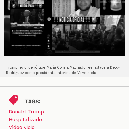
Trump no ordenó que María Corina Machado reemplace a Delcy
Rodríguez como presidenta interina de Venezuela
TAGS:
Donald Trump
Hospitalizado
Video viejo