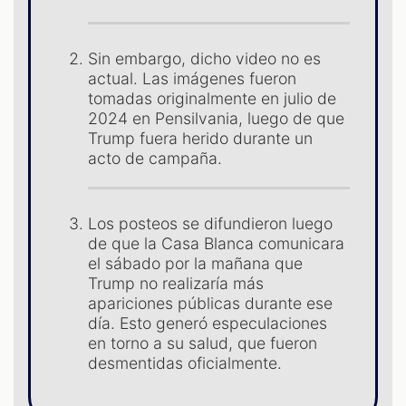
ST
Sin embargo, dicho video no es
actual. Las imágenes fueron
tomadas originalmente en julio de
2024 en Pensilvania, luego de que
Trump fuera herido durante un
acto de campaña.
Los posteos se difundieron luego
de que la Casa Blanca comunicara
el sábado por la mañana que
Trump no realizaría más
apariciones públicas durante ese
OM
día. Esto generó especulaciones
en torno a su salud, que fueron
desmentidas oficialmente.