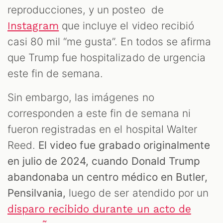
reproducciones, y un posteo de
que incluye el video recibió
Instagram
casi 80 mil “me gusta”. En todos se afirma
que Trump fue hospitalizado de urgencia
este fin de semana.
Sin embargo, las imágenes no
corresponden a este fin de semana ni
fueron registradas en el hospital Walter
Reed.
El video fue grabado originalmente
en julio de 2024, cuando Donald Trump
abandonaba un centro médico en Butler,
Pensilvania,
luego de ser atendido por un
disparo recibido durante un acto de