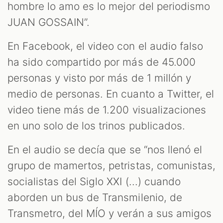
hombre lo amo es lo mejor del periodismo
JUAN GOSSAIN”.
En Facebook, el video con el audio falso
ha sido compartido por más de 45.000
personas y visto por más de 1 millón y
medio de personas. En cuanto a Twitter, el
video tiene más de 1.200 visualizaciones
en uno solo de los trinos publicados.
En el audio se decía que se “nos llenó el
grupo de mamertos, petristas, comunistas,
socialistas del Siglo XXI (...) cuando
aborden un bus de Transmilenio, de
Transmetro, del MÍO y verán a sus amigos