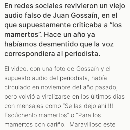
En redes sociales revivieron un viejo
audio falso de Juan Gossaín, en el
ODCAST
que supuestamente criticaba a “los
mamertos”. Hace un año ya
habíamos desmentido que la voz
correspondiera al periodista.
El video, con una foto de Gossaín y el
ZOOM
supuesto audio del periodista, había
circulado en noviembre del año pasado,
pero volvió a viralizarse en los últimos días
con mensajes como “Se las dejo ahí!!!!
Escúchenlo mamertos” o “Para los
mamertos con cariño. Maravilloso este