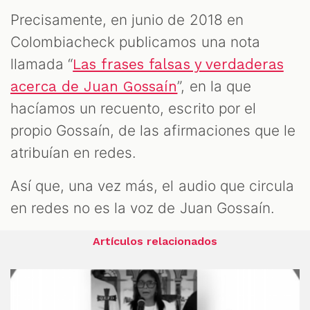
Precisamente, en junio de 2018 en
Colombiacheck publicamos una nota
llamada “
Las frases falsas y verdaderas
”, en la que
acerca de Juan Gossaín
hacíamos un recuento, escrito por el
propio Gossaín, de las afirmaciones que le
atribuían en redes.
Así que, una vez más, el audio que circula
en redes no es la voz de Juan Gossaín.
Artículos relacionados