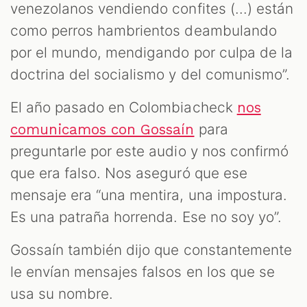
venezolanos vendiendo confites (...) están
como perros hambrientos deambulando
por el mundo, mendigando por culpa de la
doctrina del socialismo y del comunismo”.
El año pasado en Colombiacheck
nos
para
comunicamos con Gossaín
preguntarle por este audio y nos confirmó
que era falso. Nos aseguró que ese
mensaje era “una mentira, una impostura.
Es una patraña horrenda. Ese no soy yo”.
Gossaín también dijo que constantemente
le envían mensajes falsos en los que se
usa su nombre.