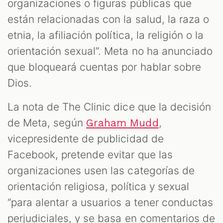
organizaciones o figuras públicas que
están relacionadas con la salud, la raza o
etnia, la afiliación política, la religión o la
orientación sexual”. Meta no ha anunciado
que bloqueará cuentas por hablar sobre
Dios.
La nota de The Clinic dice que la decisión
de Meta, según
,
Graham Mudd
vicepresidente de publicidad de
Facebook, pretende evitar que las
organizaciones usen las categorías de
orientación religiosa, política y sexual
“para alentar a usuarios a tener conductas
perjudiciales, y se basa en comentarios de