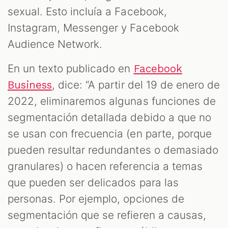
sexual. Esto incluía a Facebook,
Instagram, Messenger y Facebook
Audience Network.
En un texto publicado en
Facebook
, dice: “A partir del 19 de enero de
Business
2022, eliminaremos algunas funciones de
segmentación detallada debido a que no
se usan con frecuencia (en parte, porque
pueden resultar redundantes o demasiado
granulares) o hacen referencia a temas
que pueden ser delicados para las
personas. Por ejemplo, opciones de
segmentación que se refieren a causas,