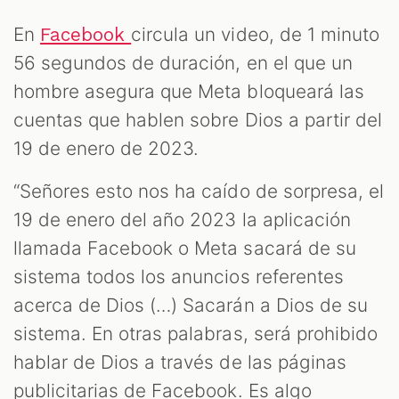
En
circula un video, de 1 minuto
Facebook
56 segundos de duración, en el que un
hombre asegura que Meta bloqueará las
cuentas que hablen sobre Dios a partir del
AST
19 de enero de 2023.
“Señores esto nos ha caído de sorpresa, el
19 de enero del año 2023 la aplicación
llamada Facebook o Meta sacará de su
sistema todos los anuncios referentes
acerca de Dios (…) Sacarán a Dios de su
sistema. En otras palabras, será prohibido
hablar de Dios a través de las páginas
publicitarias de Facebook. Es algo