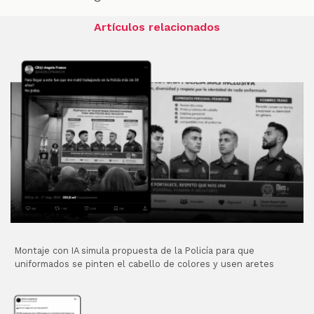
Artículos relacionados
Montaje con IA simula propuesta de la Policía para que
uniformados se pinten el cabello de colores y usen aretes