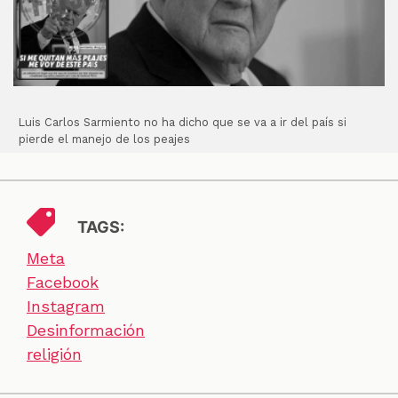
Luis Carlos Sarmiento no ha dicho que se va a ir del país si
pierde el manejo de los peajes
TAGS:
Meta
Facebook
Instagram
Desinformación
religión