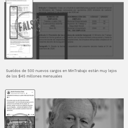
Sueldos de 500 nuevos cargos en MinTrabajo están muy lejos
de los $45 millones mensuales