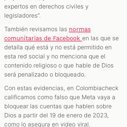
expertos en derechos civiles y
legisladores”.
También revisamos las
normas
en las que se
comunitarias de Facebook
detalla qué está y no está permitido en
esta red social y no menciona que el
contenido religioso o que hable de Dios
será penalizado o bloqueado.
Con estas evidencias, en Colombiacheck
calificamos como falso que Meta vaya a
bloquear las cuentas que hablen sobre
Dios a partir del 19 de enero de 2023,
como lo asegura en video viral.