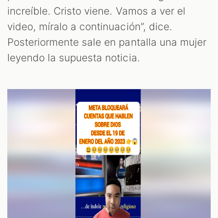
OOM
increíble. Cristo viene. Vamos a ver el
video, míralo a continuación”, dice.
Posteriormente sale en pantalla una mujer
leyendo la supuesta noticia.