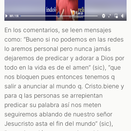
En los comentarios, se leen mensajes
como: “Bueno si no podemos en las redes
lo aremos personal pero nunca jamás
dejaremos de predicar y adorar a Dios por
todo en la vida es de el amen” (sic), “que
nos bloquen pues entonces tenemos q
salir a anunciar al mundo q. Cristo.biene y
para q las personas se arrepientan
predicar su palabra así nos meten
seguiremos ablando de nuestro señor
Jesucristo asta el fin del mundo” (sic),