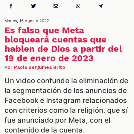
NES
Martes, 16 Agosto 2022
Es falso que Meta
bloqueará cuentas que
hablen de Dios a partir del
19 de enero de 2023
Por Paola Benjumea Brito
Un video confunde la eliminación de
la segmentación de los anuncios de
LES
Facebook e Instagram relacionados
con criterios como la religión, que sí
fue anunciado por Meta, con el
contenido de la cuenta.