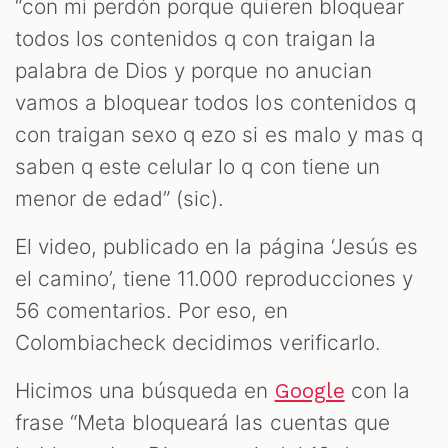
“con mi perdón porque quieren bloquear
todos los contenidos q con traigan la
palabra de Dios y porque no anucian
vamos a bloquear todos los contenidos q
con traigan sexo q ezo si es malo y mas q
saben q este celular lo q con tiene un
menor de edad” (sic).
El video, publicado en la página ‘Jesús es
el camino’, tiene 11.000 reproducciones y
56 comentarios. Por eso, en
Colombiacheck decidimos verificarlo.
Hicimos una búsqueda en
con la
Google
frase “Meta bloqueará las cuentas que