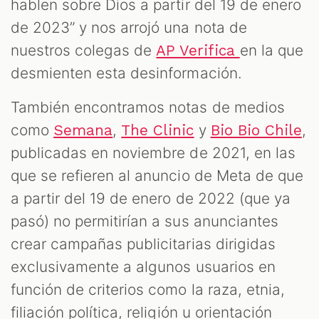
hablen sobre Dios a partir del 19 de enero
de 2023” y nos arrojó una nota de
nuestros colegas de
en la que
AP Verifica
desmienten esta desinformación.
También encontramos notas de medios
como
,
y
,
Semana
The Clinic
Bio Bio Chile
publicadas en noviembre de 2021, en las
que se refieren al anuncio de Meta de que
a partir del 19 de enero de 2022 (que ya
pasó) no permitirían a sus anunciantes
crear campañas publicitarias dirigidas
exclusivamente a algunos usuarios en
función de criterios como la raza, etnia,
filiación política, religión u orientación