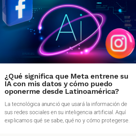
¿Qué significa que Meta entrene su
IA con mis datos y cómo puedo
oponerme desde Latinoamérica?
La tecnológica anunció que usará la información de
sus redes sociales en su inteligencia artificial. Aquí
explicamos qué se sabe, qué no y cómo protegerse.