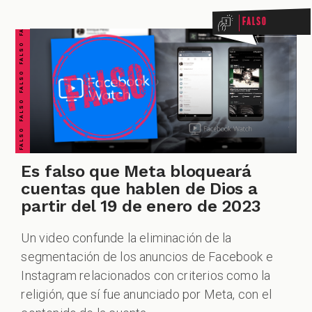
FALSO FALSO FALSO FALSO FALSO FALSO FALSO
Falso
CUESTIONABLE CUESTIONABLE CUESTIONABLE CUESTIONABLE CUESTIONABLE CUESTIONABLE CUESTIONABLE
Es falso que Meta bloqueará
cuentas que hablen de Dios a
partir del 19 de enero de 2023
Un video confunde la eliminación de la
segmentación de los anuncios de Facebook e
Instagram relacionados con criterios como la
religión, que sí fue anunciado por Meta, con el