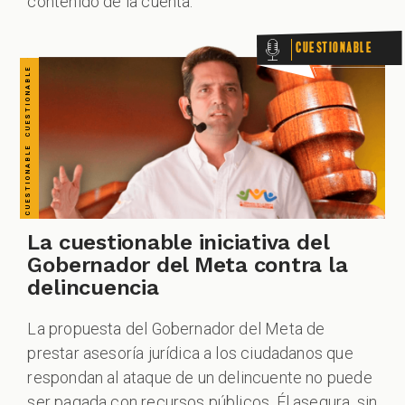
contenido de la cuenta.
Cuestionable
La cuestionable iniciativa del
Gobernador del Meta contra la
delincuencia
La propuesta del Gobernador del Meta de
prestar asesoría jurídica a los ciudadanos que
respondan al ataque de un delincuente no puede
ser pagada con recursos públicos. Él asegura, sin