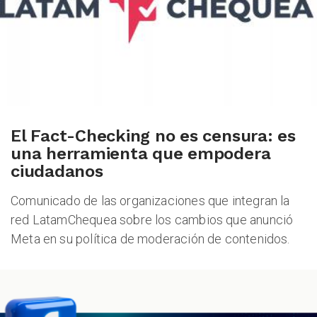
El Fact-Checking no es censura: es
una herramienta que empodera
ciudadanos
Comunicado de las organizaciones que integran la
red LatamChequea sobre los cambios que anunció
Meta en su política de moderación de contenidos.