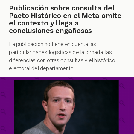
Publicación sobre consulta del
Pacto Histórico en el Meta omite
el contexto y llega a
conclusiones engañosas
ZOOM
La publicación no tiene en cuenta las
particularidades logísticas de la jornada, las
diferencias con otras consultas y el histórico
electoral del departamento.