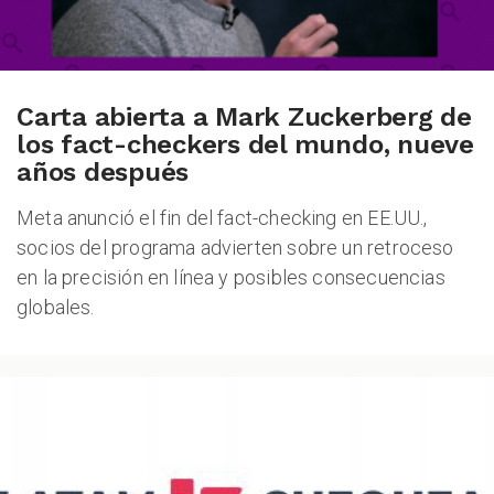
Carta abierta a Mark Zuckerberg de
los fact-checkers del mundo, nueve
años después
Meta anunció el fin del fact-checking en EE.UU.,
socios del programa advierten sobre un retroceso
en la precisión en línea y posibles consecuencias
globales.