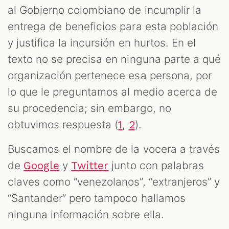
al Gobierno colombiano de incumplir la
entrega de beneficios para esta población
y justifica la incursión en hurtos. En el
texto no se precisa en ninguna parte a qué
organización pertenece esa persona, por
lo que le preguntamos al medio acerca de
su procedencia; sin embargo, no
obtuvimos respuesta (
,
).
1
2
Buscamos el nombre de la vocera a través
de
y
junto con palabras
Google
Twitter
claves como “venezolanos”, “extranjeros” y
“Santander” pero tampoco hallamos
ninguna información sobre ella.