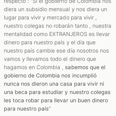
respecto : "Si el gobierno de Colombia nos
ST
diera un subsidio mensual y nos diera un
lugar para vivir y mercado para vivir ,
nuestro colegas no robarán tanto , nuestra
mentalidad como EXTRANJEROS es llevar
dinero para nuestro país y el día que
nuestro país cambie ese día nosotros nos
vamos y llevamos todo el dinero que
hagamos en Colombia ,
sabemos que el
gobierno de Colombia nos incumplió
nunca nos dieron una casa para vivir ni
una beca para estudiar y nuestro colegas
les toca robar para llevar un buen dinero
para nuestro país
"