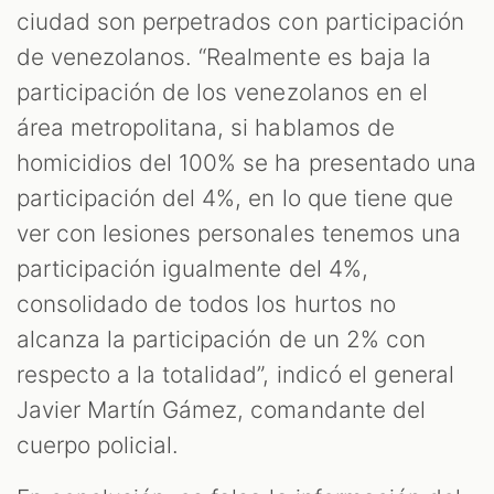
ciudad son perpetrados con participación
de venezolanos. “Realmente es baja la
participación de los venezolanos en el
área metropolitana, si hablamos de
homicidios del 100% se ha presentado una
participación del 4%, en lo que tiene que
ver con lesiones personales tenemos una
participación igualmente del 4%,
consolidado de todos los hurtos no
alcanza la participación de un 2% con
respecto a la totalidad”, indicó el general
Javier Martín Gámez, comandante del
cuerpo policial.