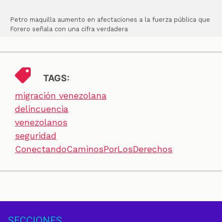
Petro maquilla aumento en afectaciones a la fuerza pública que
Forero señala con una cifra verdadera
TAGS:
migración venezolana
delincuencia
venezolanos
seguridad
ConectandoCaminosPorLosDerechos
SECCIONES