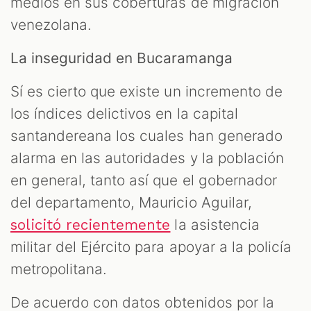
medios en sus coberturas de migración
venezolana.
La inseguridad en Bucaramanga
Sí es cierto que existe un incremento de
los índices delictivos en la capital
santandereana los cuales han generado
alarma en las autoridades y la población
en general, tanto así que el gobernador
del departamento, Mauricio Aguilar,
la asistencia
solicitó recientemente
militar del Ejército para apoyar a la policía
metropolitana.
De acuerdo con datos obtenidos por la