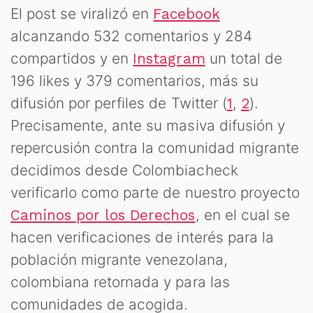
OM
El post se viralizó en
Facebook
alcanzando 532 comentarios y 284
compartidos y en
un total de
Instagram
196 likes y 379 comentarios, más su
difusión por perfiles de Twitter (
,
).
1
2
Precisamente, ante su masiva difusión y
repercusión contra la comunidad migrante
decidimos desde Colombiacheck
verificarlo como parte de nuestro proyecto
, en el cual se
Caminos por los Derechos
hacen verificaciones de interés para la
población migrante venezolana,
colombiana retornada y para las
comunidades de acogida.