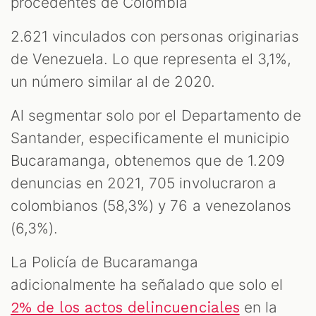
procedentes de Colombia
2.621 vinculados con personas originarias
de Venezuela. Lo que representa el 3,1%,
un número similar al de 2020.
Al segmentar solo por el Departamento de
Santander, especificamente el municipio
Bucaramanga, obtenemos que de 1.209
denuncias en 2021, 705 involucraron a
colombianos (58,3%) y 76 a venezolanos
(6,3%).
La Policía de Bucaramanga
adicionalmente ha señalado que solo el
en la
2% de los actos delincuenciales