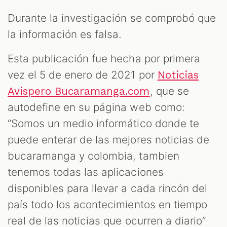
Durante la investigación se comprobó que
la información es falsa.
Esta publicación fue hecha por primera
vez el 5 de enero de 2021 por
Noticias
, que se
Avispero Bucaramanga.com
autodefine en su página web como:
“Somos un medio informático donde te
puede enterar de las mejores noticias de
bucaramanga y colombia, tambien
tenemos todas las aplicaciones
disponibles para llevar a cada rincón del
país todo los acontecimientos en tiempo
real de las noticias que ocurren a diario”