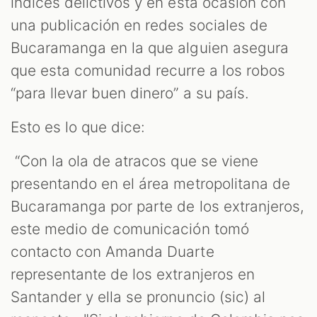
índices delictivos y en esta ocasión con
una publicación en redes sociales de
ES
Bucaramanga en la que alguien asegura
que esta comunidad recurre a los robos
“para llevar buen dinero” a su país.
Esto es lo que dice:
“Con la ola de atracos que se viene
presentando en el área metropolitana de
Bucaramanga por parte de los extranjeros,
este medio de comunicación tomó
contacto con Amanda Duarte
representante de los extranjeros en
Santander y ella se pronuncio (sic) al