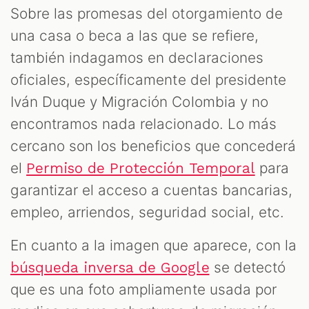
Sobre las promesas del otorgamiento de
una casa o beca a las que se refiere,
también indagamos en declaraciones
oficiales, específicamente del presidente
Iván Duque y Migración Colombia y no
encontramos nada relacionado. Lo más
cercano son los beneficios que concederá
el
para
Permiso de Protección Temporal
garantizar el acceso a cuentas bancarias,
empleo, arriendos, seguridad social, etc.
En cuanto a la imagen que aparece, con la
se detectó
búsqueda inversa de Google
que es una foto ampliamente usada por