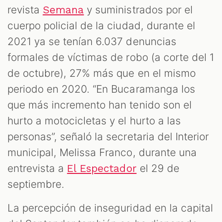
revista
y suministrados por el
Semana
cuerpo policial de la ciudad, durante el
2021 ya se tenían 6.037 denuncias
formales de víctimas de robo (a corte del 1
de octubre), 27% más que en el mismo
periodo en 2020. “En Bucaramanga los
que más incremento han tenido son el
hurto a motocicletas y el hurto a las
personas”, señaló la secretaria del Interior
municipal, Melissa Franco, durante una
entrevista a
el 29 de
El Espectador
septiembre.
La percepción de inseguridad en la capital