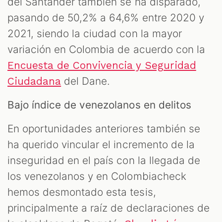
del Santander también se ha disparado,
pasando de 50,2% a 64,6% entre 2020 y
2021, siendo la ciudad con la mayor
variación en Colombia de acuerdo con la
Encuesta de Convivencia y Seguridad
del Dane.
Ciudadana
Bajo índice de venezolanos en delitos
En oportunidades anteriores también se
ha querido vincular el incremento de la
inseguridad en el país con la llegada de
los venezolanos y en Colombiacheck
hemos desmontado esta tesis,
principalmente a raíz de declaraciones de