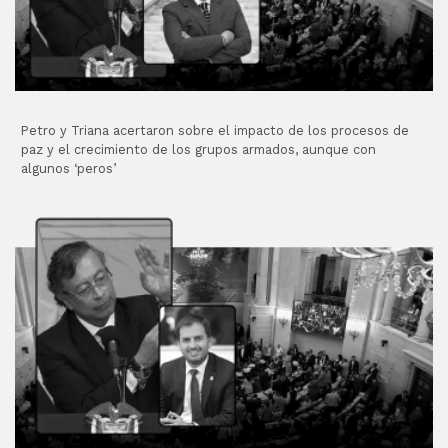
Petro y Triana acertaron sobre el impacto de los procesos de
paz y el crecimiento de los grupos armados, aunque con
algunos ‘peros’