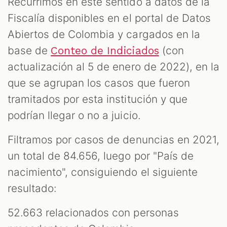
Recurrimos en este sentido a datos de la
Fiscalía disponibles en el portal de Datos
Abiertos de Colombia y cargados en la
base de
(con
Conteo de Indiciados
actualización al 5 de enero de 2022), en la
que se agrupan los casos que fueron
tramitados por esta institución y que
podrían llegar o no a juicio.
Filtramos por casos de denuncias en 2021,
un total de 84.656, luego por "País de
nacimiento", consiguiendo el siguiente
resultado:
52.663 relacionados con personas