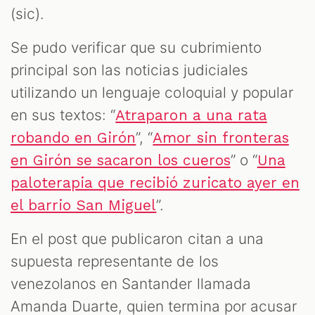
(sic).
Se pudo verificar que su cubrimiento
principal son las noticias judiciales
utilizando un lenguaje coloquial y popular
en sus textos: “
Atraparon a una rata
”, “
robando en Girón
Amor sin fronteras
” o “
en Girón se sacaron los cueros
Una
paloterapia que recibió zuricato ayer en
”.
el barrio San Miguel
En el post que publicaron citan a una
supuesta representante de los
venezolanos en Santander llamada
Amanda Duarte, quien termina por acusar