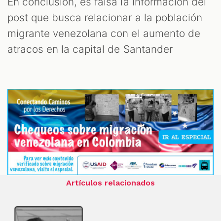
En conclusión, es falsa la información del
post que busca relacionar a la población
migrante venezolana con el aumento de
atracos en la capital de Santander
Artículos relacionados