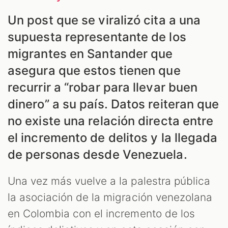
Un post que se viralizó cita a una
ES
supuesta representante de los
migrantes en Santander que
asegura que estos tienen que
recurrir a “robar para llevar buen
dinero” a su país. Datos reiteran que
no existe una relación directa entre
el incremento de delitos y la llegada
de personas desde Venezuela.
Una vez más vuelve a la palestra pública
la asociación de la migración venezolana
en Colombia con el incremento de los