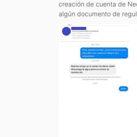
creación de cuenta de Neq
algún documento de regul