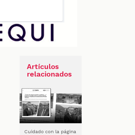
Artículos
relacionados
Cuidado con la página