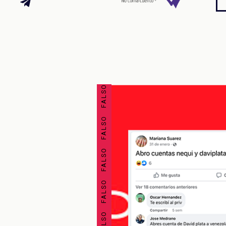
FALSO FALSO FALSO FALSO FALSO FALSO FALSO FALSO