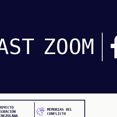
AST
ZOOM
ROYECTO
MEMORIAS DEL
IGRACIÓN
CONFLICTO
ENEZOLANA