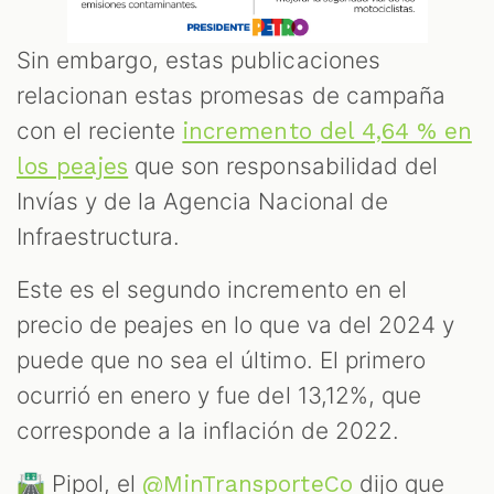
Sin embargo, estas publicaciones
relacionan estas promesas de campaña
con el reciente
incremento del 4,64 % en
que son responsabilidad del
los peajes
Invías y de la Agencia Nacional de
Infraestructura.
Este es el segundo incremento en el
precio de peajes en lo que va del 2024 y
puede que no sea el último. El primero
ocurrió en enero y fue del 13,12%, que
corresponde a la inflación de 2022.
🛣️ Pipol, el
dijo que
@MinTransporteCo