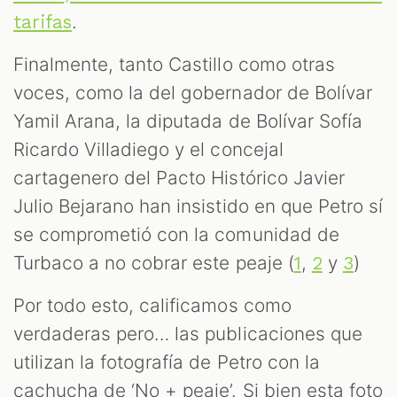
.
tarifas
Finalmente, tanto Castillo como otras
voces, como la del gobernador de Bolívar
Yamil Arana, la diputada de Bolívar Sofía
Ricardo Villadiego y el concejal
cartagenero del Pacto Histórico Javier
Julio Bejarano han insistido en que Petro sí
se comprometió con la comunidad de
Turbaco a no cobrar este peaje (
,
y
)
1
2
3
Por todo esto, calificamos como
verdaderas pero… las publicaciones que
utilizan la fotografía de Petro con la
cachucha de ‘No + peaje’. Si bien esta foto