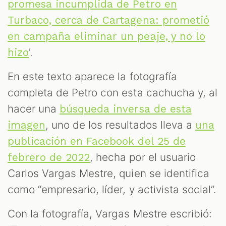
promesa incumplida de Petro en
Turbaco, cerca de Cartagena: prometió
en campaña eliminar un peaje, y no lo
’.
hizo
En este texto aparece la fotografía
completa de Petro con esta cachucha y, al
hacer una
búsqueda inversa de esta
, uno de los resultados lleva a
imagen
una
publicación en Facebook del 25 de
, hecha por el usuario
febrero de 2022
Carlos Vargas Mestre, quien se identifica
como “empresario, líder, y activista social”.
Con la fotografía, Vargas Mestre escribió: