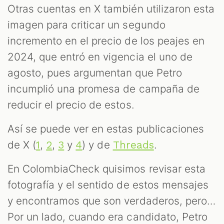
M
Otras cuentas en X también utilizaron esta
imagen para criticar un segundo
incremento en el precio de los peajes en
2024, que entró en vigencia el uno de
agosto, pues argumentan que Petro
incumplió una promesa de campaña de
reducir el precio de estos.
Así se puede ver en estas publicaciones
de X (
,
,
y
) y de
.
1
2
3
4
Threads
En ColombiaCheck quisimos revisar esta
fotografía y el sentido de estos mensajes
y encontramos que son verdaderos, pero…
Por un lado, cuando era candidato, Petro