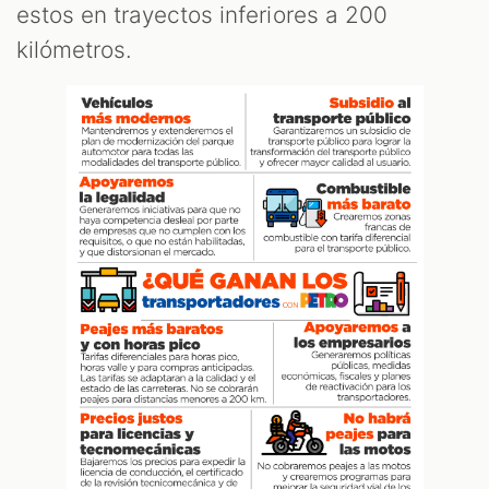
estos en trayectos inferiores a 200
kilómetros.