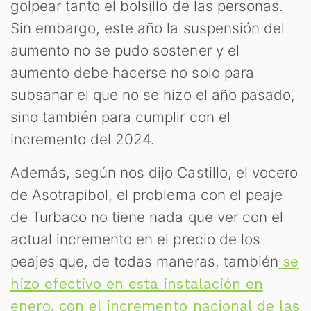
golpear tanto el bolsillo de las personas.
Sin embargo, este año la suspensión del
aumento no se pudo sostener y el
aumento debe hacerse no solo para
subsanar el que no se hizo el año pasado,
sino también para cumplir con el
incremento del 2024.
Además, según nos dijo Castillo, el vocero
de Asotrapibol, el problema con el peaje
de Turbaco no tiene nada que ver con el
actual incremento en el precio de los
peajes que, de todas maneras, también
se
hizo efectivo en esta instalación en
enero, con el incremento nacional de las