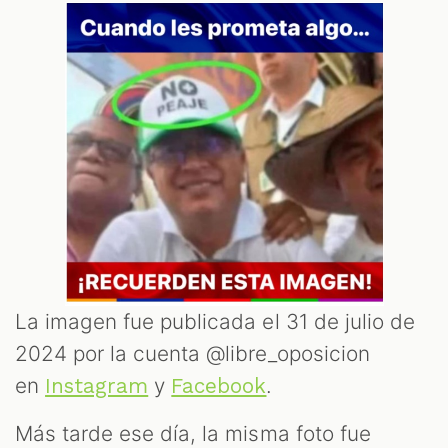
T
La imagen fue publicada el 31 de julio de
2024 por la cuenta @libre_oposicion
en
y
.
Instagram
Facebook
Más tarde ese día, la misma foto fue