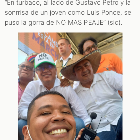
“En turbaco, al lado de Gustavo Petro y la
sonrrisa de un joven como Luis Ponce, se
puso la gorra de NO MAS PEAJE” (sic).