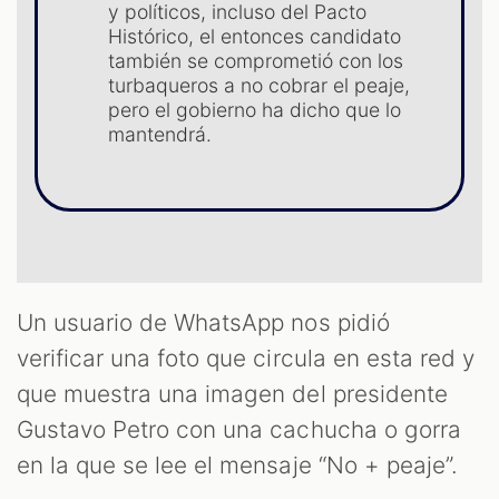
y políticos, incluso del Pacto
Histórico, el entonces candidato
S
también se comprometió con los
turbaqueros a no cobrar el peaje,
pero el gobierno ha dicho que lo
mantendrá.
Un usuario de WhatsApp nos pidió
verificar una foto que circula en esta red y
que muestra una imagen del presidente
Gustavo Petro con una cachucha o gorra
en la que se lee el mensaje “No + peaje”.