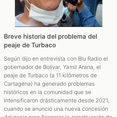
Breve historia del problema del
peaje de Turbaco
Según dijo en entrevista con Blu Radio el
gobernador de Bolívar, Yamil Arana, el
peaje de Turbaco (a 11 kilómetros de
Cartagena) ha generado problemas
históricos en la comunidad que se
intensificaron drásticamente desde 2021,
cuando se anunció una nueva concesión