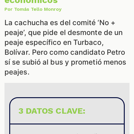
Por Tomás Tello Monroy
La cachucha es del comité ‘No +
peaje’, que pide el desmonte de un
peaje específico en Turbaco,
Bolívar. Pero como candidato Petro
sí se subió al bus y prometió menos
peajes.
3 DATOS CLAVE: