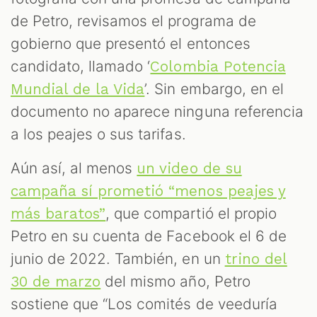
de Petro, revisamos el programa de
gobierno que presentó el entonces
candidato, llamado ‘
Colombia Potencia
’. Sin embargo, en el
Mundial de la Vida
documento no aparece ninguna referencia
a los peajes o sus tarifas.
Aún así, al menos
un video de su
campaña sí prometió “menos peajes y
, que compartió el propio
más baratos”
Petro en su cuenta de Facebook el 6 de
junio de 2022. También, en un
trino del
del mismo año, Petro
30 de marzo
sostiene que “Los comités de veeduría