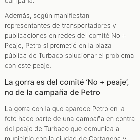
campaña.
Además, según manifiestan
representantes de transportadores y
publicaciones en redes del comité No +
Peaje, Petro sí prometió en la plaza
pública de Turbaco solucionar el problema
con este peaje.
La gorra es del comité ‘No + peaje’,
no de la campaña de Petro
La gorra con la que aparece Petro en la
foto hace parte de una campaña en contra
del peaje de Turbaco que comunica al
municipio con la ciudad de Cartagena y