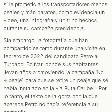
sí le prometió a los transportadores menos
peajes y más baratos, como evidencia un
video, una infografía y un trino hechos
durante su campaña presidencial.
Sin embargo, la fotografía que han
compartido se tomó durante una visita en
febrero de 2022 del candidato Petro a
Turbaco, Bolívar, donde sus habitantes
llevan años promoviendo la campaña ‘No
+ peaje’, para que se retire un peaje que se
había instalado en la vía Ruta Caribe I. Por
lo tanto, el texto de la gorra con la que
aparece Petro no hacía referencia a su