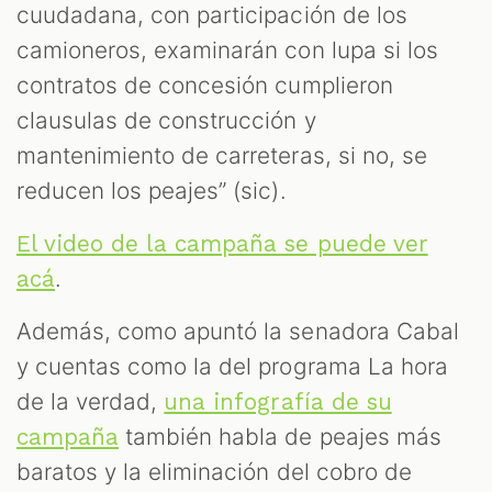
cuudadana, con participación de los
camioneros, examinarán con lupa si los
contratos de concesión cumplieron
clausulas de construcción y
mantenimiento de carreteras, si no, se
reducen los peajes” (sic).
El video de la campaña se puede ver
.
acá
Además, como apuntó la senadora Cabal
y cuentas como la del programa La hora
de la verdad,
una infografía de su
también habla de peajes más
campaña
baratos y la eliminación del cobro de