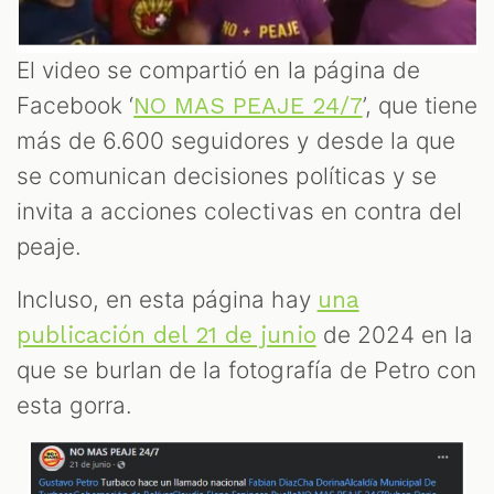
El video se compartió en la página de
Facebook ‘
’, que tiene
NO MAS PEAJE 24/7
más de 6.600 seguidores y desde la que
se comunican decisiones políticas y se
invita a acciones colectivas en contra del
peaje.
Incluso, en esta página hay
una
de 2024 en la
publicación del 21 de junio
que se burlan de la fotografía de Petro con
esta gorra.