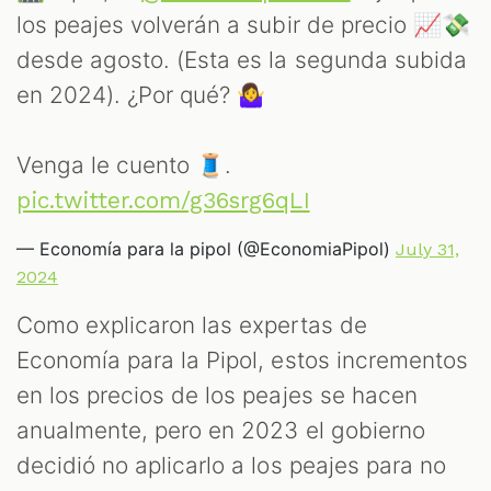
los peajes volverán a subir de precio 📈💸
desde agosto. (Esta es la segunda subida
en 2024). ¿Por qué? 🤷‍♀️
Venga le cuento 🧵.
pic.twitter.com/g36srg6qLI
— Economía para la pipol (@EconomiaPipol)
July 31,
2024
Como explicaron las expertas de
Economía para la Pipol, estos incrementos
en los precios de los peajes se hacen
anualmente, pero en 2023 el gobierno
decidió no aplicarlo a los peajes para no