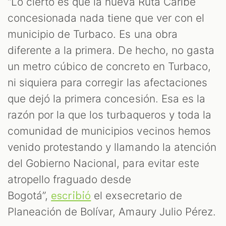
“Lo cierto es que la nueva Ruta Caribe
concesionada nada tiene que ver con el
municipio de Turbaco. Es una obra
diferente a la primera. De hecho, no gasta
un metro cúbico de concreto en Turbaco,
ni siquiera para corregir las afectaciones
que dejó la primera concesión. Esa es la
razón por la que los turbaqueros y toda la
comunidad de municipios vecinos hemos
venido protestando y llamando la atención
del Gobierno Nacional, para evitar este
atropello fraguado desde
Bogotá”,
el exsecretario de
escribió
Planeación de Bolívar, Amaury Julio Pérez.