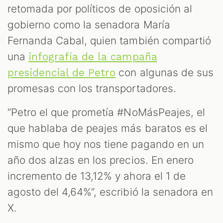
retomada por políticos de oposición al
gobierno como la senadora María
Fernanda Cabal, quien también compartió
una
infografía de la campaña
con algunas de sus
presidencial de Petro
promesas con los transportadores.
“Petro el que prometía #NoMásPeajes, el
que hablaba de peajes más baratos es el
mismo que hoy nos tiene pagando en un
año dos alzas en los precios. En enero
incremento de 13,12% y ahora el 1 de
agosto del 4,64%”, escribió la senadora en
X.