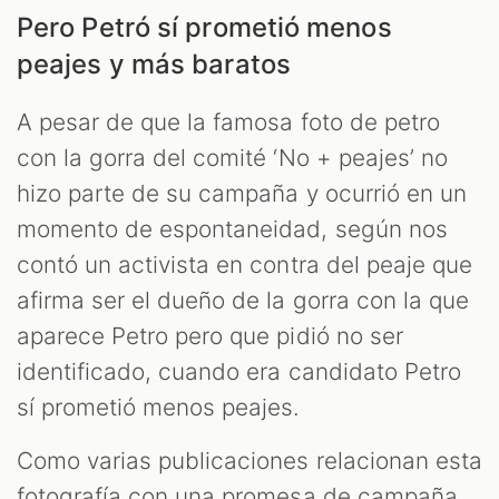
Pero Petró sí prometió menos
peajes y más baratos
A pesar de que la famosa foto de petro
con la gorra del comité ‘No + peajes’ no
hizo parte de su campaña y ocurrió en un
momento de espontaneidad, según nos
contó un activista en contra del peaje que
afirma ser el dueño de la gorra con la que
aparece Petro pero que pidió no ser
identificado, cuando era candidato Petro
sí prometió menos peajes.
Como varias publicaciones relacionan esta
fotografía con una promesa de campaña