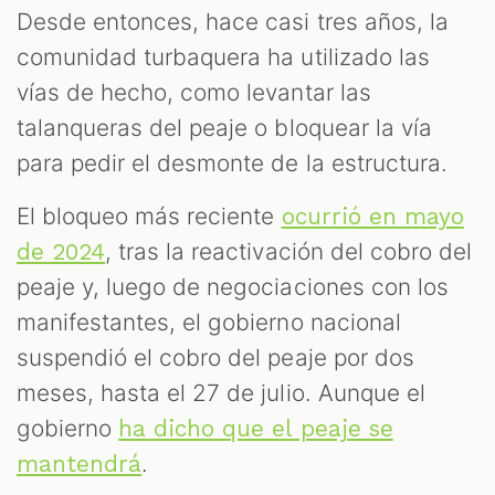
Desde entonces, hace casi tres años, la
comunidad turbaquera ha utilizado las
vías de hecho, como levantar las
talanqueras del peaje o bloquear la vía
para pedir el desmonte de la estructura.
El bloqueo más reciente
ocurrió en mayo
, tras la reactivación del cobro del
de 2024
peaje y, luego de negociaciones con los
manifestantes, el gobierno nacional
suspendió el cobro del peaje por dos
meses, hasta el 27 de julio. Aunque el
gobierno
ha dicho que el peaje se
.
mantendrá