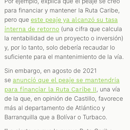
Por ejemplo, explica que el peaje se creó
para financiar y mantener la Ruta Caribe,
pero que
este peaje ya alcanzó su tasa
(una cifra que calcula
interna de retorno
la rentabilidad de un proyecto o inversión)
y, por lo tanto, solo debería recaudar lo
suficiente para el mantenimiento de la vía.
Sin embargo, en agosto de 2021
se
anunció que el peaje se mantendría
, una vía
para financiar la Ruta Caribe II
de la que, en opinión de Castillo, favorece
más al departamento de Atlántico y
Barranquilla que a Bolívar o Turbaco.