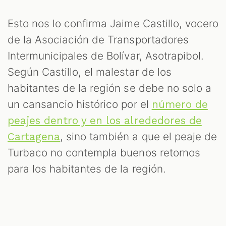
Esto nos lo confirma Jaime Castillo, vocero
de la Asociación de Transportadores
Intermunicipales de Bolívar, Asotrapibol.
Según Castillo, el malestar de los
habitantes de la región se debe no solo a
un cansancio histórico por el
número de
peajes dentro y en los alrededores de
, sino también a que el peaje de
Cartagena
Turbaco no contempla buenos retornos
para los habitantes de la región.