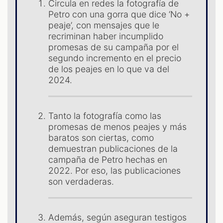
S
Circula en redes la fotografía de
Petro con una gorra que dice ‘No +
peaje’, con mensajes que le
recriminan haber incumplido
promesas de su campaña por el
segundo incremento en el precio
de los peajes en lo que va del
2024.
Tanto la fotografía como las
promesas de menos peajes y más
baratos son ciertas, como
demuestran publicaciones de la
campaña de Petro hechas en
2022. Por eso, las publicaciones
son verdaderas.
Además, según aseguran testigos