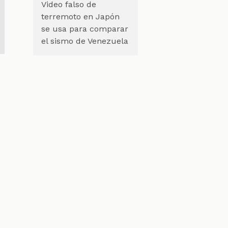
Video falso de
terremoto en Japón
se usa para comparar
el sismo de Venezuela