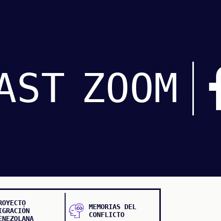
AST
ZOOM
ROYECTO
MEMORIAS DEL
IGRACIÓN
CONFLICTO
ENEZOLANA