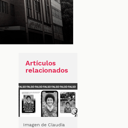
Artículos
relacionados
Imagen de Claudia