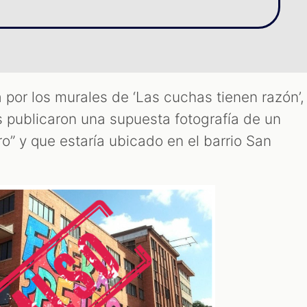
 por los murales de ‘Las cuchas tienen razón’,
s publicaron una supuesta fotografía de un
ro” y que estaría ubicado en el barrio San