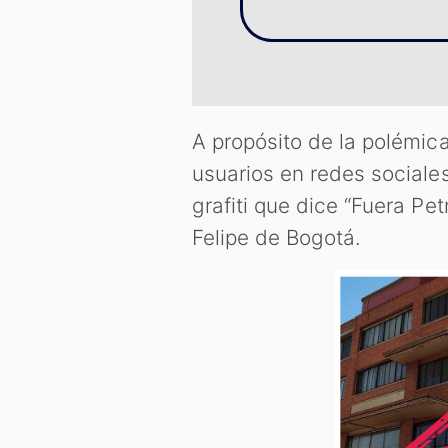
A propósito de la polémica
usuarios en redes sociale
grafiti que dice “Fuera Pet
Felipe de Bogotá.