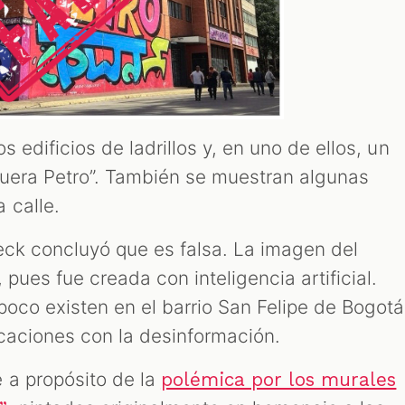
s edificios de ladrillos y, en uno de ellos, un
“Fuera Petro”. También se muestran algunas
 calle.
heck concluyó que es falsa. La imagen del
, pues fue creada con inteligencia artificial.
poco existen en el barrio San Felipe de Bogotá
caciones con la desinformación.
 a propósito de la
polémica por los murales