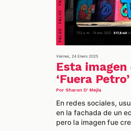
Viernes, 24 Enero 2025
Esta imagen 
‘Fuera Petro’
Por Sharon D' Mejía
En redes sociales, usu
en la fachada de un ed
pero la imagen fue crea