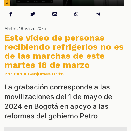
NES
Martes, 18 Marzo 2025
Este video de personas
recibiendo refrigerios no es
de las marchas de este
martes 18 de marzo
Por Paola Benjumea Brito
La grabación corresponde a las
movilizaciones del 1 de mayo de
2024 en Bogotá en apoyo a las
reformas del gobierno Petro.