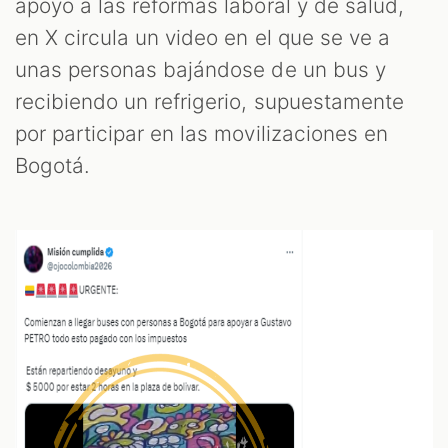
apoyo a las reformas laboral y de salud,
en X circula un video en el que se ve a
unas personas bajándose de un bus y
recibiendo un refrigerio, supuestamente
por participar en las movilizaciones en
Bogotá.