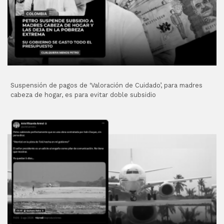
Suspensión de pagos de ‘Valoración de Cuidado’, para madres
cabeza de hogar, es para evitar doble subsidio