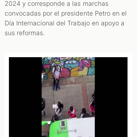
2024 y corresponde a las marchas
convocadas por el presidente Petro en el
Día Internacional del Trabajo en apoyo a
sus reformas.