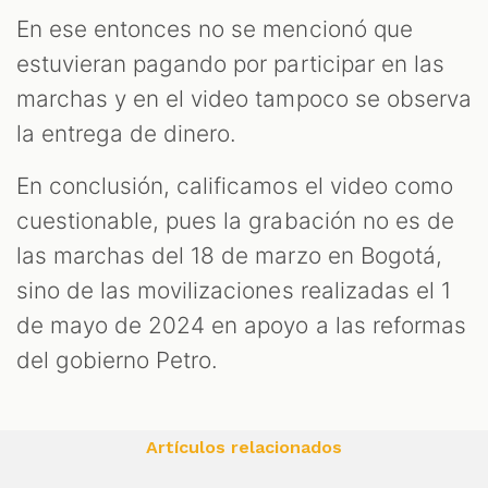
En ese entonces no se mencionó que
estuvieran pagando por participar en las
marchas y en el video tampoco se observa
la entrega de dinero.
En conclusión, calificamos el video como
cuestionable, pues la grabación no es de
las marchas del 18 de marzo en Bogotá,
sino de las movilizaciones realizadas el 1
de mayo de 2024 en apoyo a las reformas
del gobierno Petro.
Artículos relacionados