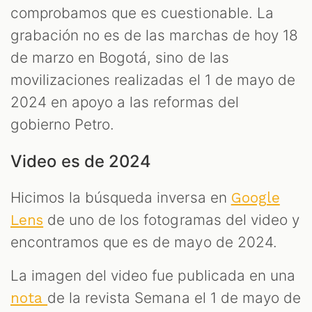
comprobamos que es cuestionable. La
grabación no es de las marchas de hoy 18
de marzo en Bogotá, sino de las
movilizaciones realizadas el 1 de mayo de
2024 en apoyo a las reformas del
gobierno Petro.
Video es de 2024
Hicimos la búsqueda inversa en
Google
de uno de los fotogramas del video y
Lens
encontramos que es de mayo de 2024.
La imagen del video fue publicada en una
de la revista Semana el 1 de mayo de
nota