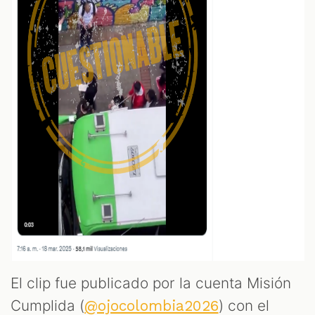
El clip fue publicado por la cuenta Misión
Cumplida (
) con el
@ojocolombia2026