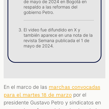
de mayo de 2024 en Bogotá en
respaldo a las reformas del
gobierno Petro.
OOM
El video fue difundido en X y
también aparece en una nota de la
revista Semana publicada el 1 de
mayo de 2024.
En el marco de las
marchas convocadas
por el
para el martes 18 de marzo
presidente Gustavo Petro y sindicatos en