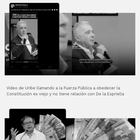
Video de Uribe llamando a la Fuerza Pública a obedecer la
Constitución es viejo y no tiene relación con De la Espriella