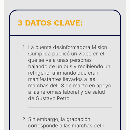
LES
3 DATOS CLAVE:
La cuenta desinformadora Misión
Cumplida publicó un video en el
que se ve a unas personas
bajando de un bus y recibiendo un
AST
refrigerio, afirmando que eran
manifestantes llevados a las
marchas del 18 de marzo en apoyo
a las reformas laboral y de salud
de Gustavo Petro.
Sin embargo, la grabación
corresponde a las marchas del 1