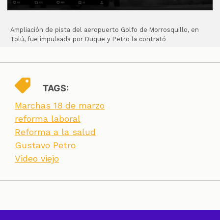
Ampliación de pista del aeropuerto Golfo de Morrosquillo, en
Tolú, fue impulsada por Duque y Petro la contrató
TAGS:
Marchas 18 de marzo
reforma laboral
Reforma a la salud
Gustavo Petro
Video viejo