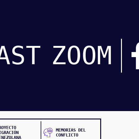
AST
ZOOM
ROYECTO
MEMORIAS DEL
IGRACIÓN
CONFLICTO
ENEZOLANA