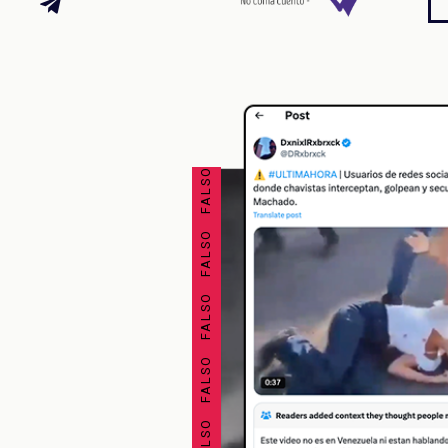
FALSO FALSO FALSO FALSO FALSO FALSO FALSO FALSO