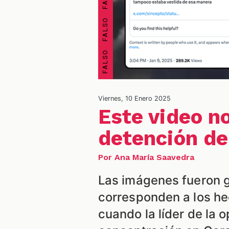
Viernes, 10 Enero 2025
Este video n
detención de
Por Ana María Saavedra
Las imágenes fueron g
corresponden a los he
cuando la líder de la 