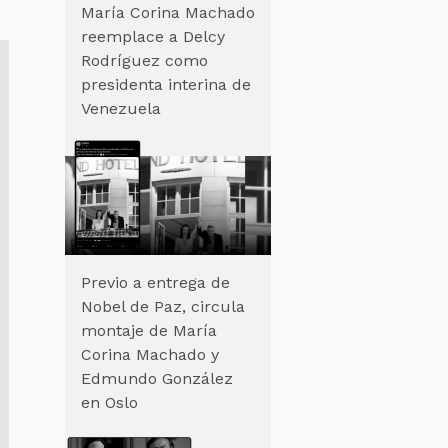
María Corina Machado
reemplace a Delcy
Rodríguez como
presidenta interina de
Venezuela
Previo a entrega de
Nobel de Paz, circula
montaje de María
Corina Machado y
Edmundo González
en Oslo