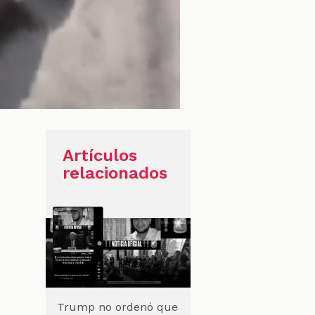
Artículos
relacionados
Trump no ordenó que