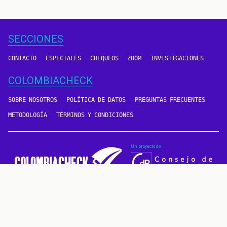
página
SECCIONES
CONTACTO
ESPECIALES
CHEQUEOS
ZOOM
INVESTIGACIONES
COLOMBIACHECK
SOBRE NOSOTROS
POLÍTICA DE DATOS
PREGUNTAS FRECUENTES
METODOLOGÍA
TÉRMINOS Y CONDICIONES
Un proyecto de
CONTÁCTANOS
METODOLOGÍA