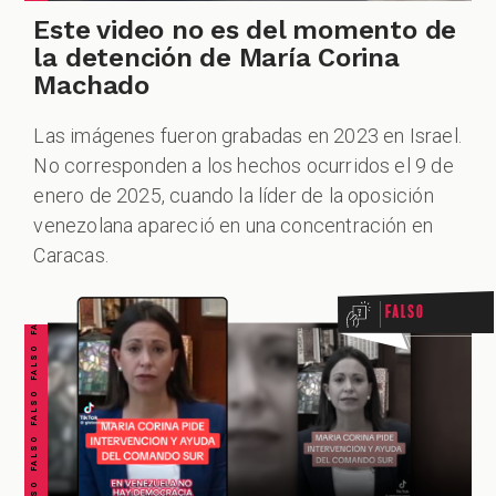
Este video no es del momento de
la detención de María Corina
Machado
Las imágenes fueron grabadas en 2023 en Israel.
No corresponden a los hechos ocurridos el 9 de
enero de 2025, cuando la líder de la oposición
FALSO FALSO FALSO FALSO FALSO FALSO FALSO
venezolana apareció en una concentración en
Caracas.
Falso