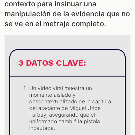
contexto para insinuar una
manipulación de la evidencia que no
se ve en el metraje completo.
3 DATOS CLAVE:
ES
Un video viral muestra un
momento aislado y
descontextualizado de la captura
del atacante de Miguel Uribe
Turbay, asegurando que el
uniformado cambió la pistola
incautada.