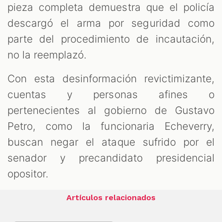
pieza completa demuestra que el policía
descargó el arma por seguridad como
parte del procedimiento de incautación,
no la reemplazó.
Con esta desinformación revictimizante,
cuentas y personas afines o
pertenecientes al gobierno de Gustavo
Petro, como la funcionaria Echeverry,
buscan negar el ataque sufrido por el
senador y precandidato presidencial
opositor.
Artículos relacionados