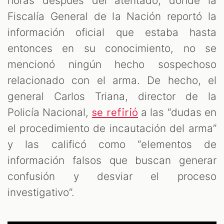
horas después del atentado, donde la
Fiscalía General de la Nación reportó la
información oficial que estaba hasta
entonces en su conocimiento, no se
mencionó ningún hecho sospechoso
relacionado con el arma. De hecho, el
general Carlos Triana, director de la
Policía Nacional,
a las “dudas en
se refirió
el procedimiento de incautación del arma”
y las calificó como “elementos de
información falsos que buscan generar
confusión y desviar el proceso
investigativo”.