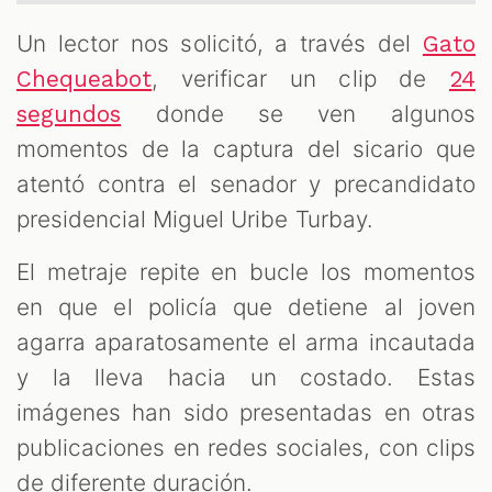
Un lector nos solicitó, a través del
Gato
, verificar un clip de
Chequeabot
24
OM
donde se ven algunos
segundos
momentos de la captura del sicario que
atentó contra el senador y precandidato
presidencial Miguel Uribe Turbay.
El metraje repite en bucle los momentos
en que el policía que detiene al joven
agarra aparatosamente el arma incautada
y la lleva hacia un costado. Estas
imágenes han sido presentadas en otras
publicaciones en redes sociales, con clips
de diferente duración.