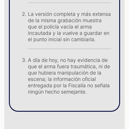
La versión completa y más extensa
de la misma grabación muestra
que el policía vacía el arma
incautada y la vuelve a guardar en
el punto inicial sin cambiarla.
ST
A día de hoy, no hay evidencia de
que el arma fuera traumática, ni de
que hubiera manipulación de la
escena; la información oficial
entregada por la Fiscalía no señala
ningún hecho semejante.