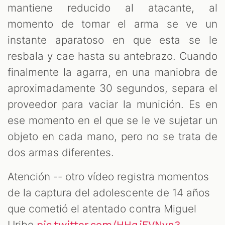
mantiene reducido al atacante, al
momento de tomar el arma se ve un
instante aparatoso en que esta se le
resbala y cae hasta su antebrazo. Cuando
finalmente la agarra, en una maniobra de
aproximadamente 30 segundos, separa el
proveedor para vaciar la munición. Es en
ese momento en el que se le ve sujetar un
objeto en cada mano, pero no se trata de
dos armas diferentes.
Atención -- otro vídeo registra momentos
de la captura del adolescente de 14 años
que cometió el atentado contra Miguel
Uribe