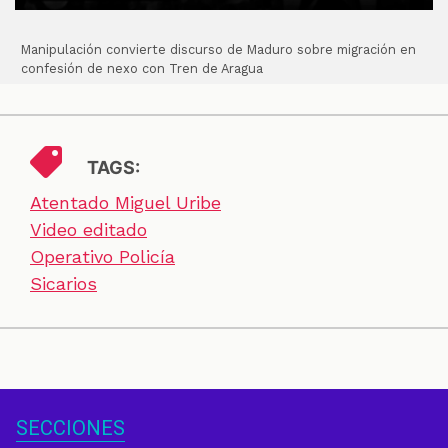
Manipulación convierte discurso de Maduro sobre migración en
confesión de nexo con Tren de Aragua
TAGS:
Atentado Miguel Uribe
Video editado
Operativo Policía
Sicarios
SECCIONES