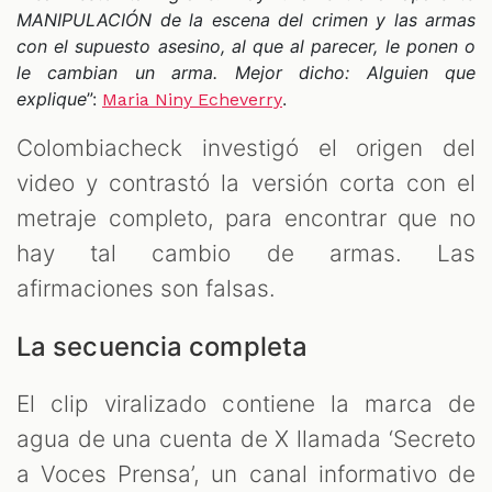
MANIPULACIÓN de la escena del crimen y las armas
con el supuesto asesino, al que al parecer, le ponen o
le cambian un arma. Mejor dicho: Alguien que
explique
”:
.
Maria Niny Echeverry
Colombiacheck investigó el origen del
video y contrastó la versión corta con el
metraje completo, para encontrar que no
hay tal cambio de armas. Las
afirmaciones son falsas.
La secuencia completa
El clip viralizado contiene la marca de
agua de una cuenta de X llamada ‘Secreto
a Voces Prensa’, un canal informativo de