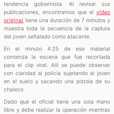
tendencia gobiernista. Al revisar sus
publicaciones, encontramos que el
video
tiene una duración de 7 minutos y
original
muestra toda la secuencia de la captura
del joven señalado como atacante.
En el minuto 4:25 de ese material
comienza la escena que fue recortada
para el clip viral. Allí se puede observar
con claridad al policía sujetando al joven
en el suelo y sacando una pistola de su
chaleco.
Dado que el oficial tiene una sola mano
libre y debe realizar la operación mientras