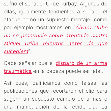
sufrió el senador Uribe Turbay. Algunas de
ellas, igualmente tendientes a señalar el
ataque como un supuesto montaje, como
por ejemplo mostramos en “
Álvaro Uribe
no se pronunció sobre atentado contra
Miguel Uribe minutos antes de que
”.
sucediera
Cabe señalar que el
disparo de un arma
en la cabeza puede ser letal.
traumática
Así pues, calificamos como falsas las
publicaciones que recortaron el clip para
sugerir un supuesto cambio de armas o
una manipulación de la evidencia. La