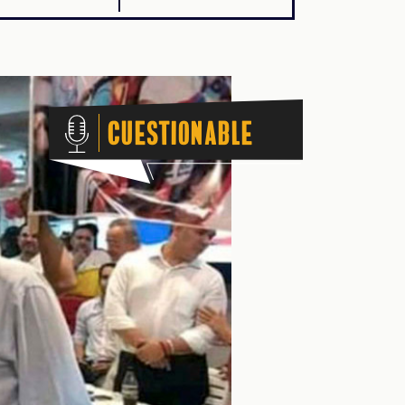
Cuestionable