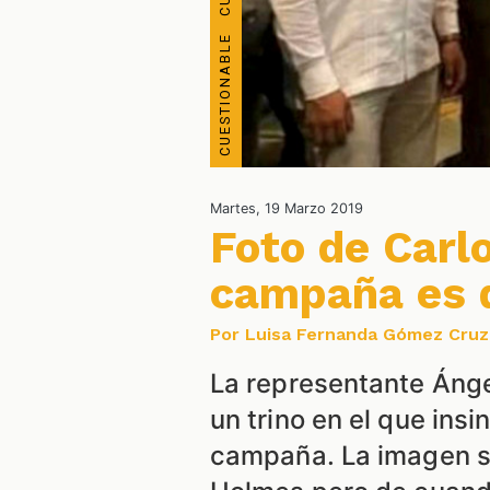
Martes, 19 Marzo 2019
Foto de Carlo
campaña es 
Por Luisa Fernanda Gómez Cruz
La representante Ánge
un trino en el que insi
campaña. La imagen s