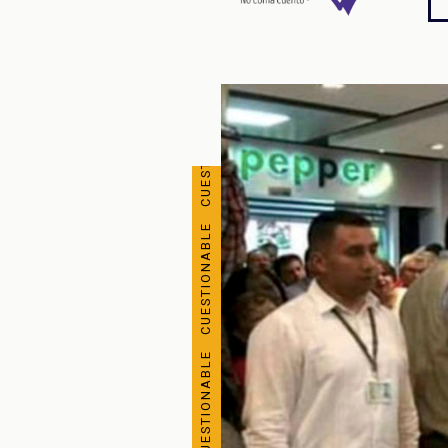
CUESTIONABLE CUESTIONABLE CUESTIONABLE CUESTIONABLE CUESTIONABLE CUESTIONABLE CUESTIONABLE CUESTIONABLE