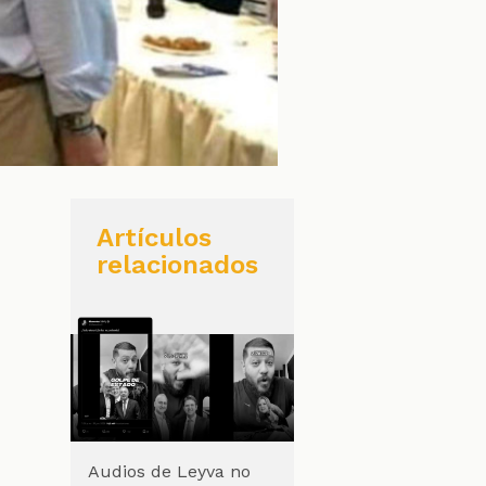
Artículos
relacionados
Audios de Leyva no