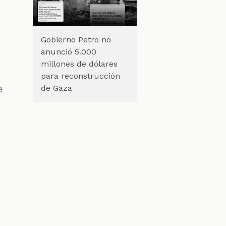
Gobierno Petro no
anunció 5.000
millones de dólares
para reconstrucción
e
de Gaza