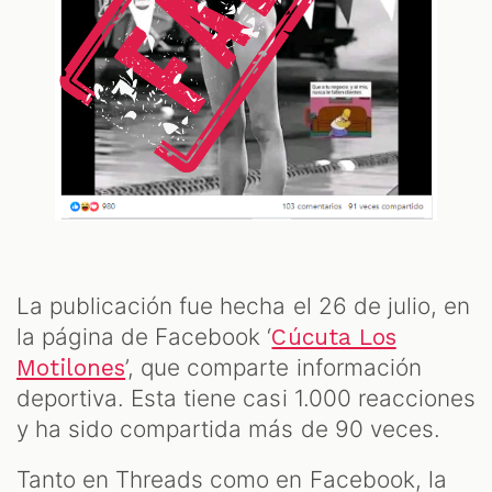
La publicación fue hecha el 26 de julio, en
la página de Facebook ‘
Cúcuta Los
’, que comparte información
Motilones
deportiva. Esta tiene casi 1.000 reacciones
y ha sido compartida más de 90 veces.
Tanto en Threads como en Facebook, la