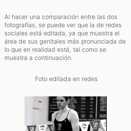
Al hacer una comparación entre las dos
fotografías, se puede ver que la de redes
sociales está editada, ya que muestra el
área de sus genitales más pronunciada de
lo que en realidad está, tal como se
muestra a continuación.
Foto editada en redes