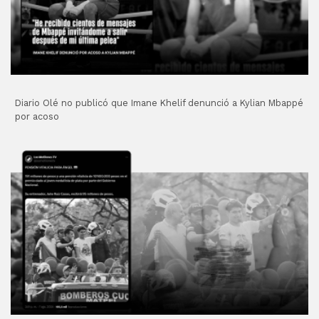
Diario Olé no publicó que Imane Khelif denunció a Kylian Mbappé
por acoso