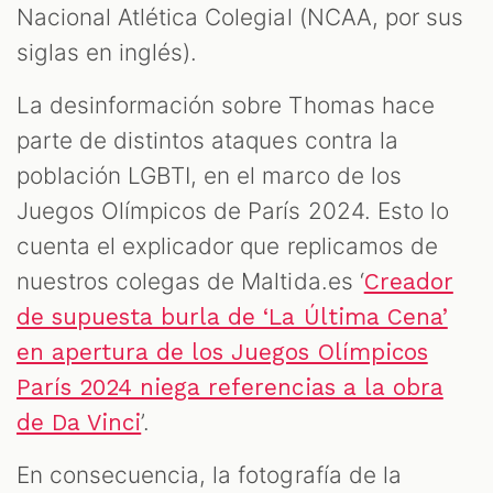
Nacional Atlética Colegial (NCAA, por sus
siglas en inglés).
La desinformación sobre Thomas hace
parte de distintos ataques contra la
población LGBTI, en el marco de los
Juegos Olímpicos de París 2024. Esto lo
cuenta el explicador que replicamos de
nuestros colegas de Maltida.es ‘
Creador
de supuesta burla de ‘La Última Cena’
en apertura de los Juegos Olímpicos
París 2024 niega referencias a la obra
’.
de Da Vinci
En consecuencia, la fotografía de la