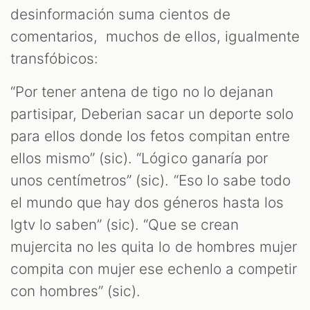
desinformación suma cientos de
comentarios, muchos de ellos, igualmente
transfóbicos:
“Por tener antena de tigo no lo dejanan
partisipar, Deberian sacar un deporte solo
para ellos donde los fetos compitan entre
ellos mismo” (sic). “Lógico ganaría por
unos centímetros” (sic). “Eso lo sabe todo
el mundo que hay dos géneros hasta los
lgtv lo saben” (sic). “Que se crean
mujercita no les quita lo de hombres mujer
compita con mujer ese echenlo a competir
con hombres” (sic).