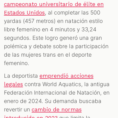
campeonato universitario de élite en
, al completar las 500
Estados Unidos
yardas (457 metros) en natación estilo
libre femenino en 4 minutos y 33,24
segundos. Este logro generó una gran
polémica y debate sobre la participación
de las mujeres trans en el deporte
femenino.
La deportista
emprendió acciones
contra World Aquatics, la antigua
legales
Federación Internacional de Natación, en
enero de 2024. Su demanda buscaba
revertir un
cambio de normas
que limita la