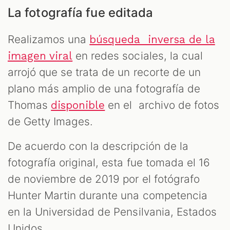
La fotografía fue editada
Realizamos una
búsqueda inversa de la
en redes sociales, la cual
imagen viral
arrojó que se trata de un recorte de un
plano más amplio de una fotografía de
Thomas
en el archivo de fotos
disponible
de Getty Images.
De acuerdo con la descripción de la
fotografía original, esta fue tomada el 16
de noviembre de 2019 por el fotógrafo
Hunter Martin durante una competencia
en la Universidad de Pensilvania, Estados
Unidos.