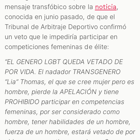
mensaje transfóbico sobre la
,
noticia
conocida en junio pasado, de que el
Tribunal de Arbitraje Deportivo confirmó
un veto que le impediría participar en
competiciones femeninas de élite:
“EL GENERO LGBT QUEDA VETADO DE
M
POR VIDA. El nadador TRANSGENERO
“Lia” Thomas, el que se cree mujer pero es
hombre, pierde la APELACIÓN y tiene
PROHIBIDO participar en competencias
femeninas, por ser considerado como
hombre, tener habilidades de un hombre,
fuerza de un hombre, estará vetado de por