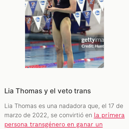
Lia Thomas y el veto trans
Lia Thomas es una nadadora que, el 17 de
marzo de 2022, se convirtió en
la primera
persona transgénero en ganar un