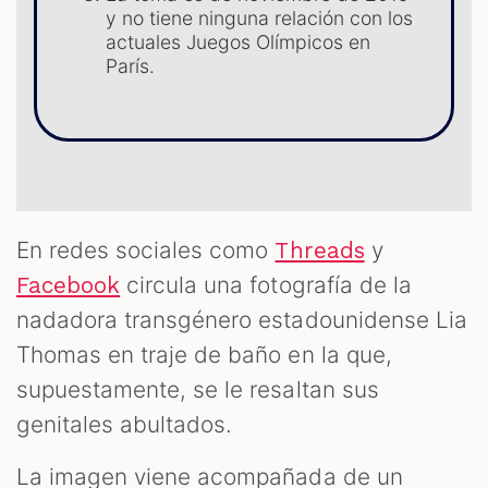
y no tiene ninguna relación con los
actuales Juegos Olímpicos en
París.
T
En redes sociales como
y
Threads
circula una fotografía de la
Facebook
nadadora transgénero estadounidense Lia
Thomas en traje de baño en la que,
supuestamente, se le resaltan sus
genitales abultados.
La imagen viene acompañada de un