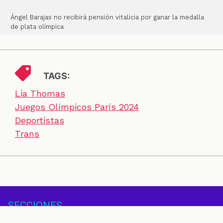
Ángel Barajas no recibirá pensión vitalicia por ganar la medalla
de plata olímpica
TAGS:
Lia Thomas
Juegos Olímpicos París 2024
Deportistas
Trans
SECCIONES