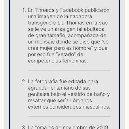
En Threads y Facebook publicaron
una imagen de la nadadora
transgénero Lia Thomas en la que
se le ve un área genital abultada
de gran tamaño, acompañada de
un mensaje donde se dice que “se
cree mujer pero es hombre” y que
S
por eso fue “vetado” de
competencias femeninas.
La fotografía fue editada para
agrandar el tamaño de sus
genitales bajo el vestido de baño y
resaltar que serían órganos
externos considerados masculinos.
La toma es de noviembre de 2019