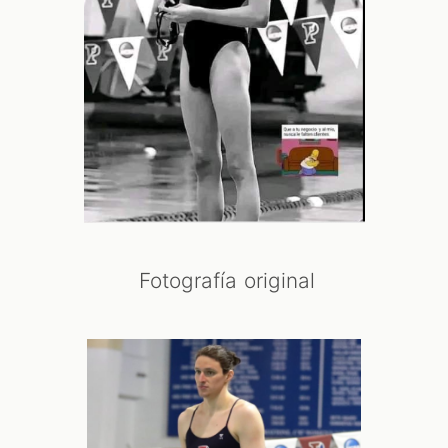
Fotografía original