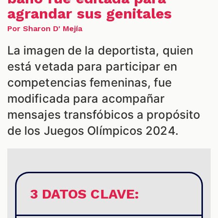
agrandar sus genitales
Por Sharon D' Mejía
La imagen de la deportista, quien
está vetada para participar en
competencias femeninas, fue
S
modificada para acompañar
mensajes transfóbicos a propósito
de los Juegos Olímpicos 2024.
3 DATOS CLAVE: