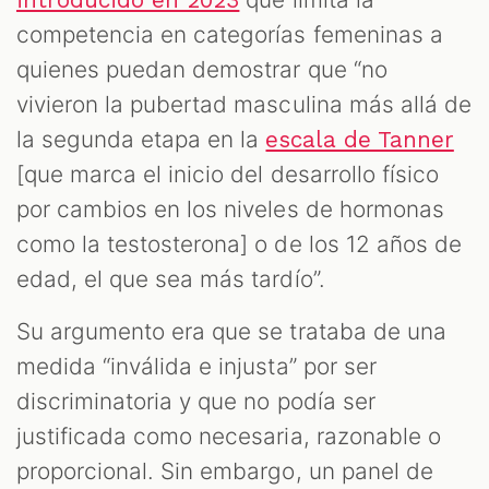
introducido en 2023
competencia en categorías femeninas a
quienes puedan demostrar que “no
vivieron la pubertad masculina más allá de
la segunda etapa en la
escala de Tanner
[que marca el inicio del desarrollo físico
por cambios en los niveles de hormonas
como la testosterona] o de los 12 años de
edad, el que sea más tardío”.
Su argumento era que se trataba de una
medida “inválida e injusta” por ser
discriminatoria y que no podía ser
justificada como necesaria, razonable o
proporcional. Sin embargo, un panel de