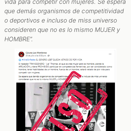
vida para competir con mujeres. Se espera
que demás organismos de competitividad
o deportivos e incluso de miss universo
consideren que no es lo mismo MUJER y
HOMBRE”.