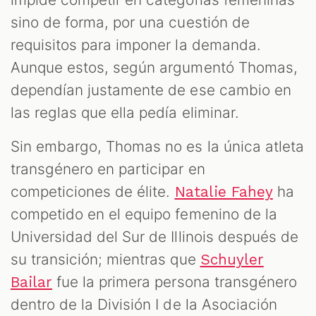
sino de forma, por una cuestión de
requisitos para imponer la demanda.
Aunque estos, según argumentó Thomas,
dependían justamente de ese cambio en
las reglas que ella pedía eliminar.
Sin embargo, Thomas no es la única atleta
transgénero en participar en
competiciones de élite.
ha
Natalie Fahey
competido en el equipo femenino de la
Universidad del Sur de Illinois después de
su transición; mientras que
Schuyler
fue la primera persona transgénero
Bailar
dentro de la División I de la Asociación