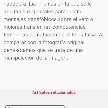
nadadora Lia Thomas en la que se le
abultan sus genitales para ilustrar
mensajes transfóbicos sobre el veto a
mujeres trans en las competencias
femeninas de natación de élite es falsa. Al
comparar con la fotografía original,
demostramos que se trata de una
manipulación de la imagen.
Artículos relacionados