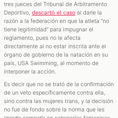
tres jueces del Tribunal de Arbitramento
Deportivo,
al darle la
descartó el caso
razón a la federación en que la atleta “no
tiene legitimidad” para impugnar el
reglamento, pues no le afecta
directamente al no estar inscrita ante el
órgano de gobierno de la natación en su
país, USA Swimming, al momento de
interponer la acción.
Es decir que no se trató de la confirmación
de un veto específicamente contra ella,
sino contra las mujeres trans, y la decisión
no fue de fondo sobre la norma que les
impide competir en categorías femeninas