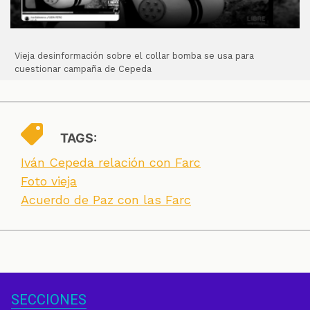
Vieja desinformación sobre el collar bomba se usa para
cuestionar campaña de Cepeda
TAGS:
Iván Cepeda relación con Farc
Foto vieja
Acuerdo de Paz con las Farc
SECCIONES