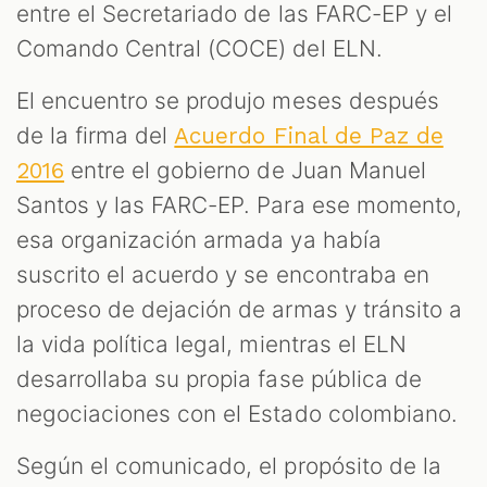
entre el Secretariado de las FARC-EP y el
Comando Central (COCE) del ELN.
El encuentro se produjo meses después
de la firma del
Acuerdo Final de Paz de
entre el gobierno de Juan Manuel
2016
Santos y las FARC-EP. Para ese momento,
esa organización armada ya había
suscrito el acuerdo y se encontraba en
proceso de dejación de armas y tránsito a
la vida política legal, mientras el ELN
desarrollaba su propia fase pública de
negociaciones con el Estado colombiano.
Según el comunicado, el propósito de la