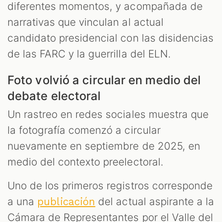
diferentes momentos, y acompañada de
narrativas que vinculan al actual
candidato presidencial con las disidencias
de las FARC y la guerrilla del ELN.
Foto volvió a circular en medio del
debate electoral
Un rastreo en redes sociales muestra que
la fotografía comenzó a circular
nuevamente en septiembre de 2025, en
medio del contexto preelectoral.
Uno de los primeros registros corresponde
a una
del actual aspirante a la
publicación
Cámara de Representantes por el Valle del