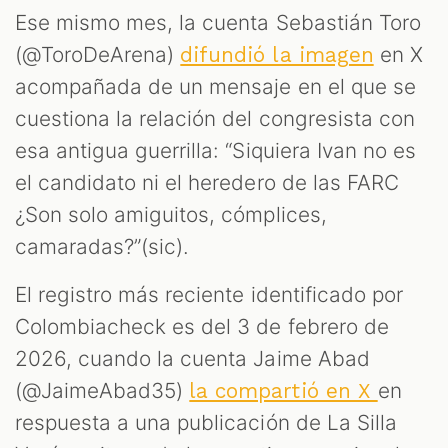
Ese mismo mes, la cuenta Sebastián Toro
(@ToroDeArena)
en X
difundió la imagen
acompañada de un mensaje en el que se
cuestiona la relación del congresista con
esa antigua guerrilla: “Siquiera Ivan no es
el candidato ni el heredero de las FARC
¿Son solo amiguitos, cómplices,
camaradas?”(sic).
El registro más reciente identificado por
Colombiacheck es del 3 de febrero de
2026, cuando la cuenta Jaime Abad
(@JaimeAbad35)
en
la compartió en X
respuesta a una publicación de La Silla