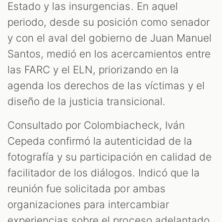
Estado y las insurgencias. En aquel
periodo, desde su posición como senador
y con el aval del gobierno de Juan Manuel
Santos, medió en los acercamientos entre
las FARC y el ELN, priorizando en la
agenda los derechos de las víctimas y el
diseño de la justicia transicional.
Consultado por Colombiacheck, Iván
Cepeda confirmó la autenticidad de la
fotografía y su participación en calidad de
facilitador de los diálogos. Indicó que la
reunión fue solicitada por ambas
organizaciones para intercambiar
experiencias sobre el proceso adelantado