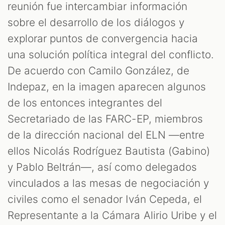
reunión fue intercambiar información
sobre el desarrollo de los diálogos y
explorar puntos de convergencia hacia
una solución política integral del conflicto.
De acuerdo con Camilo González, de
Indepaz, en la imagen aparecen algunos
de los entonces integrantes del
Secretariado de las FARC-EP, miembros
de la dirección nacional del ELN —entre
ellos Nicolás Rodríguez Bautista (Gabino)
y Pablo Beltrán—, así como delegados
vinculados a las mesas de negociación y
civiles como el senador Iván Cepeda, el
Representante a la Cámara Alirio Uribe y el