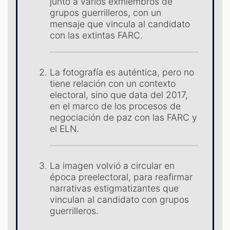
junto a varios exmiembros de
grupos guerrilleros, con un
ES
mensaje que vincula al candidato
con las extintas FARC.
La fotografía es auténtica, pero no
tiene relación con un contexto
electoral, sino que data del 2017,
en el marco de los procesos de
negociación de paz con las FARC y
el ELN.
La imagen volvió a circular en
época preelectoral, para reafirmar
narrativas estigmatizantes que
vinculan al candidato con grupos
guerrilleros.