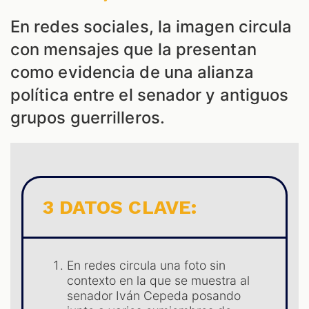
En redes sociales, la imagen circula
ES
con mensajes que la presentan
como evidencia de una alianza
política entre el senador y antiguos
grupos guerrilleros.
3 DATOS CLAVE:
En redes circula una foto sin
contexto en la que se muestra al
senador Iván Cepeda posando