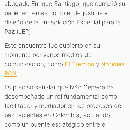
abogado Enrique Santiago, que cumplió su
papel en temas como el de justicia y
diseño de la Jurisdicción Especial para la
Paz (JEP).
Este encuentro fue cubierto en su
momento por varios medios de
comunicación, como
y
El Tiempo
Noticias
.
RCN
Es preciso señalar que Iván Cepeda ha
desempeñado un rol fundamental como
facilitador y mediador en los procesos de
paz recientes en Colombia, actuando
como un puente estratégico entre el