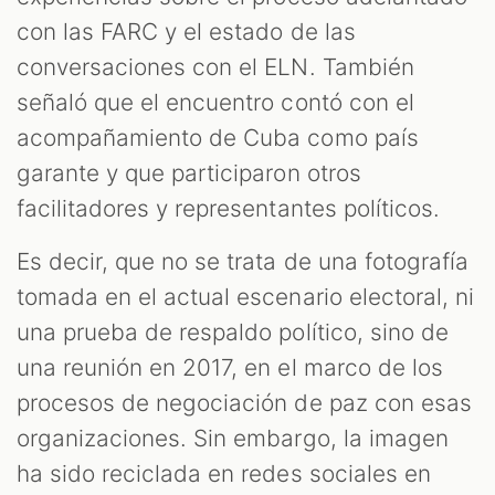
con las FARC y el estado de las
conversaciones con el ELN. También
señaló que el encuentro contó con el
acompañamiento de Cuba como país
garante y que participaron otros
facilitadores y representantes políticos.
Es decir, que no se trata de una fotografía
tomada en el actual escenario electoral, ni
una prueba de respaldo político, sino de
una reunión en 2017, en el marco de los
procesos de negociación de paz con esas
organizaciones. Sin embargo, la imagen
ha sido reciclada en redes sociales en