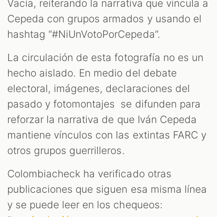
Vacía, reiterando la narrativa que vincula a
Cepeda con grupos armados y usando el
hashtag “#NiUnVotoPorCepeda”.
La circulación de esta fotografía no es un
hecho aislado. En medio del debate
electoral, imágenes, declaraciones del
pasado y fotomontajes se difunden para
reforzar la narrativa de que Iván Cepeda
mantiene vínculos con las extintas FARC y
otros grupos guerrilleros.
Colombiacheck ha verificado otras
publicaciones que siguen esa misma línea
y se puede leer en los chequeos: