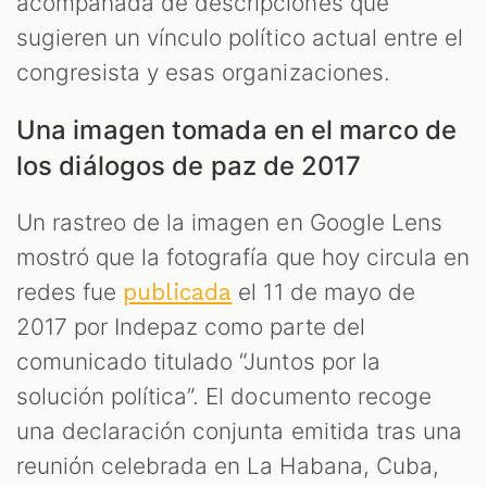
acompañada de descripciones que
sugieren un vínculo político actual entre el
congresista y esas organizaciones.
Una imagen tomada en el marco de
los diálogos de paz de 2017
Un rastreo de la imagen en Google Lens
mostró que la fotografía que hoy circula en
redes fue
el 11 de mayo de
publicada
2017 por Indepaz como parte del
comunicado titulado “Juntos por la
solución política”. El documento recoge
una declaración conjunta emitida tras una
reunión celebrada en La Habana, Cuba,