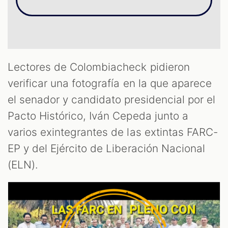
ST
Lectores de Colombiacheck pidieron
verificar una fotografía en la que aparece
el senador y candidato presidencial por el
Pacto Histórico, Iván Cepeda junto a
varios exintegrantes de las extintas FARC-
EP y del Ejército de Liberación Nacional
(ELN).