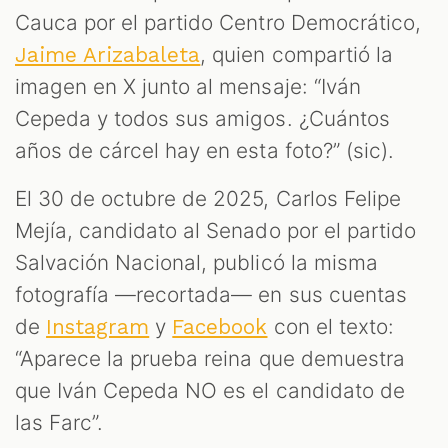
Cauca por el partido Centro Democrático,
, quien compartió la
Jaime Arizabaleta
imagen en X junto al mensaje: “Iván
Cepeda y todos sus amigos. ¿Cuántos
años de cárcel hay en esta foto?” (sic).
El 30 de octubre de 2025, Carlos Felipe
Mejía, candidato al Senado por el partido
Salvación Nacional, publicó la misma
fotografía —recortada— en sus cuentas
de
y
con el texto:
Instagram
Facebook
“Aparece la prueba reina que demuestra
que Iván Cepeda NO es el candidato de
las Farc”.