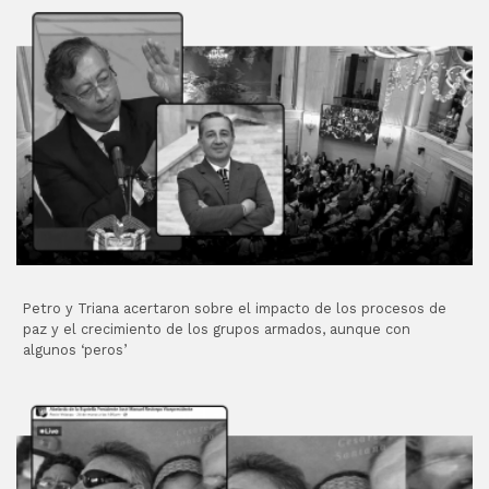
Petro y Triana acertaron sobre el impacto de los procesos de
paz y el crecimiento de los grupos armados, aunque con
algunos ‘peros’