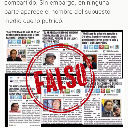
compartido. Sin embargo, en ninguna
parte aparece el nombre del supuesto
medio que lo publicó.