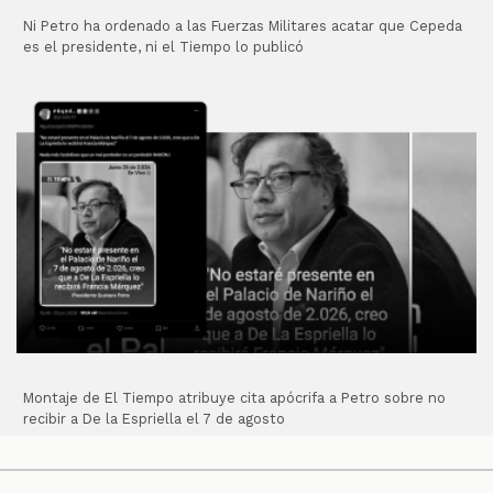
Ni Petro ha ordenado a las Fuerzas Militares acatar que Cepeda
es el presidente, ni el Tiempo lo publicó
Montaje de El Tiempo atribuye cita apócrifa a Petro sobre no
recibir a De la Espriella el 7 de agosto