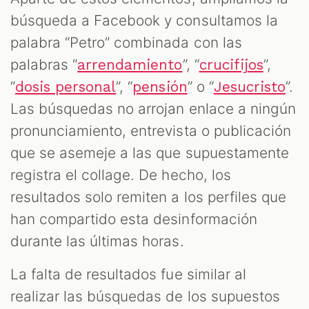
búsqueda a Facebook y consultamos la
palabra “Petro” combinada con las
palabras “
”, “
”,
arrendamiento
crucifijos
“
”, “
” o “
”.
dosis personal
pensión
Jesucristo
Las búsquedas no arrojan enlace a ningún
pronunciamiento, entrevista o publicación
que se asemeje a las que supuestamente
registra el collage. De hecho, los
resultados solo remiten a los perfiles que
han compartido esta desinformación
durante las últimas horas.
La falta de resultados fue similar al
realizar las búsquedas de los supuestos