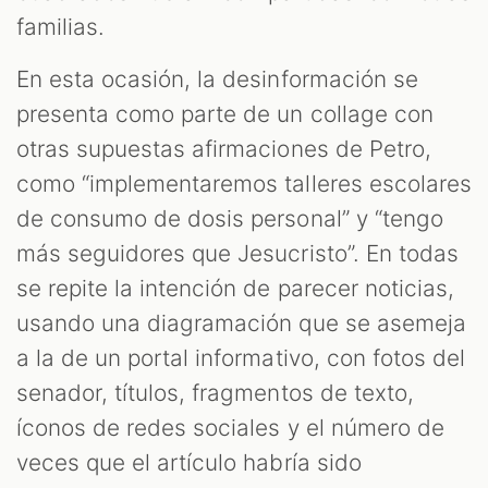
familias.
OOM
En esta ocasión, la desinformación se
presenta como parte de un collage con
otras supuestas afirmaciones de Petro,
como “implementaremos talleres escolares
de consumo de dosis personal” y “tengo
más seguidores que Jesucristo”. En todas
se repite la intención de parecer noticias,
usando una diagramación que se asemeja
a la de un portal informativo, con fotos del
senador, títulos, fragmentos de texto,
íconos de redes sociales y el número de
veces que el artículo habría sido