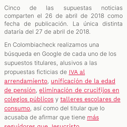
Cinco de las supuestas noticias
comparten el 26 de abril de 2018 como
fecha de publicación. La única distinta
dataría del 27 de abril de 2018.
En Colombiacheck realizamos una
búsqueda en Google de cada uno de los
supuestos titulares, alusivos a las
propuestas ficticias de
IVA al
,
arrendamiento
unificación de la edad
,
de pensión
eliminación de crucifijos en
y
colegios públicos
talleres escolares de
, así como del titular que lo
consumo
acusaba de afirmar que tiene
más
.
seguidores que Jesucristo