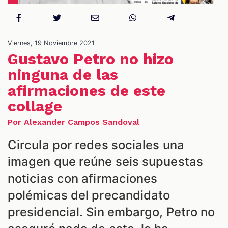
NES
Viernes, 19 Noviembre 2021
Gustavo Petro no hizo
ninguna de las
afirmaciones de este
collage
Por Alexander Campos Sandoval
Circula por redes sociales una
imagen que reúne seis supuestas
noticias con afirmaciones
LES
polémicas del precandidato
presidencial. Sin embargo, Petro no