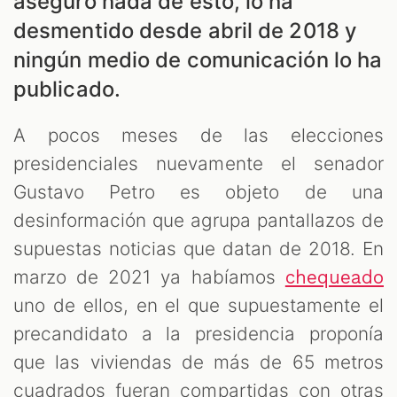
aseguró nada de esto, lo ha
desmentido desde abril de 2018 y
ningún medio de comunicación lo ha
publicado.
A pocos meses de las elecciones
presidenciales nuevamente el senador
AST
Gustavo Petro es objeto de una
desinformación que agrupa pantallazos de
supuestas noticias que datan de 2018. En
marzo de 2021 ya habíamos
chequeado
uno de ellos, en el que supuestamente el
precandidato a la presidencia proponía
que las viviendas de más de 65 metros
cuadrados fueran compartidas con otras