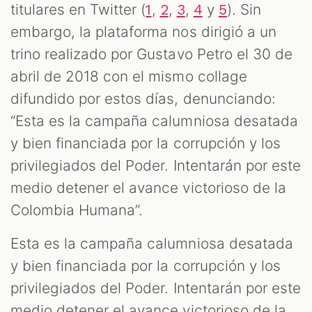
titulares en Twitter (
,
,
,
y
). Sin
1
2
3
4
5
embargo, la plataforma nos dirigió a un
trino realizado por Gustavo Petro el 30 de
abril de 2018 con el mismo collage
difundido por estos días, denunciando:
“Esta es la campaña calumniosa desatada
y bien financiada por la corrupción y los
privilegiados del Poder. Intentarán por este
medio detener el avance victorioso de la
Colombia Humana”.
Esta es la campaña calumniosa desatada
y bien financiada por la corrupción y los
privilegiados del Poder. Intentarán por este
medio detener el avance victorioso de la