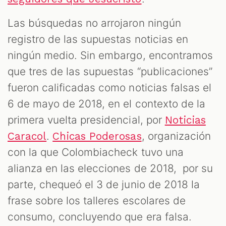
Las búsquedas no arrojaron ningún
registro de las supuestas noticias en
ningún medio. Sin embargo, encontramos
que tres de las supuestas “publicaciones”
fueron calificadas como noticias falsas el
6 de mayo de 2018, en el contexto de la
primera vuelta presidencial, por
Noticias
.
, organización
Caracol
Chicas Poderosas
con la que Colombiacheck tuvo una
alianza en las elecciones de 2018, por su
parte, chequeó el 3 de junio de 2018 la
frase sobre los talleres escolares de
consumo, concluyendo que era falsa.