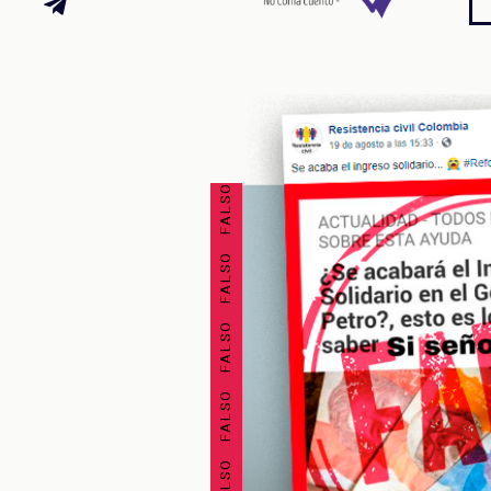
FALSO FALSO FALSO FALSO FALSO FALSO FALSO FALSO