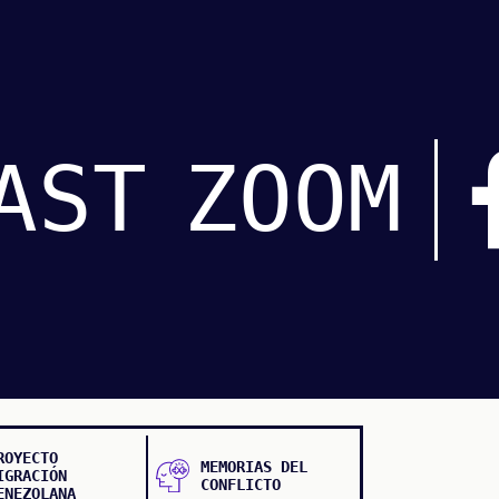
AST
ZOOM
ROYECTO
MEMORIAS DEL
IGRACIÓN
CONFLICTO
ENEZOLANA