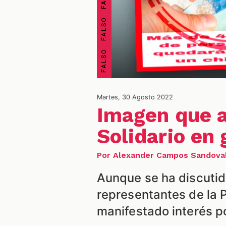
Martes, 30 Agosto 2022
Imagen que a
Solidario en 
Por Alexander Campos Sandova
Aunque se ha discutid
representantes de la 
manifestado interés po