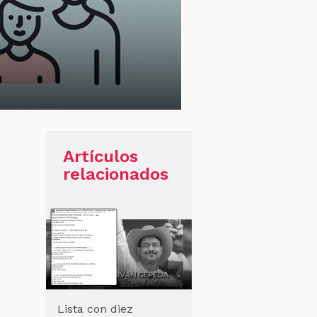
Artículos
relacionados
Lista con diez