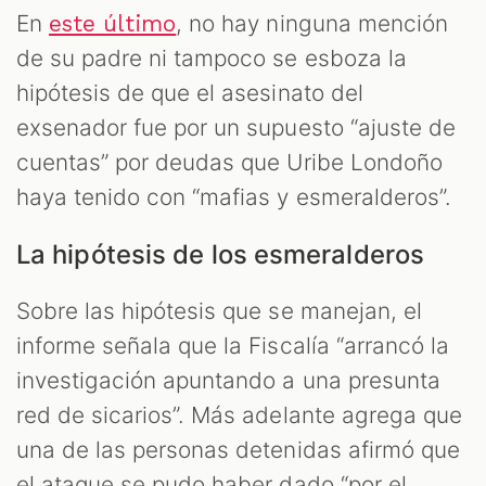
En
, no hay ninguna mención
este último
de su padre ni tampoco se esboza la
hipótesis de que el asesinato del
exsenador fue por un supuesto “ajuste de
cuentas” por deudas que Uribe Londoño
haya tenido con “mafias y esmeralderos”.
La hipótesis de los esmeralderos
Sobre las hipótesis que se manejan, el
informe señala que la Fiscalía “arrancó la
investigación apuntando a una presunta
red de sicarios”. Más adelante agrega que
una de las personas detenidas afirmó que
el ataque se pudo haber dado “por el