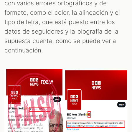
con varios errores ortográficos y de
formato, como el color, la alineación y el
tipo de letra, que está puesto entre los
datos de seguidores y la biografía de la
supuesta cuenta, como se puede ver a
continuación.