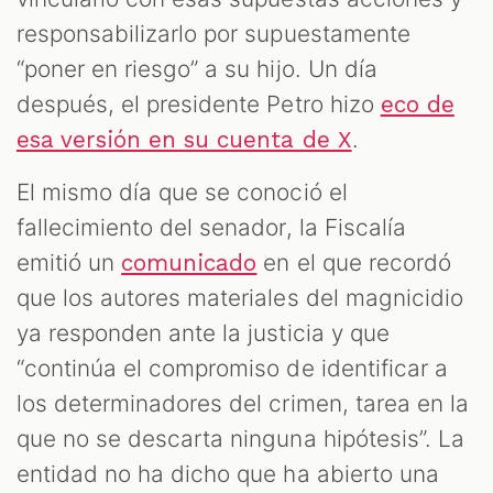
responsabilizarlo por supuestamente
“poner en riesgo” a su hijo. Un día
después, el presidente Petro hizo
eco de
.
esa versión en su cuenta de X
El mismo día que se conoció el
fallecimiento del senador, la Fiscalía
emitió un
en el que recordó
comunicado
que los autores materiales del magnicidio
ya responden ante la justicia y que
“continúa el compromiso de identificar a
los determinadores del crimen, tarea en la
que no se descarta ninguna hipótesis”. La
entidad no ha dicho que ha abierto una