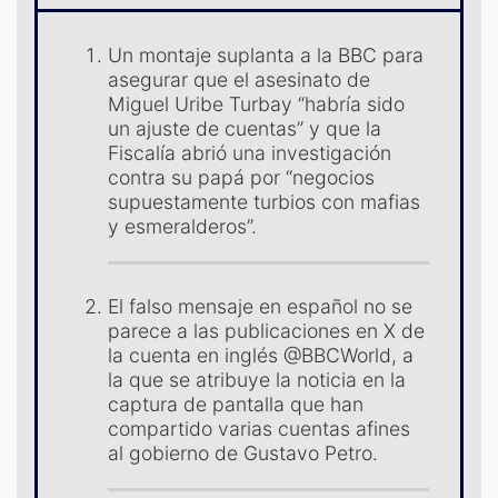
Un montaje suplanta a la BBC para
asegurar que el asesinato de
Miguel Uribe Turbay “habría sido
un ajuste de cuentas” y que la
S
Fiscalía abrió una investigación
contra su papá por “negocios
supuestamente turbios con mafias
y esmeralderos”.
El falso mensaje en español no se
parece a las publicaciones en X de
la cuenta en inglés @BBCWorld, a
la que se atribuye la noticia en la
captura de pantalla que han
compartido varias cuentas afines
al gobierno de Gustavo Petro.