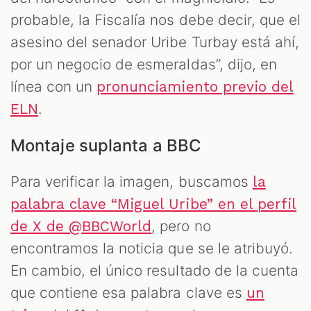
probable, la Fiscalía nos debe decir, que el
asesino del senador Uribe Turbay está ahí,
por un negocio de esmeraldas”, dijo, en
línea con un
pronunciamiento previo del
.
ELN
Montaje suplanta a BBC
Para verificar la imagen, buscamos
la
palabra clave “Miguel Uribe” en el perfil
, pero no
de X de @BBCWorld
encontramos la noticia que se le atribuyó.
En cambio, el único resultado de la cuenta
que contiene esa palabra clave es
un