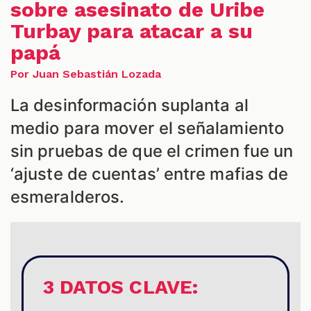
sobre asesinato de Uribe
Turbay para atacar a su
papá
Por Juan Sebastián Lozada
S
La desinformación suplanta al
medio para mover el señalamiento
sin pruebas de que el crimen fue un
‘ajuste de cuentas’ entre mafias de
esmeralderos.
3 DATOS CLAVE: