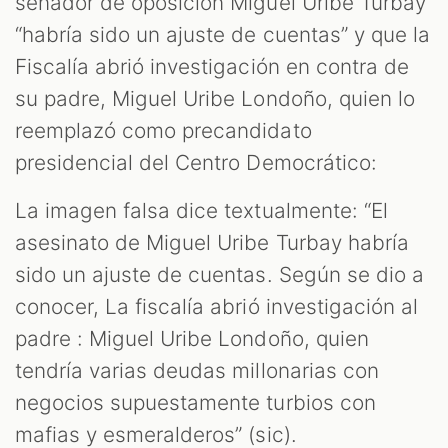
senador de oposición Miguel Uribe Turbay
“habría sido un ajuste de cuentas” y que la
Fiscalía abrió investigación en contra de
su padre, Miguel Uribe Londoño, quien lo
reemplazó como precandidato
M
presidencial del Centro Democrático:
La imagen falsa dice textualmente: “El
asesinato de Miguel Uribe Turbay habría
sido un ajuste de cuentas. Según se dio a
conocer, La fiscalía abrió investigación al
padre : Miguel Uribe Londoño, quien
tendría varias deudas millonarias con
negocios supuestamente turbios con
mafias y esmeralderos” (sic).