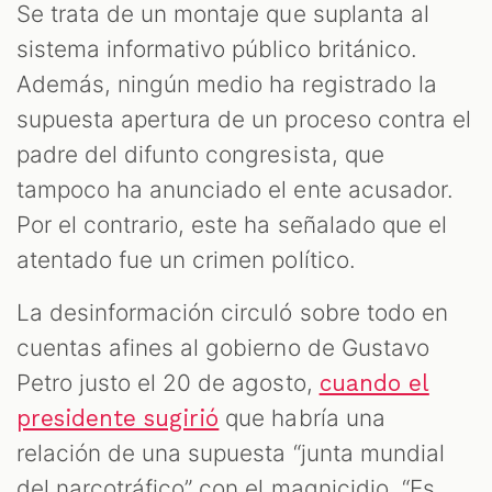
Se trata de un montaje que suplanta al
sistema informativo público británico.
Además, ningún medio ha registrado la
supuesta apertura de un proceso contra el
padre del difunto congresista, que
tampoco ha anunciado el ente acusador.
Por el contrario, este ha señalado que el
atentado fue un crimen político.
La desinformación circuló sobre todo en
cuentas afines al gobierno de Gustavo
Petro justo el 20 de agosto,
cuando el
que habría una
presidente sugirió
relación de una supuesta “junta mundial
del narcotráfico” con el magnicidio. “Es