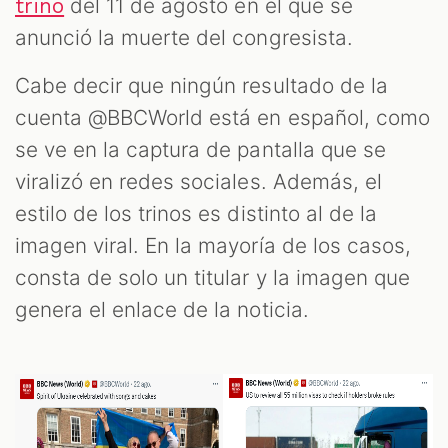
del 11 de agosto en el que se
trino
anunció la muerte del congresista.
Cabe decir que ningún resultado de la
cuenta @BBCWorld está en español, como
se ve en la captura de pantalla que se
viralizó en redes sociales. Además, el
estilo de los trinos es distinto al de la
imagen viral. En la mayoría de los casos,
consta de solo un titular y la imagen que
genera el enlace de la noticia.