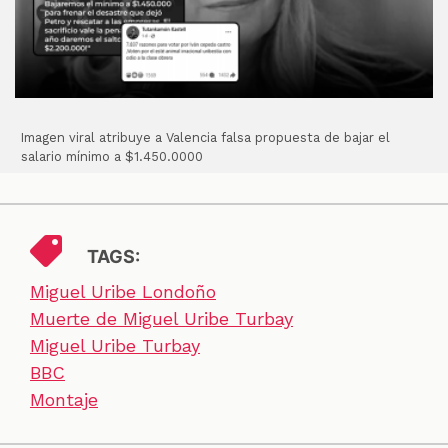
Imagen viral atribuye a Valencia falsa propuesta de bajar el
salario mínimo a $1.450.0000
TAGS:
Miguel Uribe Londoño
Muerte de Miguel Uribe Turbay
Miguel Uribe Turbay
BBC
Montaje