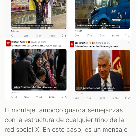
El montaje tampoco guarda semejanzas
con la estructura de cualquier trino de la
red social X. En este caso, es un mensaje