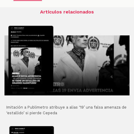
Artículos relacionados
Imitación a Publimetro atribuye a alias ‘19’ una falsa amenaza de
‘estallido’ si pierde Cepeda