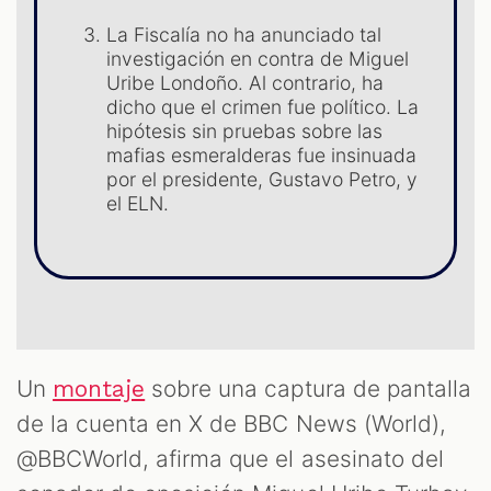
La Fiscalía no ha anunciado tal
investigación en contra de Miguel
Uribe Londoño. Al contrario, ha
dicho que el crimen fue político. La
hipótesis sin pruebas sobre las
T
mafias esmeralderas fue insinuada
por el presidente, Gustavo Petro, y
el ELN.
Un
sobre una captura de pantalla
montaje
de la cuenta en X de BBC News (World),
@BBCWorld, afirma que el asesinato del