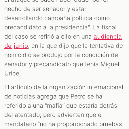
hecho de ser senador y estar
desarrollando campaña política como
precandidato a la presidencia". La fiscal
del caso se refirió a ello en una
audiencia
, en la que dijo que la tentativa de
de junio
homicidio se produjo por la condición de
senador y precandidato que tenía Miguel
Uribe.
El artículo de la organización internacional
de noticias agrega que Petro se ha
referido a una “mafia” que estaría detrás
del atentado, pero advierten que el
mandatario “no ha proporcionado pruebas