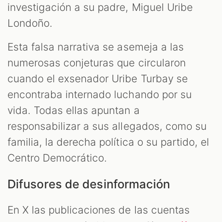
investigación a su padre, Miguel Uribe
Londoño.
Esta falsa narrativa se asemeja a las
numerosas conjeturas que circularon
cuando el exsenador Uribe Turbay se
encontraba internado luchando por su
vida. Todas ellas apuntan a
responsabilizar a sus allegados, como su
familia, la derecha política o su partido, el
Centro Democrático.
Difusores de desinformación
En X las publicaciones de las cuentas