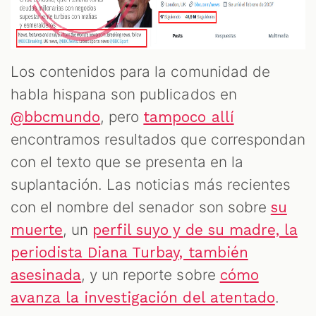
Los contenidos para la comunidad de
habla hispana son publicados en
, pero
@bbcmundo
tampoco allí
encontramos resultados que correspondan
con el texto que se presenta en la
suplantación. Las noticias más recientes
con el nombre del senador son sobre
su
, un
muerte
perfil suyo y de su madre, la
periodista Diana Turbay, también
, y un reporte sobre
asesinada
cómo
.
avanza la investigación del atentado