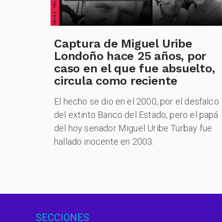
Captura de Miguel Uribe
Londoño hace 25 años, por
caso en el que fue absuelto,
circula como reciente
El hecho se dio en el 2000, por el desfalco
del extinto Banco del Estado, pero el papá
del hoy senador Miguel Uribe Turbay fue
hallado inocente en 2003.
SECCIONES