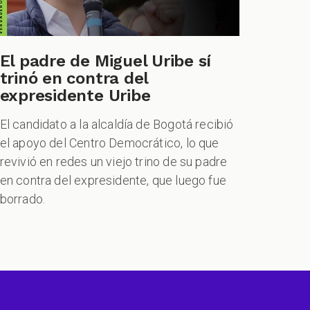
El padre de Miguel Uribe sí
trinó en contra del
expresidente Uribe
El candidato a la alcaldía de Bogotá recibió
el apoyo del Centro Democrático, lo que
revivió en redes un viejo trino de su padre
en contra del expresidente, que luego fue
borrado.