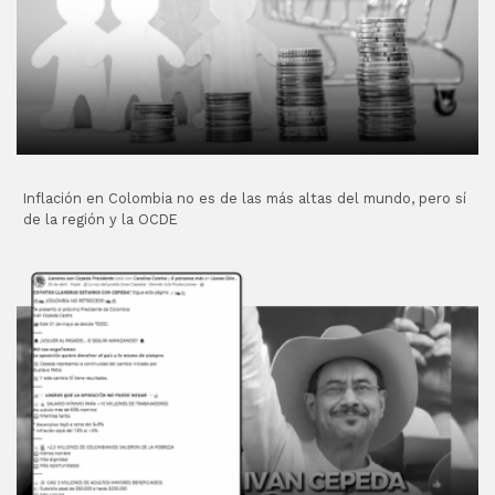
Inflación en Colombia no es de las más altas del mundo, pero sí
de la región y la OCDE