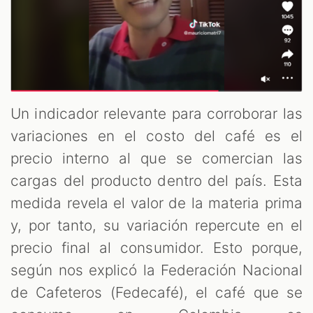
Un indicador relevante para corroborar las
variaciones en el costo del café es el
precio interno al que se comercian las
cargas del producto dentro del país. Esta
medida revela el valor de la materia prima
y, por tanto, su variación repercute en el
precio final al consumidor. Esto porque,
según nos explicó la Federación Nacional
de Cafeteros (Fedecafé), el café que se