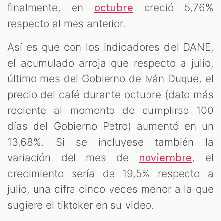
finalmente, en
creció 5,76%
octubre
respecto al mes anterior.
Así es que con los indicadores del DANE,
el acumulado arroja que respecto a julio,
último mes del Gobierno de Iván Duque, el
precio del café durante octubre (dato más
reciente al momento de cumplirse 100
días del Gobierno Petro) aumentó en un
13,68%. Si se incluyese también la
variación del mes de
, el
noviembre
crecimiento sería de 19,5% respecto a
julio, una cifra cinco veces menor a la que
sugiere el tiktoker en su video.