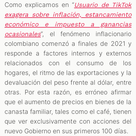
Como explicamos en “
Usuario de TikTok
exagera sobre inflación, estancamiento
económico e impuesto a ganancias
”, el fenómeno inflacionario
ocasionales
colombiano comenzó a finales de 2021 y
responde a factores internos y externos
relacionados con el consumo de los
hogares, el ritmo de las exportaciones y la
devaluación del peso frente al dólar, entre
otras. Por esta razón, es erróneo afirmar
que el aumento de precios en bienes de la
canasta familiar, tales como el café, tienen
que ver exclusivamente con acciones del
nuevo Gobierno en sus primeros 100 días.