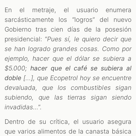
ST
En el metraje, el usuario enumera
sarcásticamente los “logros” del nuevo
Gobierno tras cien días de la posesión
presidencial: “
Pues sí, le quiero decir que
se han logrado grandes cosas. Como por
ejemplo, hacer que el dólar se subiera a
$5.000;
hacer que el café se subiera al
doble
[...], que Ecopetrol hoy se encuentre
devaluada, que los combustibles sigan
subiendo, que las tierras sigan siendo
invadidas…
”.
Dentro de su crítica, el usuario asegura
que varios alimentos de la canasta básica