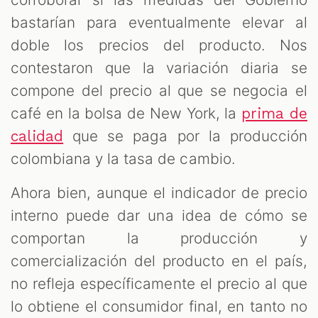
bastarían para eventualmente elevar al
doble los precios del producto. Nos
contestaron que la variación diaria se
compone del precio al que se negocia el
café en la bolsa de New York, la
prima de
que se paga por la producción
calidad
colombiana y la tasa de cambio.
Ahora bien, aunque el indicador de precio
interno puede dar una idea de cómo se
comportan la producción y
comercialización del producto en el país,
no refleja específicamente el precio al que
lo obtiene el consumidor final, en tanto no