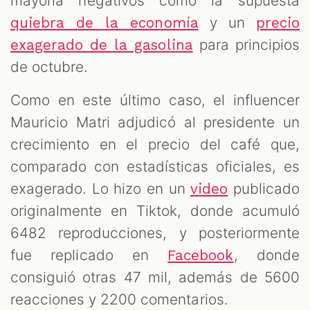
mayoría negativos como la supuesta
y un
quiebra de la economía
precio
ES
para principios
exagerado de la gasolina
de octubre.
Como en este último caso, el influencer
Mauricio Matri adjudicó al presidente un
crecimiento en el precio del café que,
comparado con estadísticas oficiales, es
exagerado. Lo hizo en un
publicado
video
originalmente en Tiktok, donde acumuló
6482 reproducciones, y posteriormente
fue replicado en
, donde
Facebook
consiguió otras 47 mil, además de 5600
reacciones y 2200 comentarios.