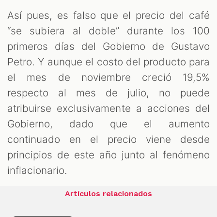
Así pues, es falso que el precio del café
“se subiera al doble” durante los 100
primeros días del Gobierno de Gustavo
Petro. Y aunque el costo del producto para
el mes de noviembre creció 19,5%
respecto al mes de julio, no puede
atribuirse exclusivamente a acciones del
Gobierno, dado que el aumento
continuado en el precio viene desde
principios de este año junto al fenómeno
inflacionario.
Artículos relacionados