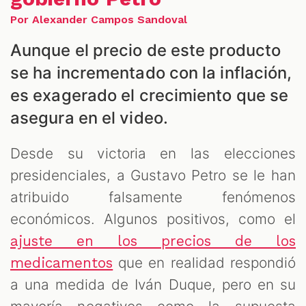
Por Alexander Campos Sandoval
ES
Aunque el precio de este producto
se ha incrementado con la inflación,
es exagerado el crecimiento que se
asegura en el video.
Desde su victoria en las elecciones
presidenciales, a Gustavo Petro se le han
atribuido falsamente fenómenos
económicos. Algunos positivos, como el
ajuste en los precios de los
que en realidad respondió
medicamentos
a una medida de Iván Duque, pero en su