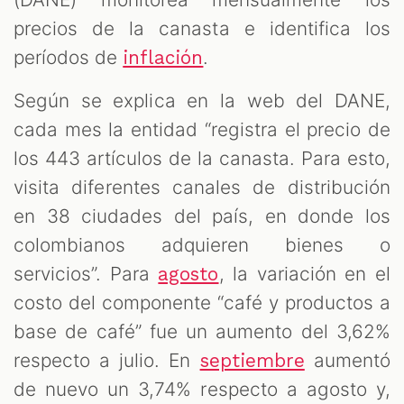
precios de la canasta e identifica los
períodos de
.
inflación
Según se explica en la web del DANE,
cada mes la entidad “registra el precio de
los 443 artículos de la canasta. Para esto,
visita diferentes canales de distribución
en 38 ciudades del país, en donde los
colombianos adquieren bienes o
servicios”. Para
, la variación en el
agosto
costo del componente “café y productos a
base de café” fue un aumento del 3,62%
respecto a julio. En
aumentó
septiembre
de nuevo un 3,74% respecto a agosto y,