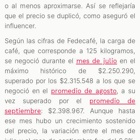
o al menos aproximarse. Así se reflejaría
que el precio se duplicó, como aseguró el
influencer.
Según las cifras de Fedecafé, la carga de
café, que corresponde a 125 kilogramos,
se negoció durante el
en el
mes de julio
máximo histórico de $2.250.290,
superado por los $2.315.548 a los que se
negoció en el
, a su
promedio de agosto
vez superado por el
promedio de
: $2.398.967. Aunque hasta
septiembre
ese mes hubo un crecimiento sostenido
del precio, la variación entre el mes de