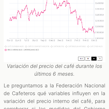
Variación del precio del café durante los
últimos 6 meses.
Le preguntamos a la Federación Nacional
de Cafeteros qué variables influyen en la
variación del precio interno del café, para
corroborar si las medidas del Gobierno