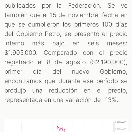
publicados por la Federación. Se ve
también que el 15 de noviembre, fecha en
que se cumplieron los primeros 100 días
del Gobierno Petro, se presentó el precio
interno más bajo en seis meses:
$1.905.000. Comparado con el precio
registrado el 8 de agosto ($2.190.000),
primer día del nuevo Gobierno,
encontramos que durante ese período se
produjo una reducción en el precio,
representada en una variación de -13%.