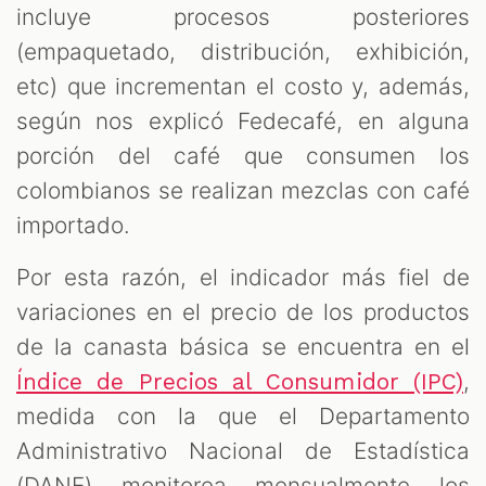
incluye procesos posteriores
(empaquetado, distribución, exhibición,
etc) que incrementan el costo y, además,
según nos explicó Fedecafé, en alguna
porción del café que consumen los
colombianos se realizan mezclas con café
importado.
Por esta razón, el indicador más fiel de
variaciones en el precio de los productos
de la canasta básica se encuentra en el
,
Índice de Precios al Consumidor (IPC)
medida con la que el Departamento
Administrativo Nacional de Estadística
(DANE) monitorea mensualmente los