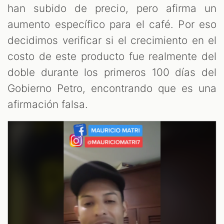
OM
han subido de precio, pero afirma un
aumento específico para el café. Por eso
decidimos verificar si el crecimiento en el
costo de este producto fue realmente del
doble durante los primeros 100 días del
Gobierno Petro, encontrando que es una
afirmación falsa.