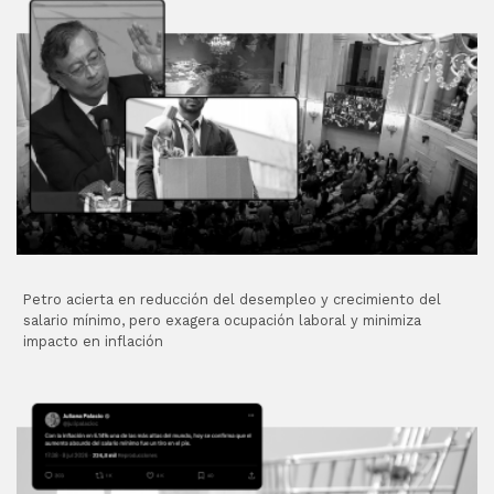
Petro acierta en reducción del desempleo y crecimiento del
salario mínimo, pero exagera ocupación laboral y minimiza
impacto en inflación