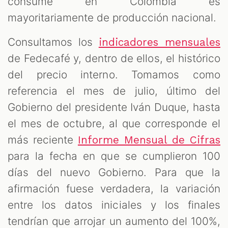
consume en Colombia es
mayoritariamente de producción nacional.
Consultamos los
indicadores mensuales
de Fedecafé y, dentro de ellos, el histórico
del precio interno. Tomamos como
referencia el mes de julio, último del
Gobierno del presidente Iván Duque, hasta
el mes de octubre, al que corresponde el
más reciente
Informe Mensual de Cifras
para la fecha en que se cumplieron 100
días del nuevo Gobierno. Para que la
afirmación fuese verdadera, la variación
entre los datos iniciales y los finales
tendrían que arrojar un aumento del 100%,