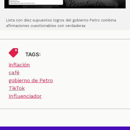
Lista con diez supuestos logros del gobierno Petro combina
afirmaciones cuestionables con verdaderas
TAGS:
inflación
café
gobierno de Petro
TikTok
Influenciador