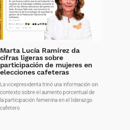
Marta Lucía Ramírez da
cifras ligeras sobre
participación de mujeres en
elecciones cafeteras
La vicepresidenta trinó una información sin
contexto sobre el aumento porcentual de
la participación femenina en el liderazgo
cafetero.