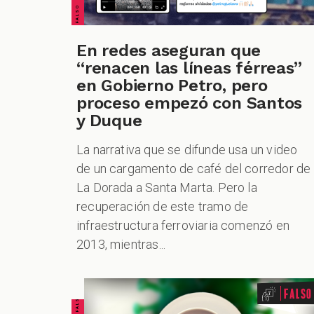
En redes aseguran que
“renacen las líneas férreas”
en Gobierno Petro, pero
proceso empezó con Santos
y Duque
La narrativa que se difunde usa un video
de un cargamento de café del corredor de
La Dorada a Santa Marta. Pero la
recuperación de este tramo de
infraestructura ferroviaria comenzó en
2013, mientras...
Falso