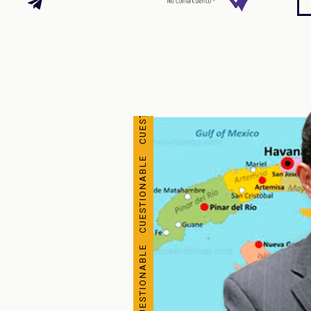
CUESTIONABLE CUESTIONABLE CUESTIONABLE CUESTIONABLE CUESTIONABLE CUESTIONABLE CUESTIONABLE CUESTIONABLE