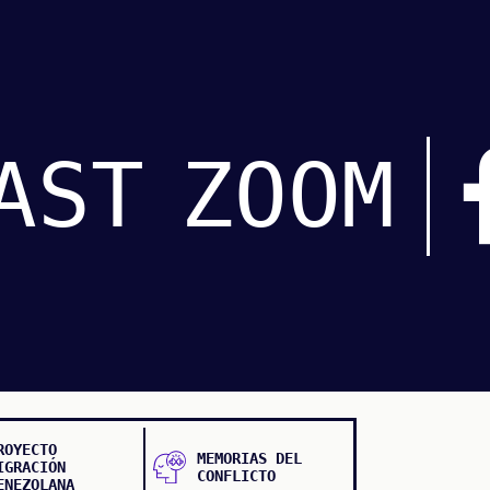
AST
ZOOM
ROYECTO
MEMORIAS DEL
IGRACIÓN
CONFLICTO
ENEZOLANA