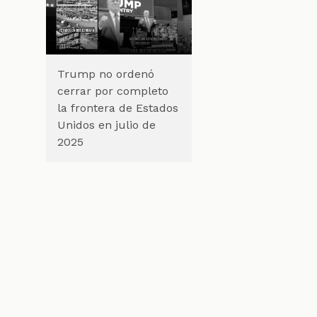
Trump no ordenó
s
cerrar por completo
la frontera de Estados
Unidos en julio de
2025