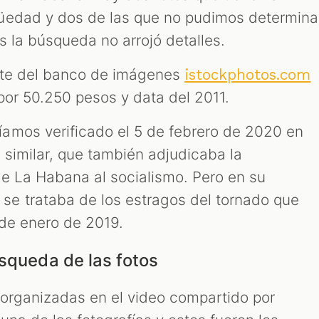
üedad y dos de las que no pudimos determina
es la búsqueda no arrojó detalles.
arte del banco de imágenes
istockphotos.com
por 50.250 pesos y data del 2011.
amos verificado el 5 de febrero de 2020 en
 similar, que también adjudicaba la
de La Habana al socialismo. Pero en su
e trataba de los estragos del tornado que
 de enero de 2019.
úsqueda de las fotos
 organizadas en el video compartido por