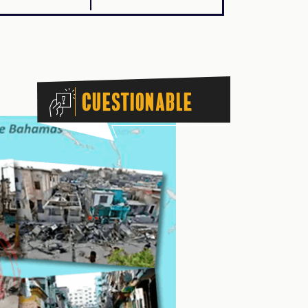
Cuestionable