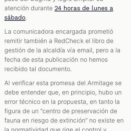
atención durante
24 horas de lunes a
.
sábado
La comunicadora encargada prometió
remitir también a RedCheck el libro de
gestión de la alcaldía vía email, pero a la
fecha de esta publicación no hemos
recibido tal documento.
Al verificar esta promesa del Armitage se
debe entender que, en principio, hubo un
error técnico en la propuesta, en tanto la
figura de un “centro de preservación de
fauna en riesgo de extinción” no existe en
la normatividad que rige el control y