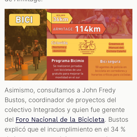
Asimismo, consultamos a John Fredy
Bustos, coordinador de proyectos del
colectivo Integrados y quien fue gerente
del
. Bustos
Foro Nacional de la Bicicleta
explicó que el incumplimiento en el 34 %