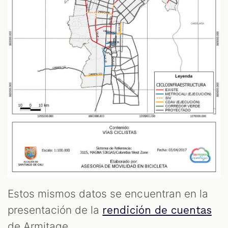
Estos mismos datos se encuentran en la
presentación de la
rendición de cuentas
de Armitage.