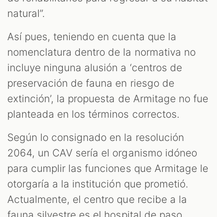
natural”.
Así pues, teniendo en cuenta que la
nomenclatura dentro de la normativa no
incluye ninguna alusión a ‘centros de
preservación de fauna en riesgo de
extinción’, la propuesta de Armitage no fue
planteada en los términos correctos.
Según lo consignado en la resolución
2064, un CAV sería el organismo idóneo
para cumplir las funciones que Armitage le
otorgaría a la institución que prometió.
Actualmente, el centro que recibe a la
fauna silvestre es el hospital de paso.