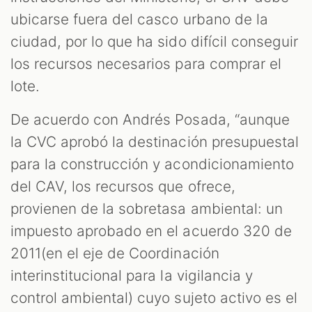
ubicarse fuera del casco urbano de la
ciudad, por lo que ha sido difícil conseguir
los recursos necesarios para comprar el
lote.
De acuerdo con Andrés Posada, “aunque
la CVC aprobó la destinación presupuestal
para la construcción y acondicionamiento
del CAV, los recursos que ofrece,
provienen de la sobretasa ambiental: un
impuesto aprobado en el acuerdo 320 de
2011(en el eje de Coordinación
interinstitucional para la vigilancia y
control ambiental) cuyo sujeto activo es el