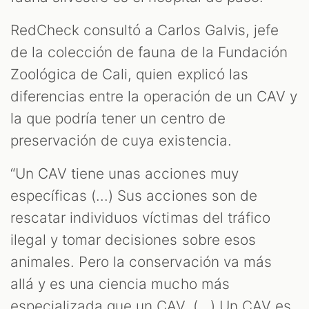
RedCheck consultó a Carlos Galvis, jefe
de la colección de fauna de la Fundación
Zoológica de Cali, quien explicó las
diferencias entre la operación de un CAV y
la que podría tener un centro de
preservación de cuya existencia.
“Un CAV tiene unas acciones muy
específicas (...) Sus acciones son de
rescatar individuos víctimas del tráfico
ilegal y tomar decisiones sobre esos
animales. Pero la conservación va más
allá y es una ciencia mucho más
especializada que un CAV. (...) Un CAV es