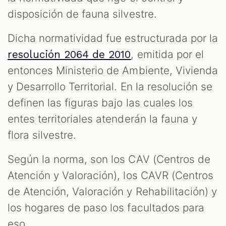
disposición de fauna silvestre.
Dicha normatividad fue estructurada por la
, emitida por el
resolución 2064 de 2010
entonces Ministerio de Ambiente, Vivienda
y Desarrollo Territorial. En la resolución se
definen las figuras bajo las cuales los
entes territoriales atenderán la fauna y
flora silvestre.
Según la norma, son los CAV (Centros de
Atención y Valoración), los CAVR (Centros
de Atención, Valoración y Rehabilitación) y
los hogares de paso los facultados para
eso.