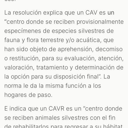
La resolución explica que un CAV es
un
“
centro donde se reciben provisionalmente
especímenes de especies silvestres de
fauna y flora terrestre y/o acuática, que
han sido objeto de aprehensión, decomiso
o restitución, para su evaluación, atención,
valoración, tratamiento y determinación de
la opción para su disposición final”. La
norma le da la misma función a los
hogares de paso.
E indica que un CAVR es un
“centro donde
se reciben animales silvestres con el fin
de rehabilitarlos para regresar a su hábitat