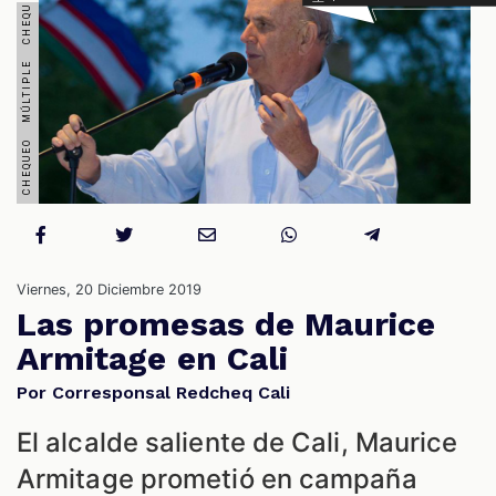
S
Viernes, 20 Diciembre 2019
Las promesas de Maurice
Armitage en Cali
Por Corresponsal Redcheq Cali
El alcalde saliente de Cali, Maurice
Armitage prometió en campaña