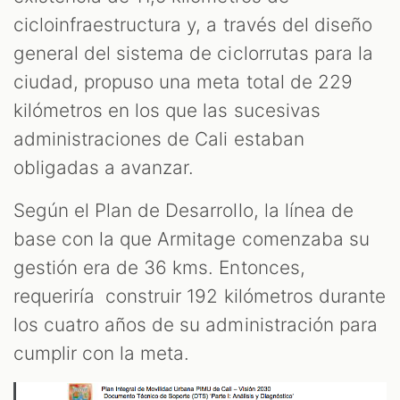
cicloinfraestructura y, a través del diseño
general del sistema de ciclorrutas para la
ciudad, propuso una meta total de 229
kilómetros en los que las sucesivas
administraciones de Cali estaban
obligadas a avanzar.
Según el Plan de Desarrollo, la línea de
T
base con la que Armitage comenzaba su
gestión era de 36 kms. Entonces,
requeriría construir 192 kilómetros durante
los cuatro años de su administración para
cumplir con la meta.