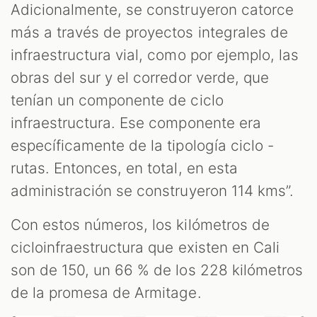
Adicionalmente, se construyeron catorce
más a través de proyectos integrales de
infraestructura vial, como por ejemplo, las
obras del sur y el corredor verde, que
tenían un componente de ciclo
infraestructura. Ese componente era
específicamente de la tipología ciclo -
rutas. Entonces, en total, en esta
administración se construyeron 114 kms”.
Con estos números, los kilómetros de
cicloinfraestructura que existen en Cali
son de 150, un 66 % de los 228 kilómetros
de la promesa de Armitage.