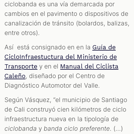
ciclobanda es una vía demarcada por
cambios en el pavimento o dispositivos de
canalización de tránsito (bolardos, balizas,
entre otros).
Así está consignado en en la
Guía de
CicloInfraestuctura del Ministerio de
y en el
Transporte
Manual del Ciclista
, diseñado por el Centro de
Caleño
Diagnóstico Automotor del Valle.
Según Vásquez, “el municipio de Santiago
de Cali construyó cien kilómetros de ciclo
infraestructura nueva en la tipología de
ciclobanda
y
banda ciclo preferente
. (...)