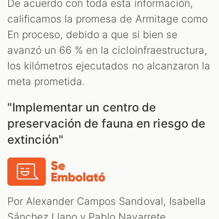
De acuerdo con toda esta información,
calificamos la promesa de Armitage como
En proceso, debido a que si bien se
avanzó un 66 % en la cicloinfraestructura,
los kilómetros ejecutados no alcanzaron la
meta prometida.
"Implementar un centro de
preservación de fauna en riesgo de
extinción"
Por Alexander Campos Sandoval, Isabella
Sánchez Llano y Pablo Navarrete