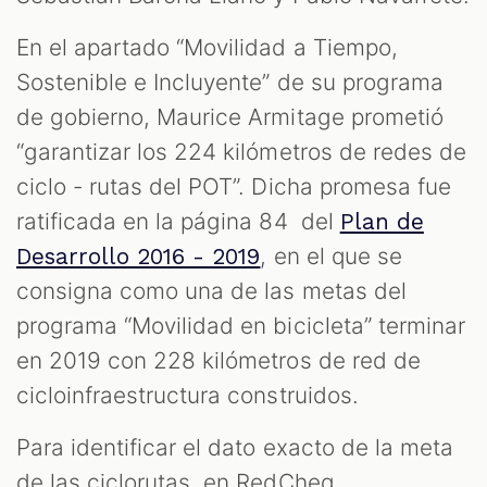
S
En el apartado “Movilidad a Tiempo,
Sostenible e Incluyente” de su programa
de gobierno, Maurice Armitage prometió
“garantizar los 224 kilómetros de redes de
ciclo - rutas del POT”. Dicha promesa fue
ratificada en la página 84 del
Plan de
, en el que se
Desarrollo 2016 - 2019
consigna como una de las metas del
programa “Movilidad en bicicleta” terminar
en 2019 con 228 kilómetros de red de
cicloinfraestructura construidos.
Para identificar el dato exacto de la meta
de las ciclorutas, en RedCheq