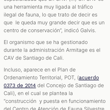
una herramienta muy ligada al tráfico
ilegal de fauna, lo que trato de decir es
que le queda muy grande decir que es un
centro de conservación”, indicó Galvis.
El organismo que se ha gestionado
durante la administración Armitage es el
CAV de Santiago de Cali.
Incluso, aparece en el Plan de
Ordenamiento Territorial, POT, (
acuerdo
del Concejo de Santiago de
0373 de 2014
Cali), en el cual se plantea la
“construcción y puesta en funcionamiento
del Centro de Atención de Fauna Silvestre,