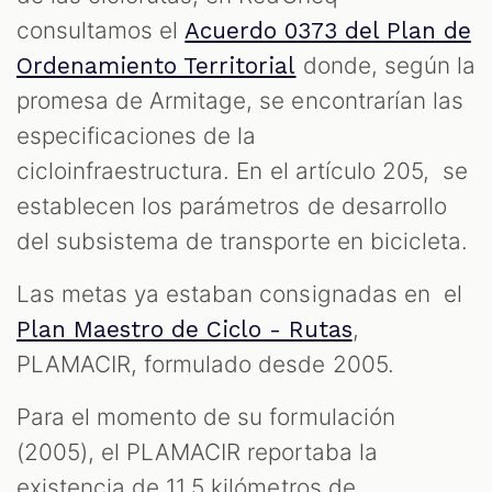
consultamos el
Acuerdo 0373 del Plan de
S
donde, según la
Ordenamiento Territorial
promesa de Armitage, se encontrarían las
especificaciones de la
cicloinfraestructura. En el artículo 205, se
establecen los parámetros de desarrollo
del subsistema de transporte en bicicleta.
Las metas ya estaban consignadas en el
,
Plan Maestro de Ciclo - Rutas
PLAMACIR, formulado desde 2005.
Para el momento de su formulación
(2005), el PLAMACIR reportaba la
existencia de 11,5 kilómetros de