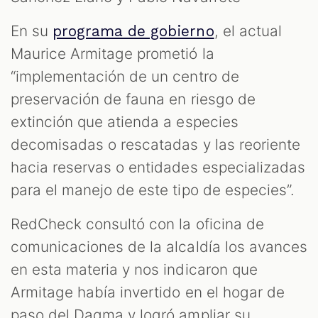
En su
, el actual
programa de gobierno
Maurice Armitage prometió la
“implementación de un centro de
preservación de fauna en riesgo de
extinción que atienda a especies
decomisadas o rescatadas y las reoriente
hacia reservas o entidades especializadas
para el manejo de este tipo de especies”.
RedCheck consultó con la oficina de
comunicaciones de la alcaldía los avances
en esta materia y nos indicaron que
Armitage había invertido en el hogar de
paso del Dagma y logró ampliar su