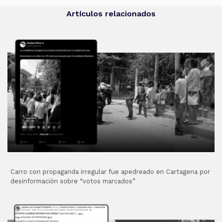
Artículos relacionados
Carro con propaganda irregular fue apedreado en Cartagena por
desinformación sobre “votos marcados”