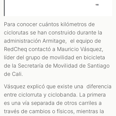
M
Para conocer cuántos kilómetros de
ciclorutas se han construido durante la
administración Armitage, el equipo de
RedCheq contactó a Mauricio Vásquez,
líder del grupo de movilidad en bicicleta
de la Secretaría de Movilidad de Santiago
de Cali.
Vásquez explicó que existe una diferencia
entre ciclorruta y ciclobanda. La primera
es una vía separada de otros carriles a
través de cambios o físicos, mientras la