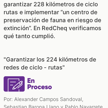
garantizar 228 kilómetros de ciclo
rutas e implementar “un centro de
preservación de fauna en riesgo de
extinción”. En RedCheq verificamos
qué tanto cumplió.
"Garantizar los 224 kilómetros de
redes de ciclo - rutas"
Por: Alexander Campos Sandoval,
Sebastian Barona Llano y Pablo Navarrete.