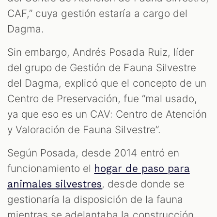
CAF,” cuya gestión estaría a cargo del
Dagma.
Sin embargo, Andrés Posada Ruiz, líder
del grupo de Gestión de Fauna Silvestre
del Dagma, explicó que el concepto de un
Centro de Preservación, fue “mal usado,
ya que eso es un CAV: Centro de Atención
y Valoración de Fauna Silvestre”.
Según Posada, desde 2014 entró en
funcionamiento el
hogar de paso para
, desde donde se
animales silvestres
gestionaría la disposición de la fauna
mientras se adelantaba la construcción