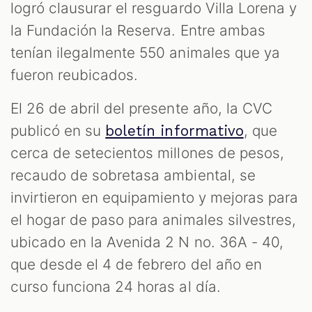
logró clausurar el resguardo Villa Lorena y
la Fundación la Reserva. Entre ambas
tenían ilegalmente 550 animales que ya
fueron reubicados.
El 26 de abril del presente año, la CVC
publicó en su
, que
boletín informativo
cerca de setecientos millones de pesos,
recaudo de sobretasa ambiental, se
invirtieron en equipamiento y mejoras para
el hogar de paso para animales silvestres,
ubicado en la Avenida 2 N no. 36A - 40,
que desde el 4 de febrero del año en
curso funciona 24 horas al día.