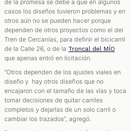
de la promesa se debe a que en algunos
casos los diseños tuvieron problemas y en
otros aún no se pueden hacer porque
dependen de otros proyectos como el del
Tren de Cercanías, para definir el bicicarril
de la Calle 26, o de la
Troncal del MÍO
que apenas entró en licitación.
“Otros dependen de los ajustes viales en
diseño y hay otros diseños que no
encajaron con el tamaño de las vías y toca
tomar decisiones de quitar carriles
completos y dejarlas de un solo carril o
cambiar los trazados”, agregó.