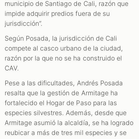
municipio de Santiago de Cali, razón que
impide adquirir predios fuera de su
jurisdicción”.
Según Posada, la jurisdicción de Cali
compete al casco urbano de la ciudad,
razón por la que no se ha construido el
CAV.
Pese a las dificultades, Andrés Posada
resalta que la gestión de Armitage ha
fortalecido el Hogar de Paso para las
especies silvestres. Además, desde que
Armitage asumió la alcaldía, se ha logrado
reubicar a más de tres mil especies y se