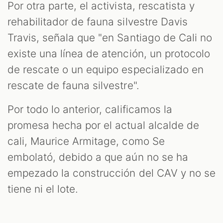
Por otra parte, el activista, rescatista y
rehabilitador de fauna silvestre Davis
Travis, señala que "en Santiago de Cali no
existe una línea de atención, un protocolo
de rescate o un equipo especializado en
rescate de fauna silvestre".
Por todo lo anterior, calificamos la
promesa hecha por el actual alcalde de
cali, Maurice Armitage, como Se
embolató, debido a que aún no se ha
empezado la construcción del CAV y no se
tiene ni el lote.