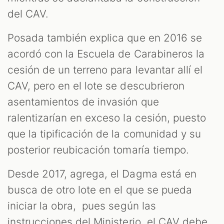
del CAV.
Posada también explica que en 2016 se
acordó con la Escuela de Carabineros la
cesión de un terreno para levantar allí el
CAV, pero en el lote se descubrieron
asentamientos de invasión que
ralentizarían en exceso la cesión, puesto
que la tipificación de la comunidad y su
posterior reubicación tomaría tiempo.
Desde 2017, agrega, el Dagma está en
busca de otro lote en el que se pueda
iniciar la obra, pues según las
instrucciones del Ministerio, el CAV debe