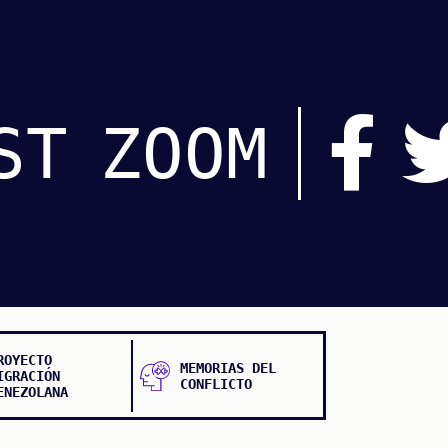
ST
ZOOM
ROYECTO
MEMORIAS DEL
IGRACIÓN
CONFLICTO
ENEZOLANA