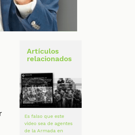
Artículos
relacionados
r
Es falso que este
video sea de agentes
de la Armada en