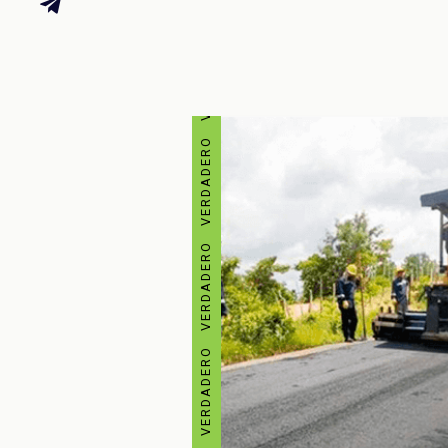
VERDADERO VERDADERO VERDADERO VERDADERO VERDADERO VERDADERO VERDADERO VERDADERO