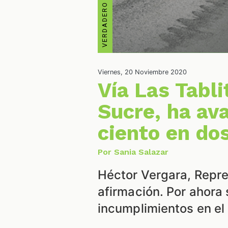
Viernes, 20 Noviembre 2020
Vía Las Tabl
Sucre, ha ava
ciento en do
Por Sania Salazar
Héctor Vergara, Repre
afirmación. Por ahora 
incumplimientos en el 