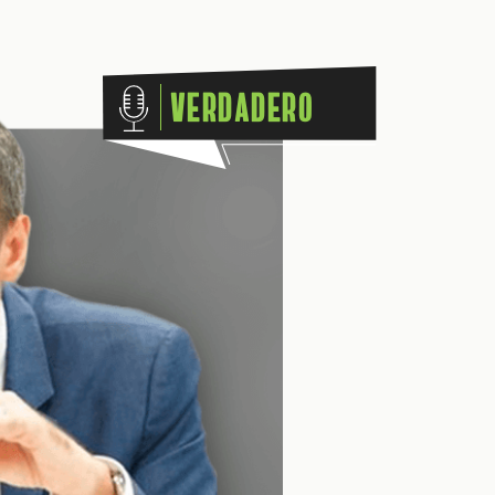
Verdadero