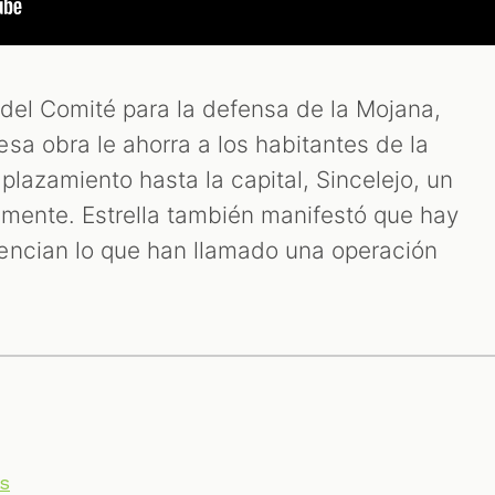
del Comité para la defensa de la Mojana,
sa obra le ahorra a los habitantes de la
lazamiento hasta la capital, Sincelejo, un
mente. Estrella también manifestó que hay
encian lo que han llamado una operación
s