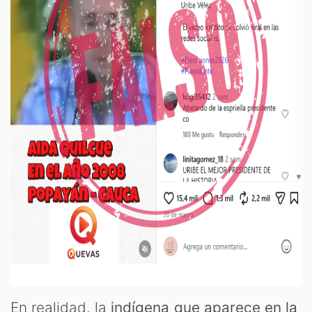
En realidad, la
indígena que aparece en la