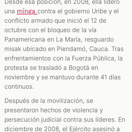
Desde esa posición, en 2008, ella lideró
una
contra el gobierno Uribe y el
minga
conflicto armado que inició el 12 de
octubre con el bloqueo de la vía
Panamericana en La María, resguardo
misak ubicado en Piendamó, Cauca. Tras
enfrentamientos con la Fuerza Pública, la
protesta se trasladó a Bogotá en
noviembre y se mantuvo durante 41 días
continuos.
Después de la movilización, se
presentaron hechos de violencia y
persecución judicial contra sus líderes. En
diciembre de 2008, el Ejército asesinó a