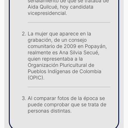
señalamiento de que se trataba de
Aida Quilcué, hoy candidata
vicepresidencial.
La mujer que aparece en la
grabación, de un consejo
comunitario de 2009 en Popayán,
ST
realmente es Ana Silvia Secué,
quien representaba a la
Organización Pluricultural de
Pueblos Indígenas de Colombia
(OPIC).
Al comparar fotos de la época se
puede comprobar que se trata de
personas distintas.