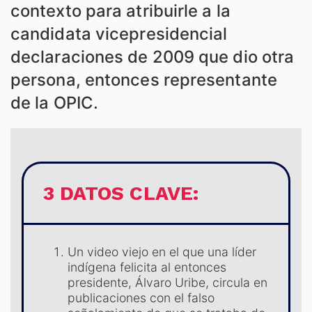
contexto para atribuirle a la
candidata vicepresidencial
declaraciones de 2009 que dio otra
persona, entonces representante
de la OPIC.
ES
3 DATOS CLAVE:
Un video viejo en el que una líder
indígena felicita al entonces
presidente, Álvaro Uribe, circula en
publicaciones con el falso