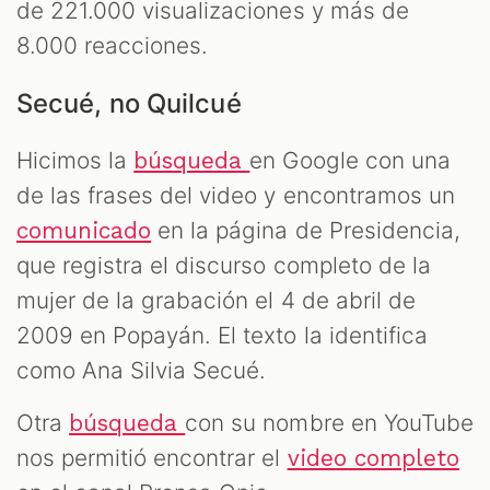
de 221.000 visualizaciones y más de
8.000 reacciones.
Secué, no Quilcué
Hicimos la
en Google con una
búsqueda
de las frases del video y encontramos un
en la página de Presidencia,
comunicado
que registra el discurso completo de la
mujer de la grabación el 4 de abril de
2009 en Popayán. El texto la identifica
como Ana Silvia Secué.
Otra
con su nombre en YouTube
búsqueda
nos permitió encontrar el
video completo