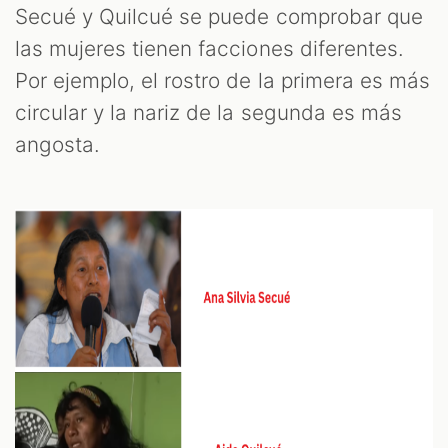
Secué y Quilcué se puede comprobar que
las mujeres tienen facciones diferentes.
Por ejemplo, el rostro de la primera es más
circular y la nariz de la segunda es más
angosta.