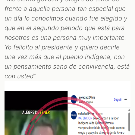
frente a aquella persona tan especial que
un día lo conocimos cuando fue elegido y
que en el segundo periodo que está para
nosotros es una persona muy importante.
Yo felicito al presidente y quiero decirle
una vez más que el pueblo indígena, con
un pensamiento sano de convivencia, está
con usted”.