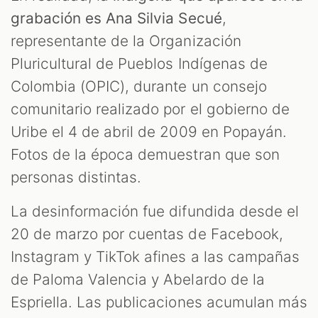
grabación es Ana Silvia Secué
,
representante de la Organización
Pluricultural de Pueblos Indígenas de
Colombia (OPIC), durante un consejo
comunitario realizado por el gobierno de
Uribe el 4 de abril de 2009 en Popayán.
Fotos de la época demuestran que son
personas distintas.
La desinformación fue difundida desde el
20 de marzo por cuentas de Facebook,
Instagram y TikTok afines a las campañas
de Paloma Valencia y Abelardo de la
Espriella. Las publicaciones acumulan más