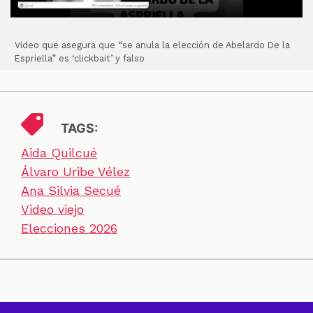
Video que asegura que “se anula la elección de Abelardo De la
Espriella” es ‘clickbait’ y falso
TAGS:
Aida Quilcué
Álvaro Uribe Vélez
Ana Silvia Secué
Video viejo
Elecciones 2026