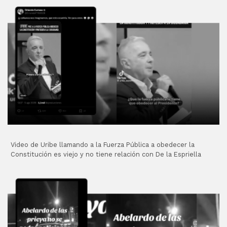
Video de Uribe llamando a la Fuerza Pública a obedecer la
Constitución es viejo y no tiene relación con De la Espriella