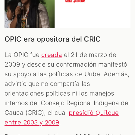
OPIC era opositora del CRIC
La OPIC fue
el 21 de marzo de
creada
2009 y desde su conformación manifestó
su apoyo a las políticas de Uribe. Además,
advirtió que no compartía las
orientaciones políticas ni los manejos
internos del Consejo Regional Indígena del
Cauca (CRIC), el cual
presidió Quilcué
.
entre 2003 y 2009