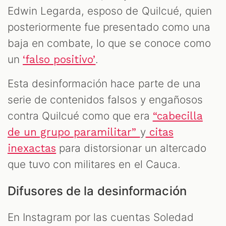
Edwin Legarda, esposo de Quilcué, quien
posteriormente fue presentado como una
baja en combate, lo que se conoce como
un
.
‘falso positivo’
Esta desinformación hace parte de una
serie de contenidos falsos y engañosos
contra Quilcué como que era
“cabecilla
y
de un grupo paramilitar”
citas
para distorsionar un altercado
inexactas
que tuvo con militares en el Cauca.
Difusores de la desinformación
En Instagram por las cuentas Soledad