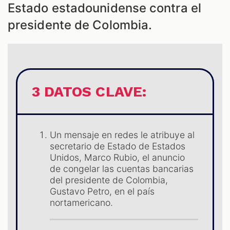
Estado estadounidense contra el
presidente de Colombia.
3 DATOS CLAVE:
ES
Un mensaje en redes le atribuye al
secretario de Estado de Estados
Unidos, Marco Rubio, el anuncio
de congelar las cuentas bancarias
del presidente de Colombia,
Gustavo Petro, en el país
nortamericano.