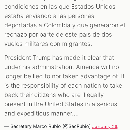
condiciones en las que Estados Unidos
estaba enviando a las personas
deportadas a Colombia y que generaron el
rechazo por parte de este país de dos
vuelos militares con migrantes.
President Trump has made it clear that
under his administration, America will no
longer be lied to nor taken advantage of. It
is the responsibility of each nation to take
back their citizens who are illegally
present in the United States in a serious
and expeditious manner.…
— Secretary Marco Rubio (@SecRubio)
January 26,