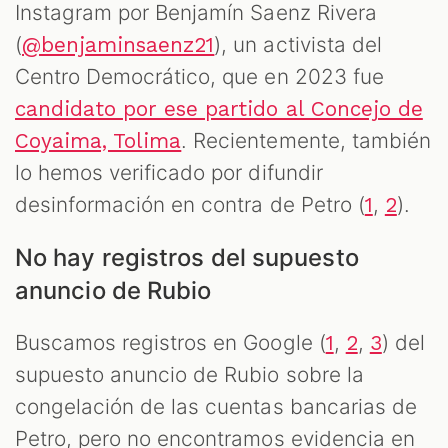
Instagram por Benjamín Saenz Rivera
(
), un activista del
@benjaminsaenz21
Centro Democrático, que en 2023 fue
candidato por ese partido al Concejo de
. Recientemente, también
Coyaima, Tolima
lo hemos verificado por difundir
desinformación en contra de Petro (
,
).
1
2
No hay registros del supuesto
anuncio de Rubio
Buscamos registros en Google (
,
,
) del
1
2
3
supuesto anuncio de Rubio sobre la
congelación de las cuentas bancarias de
Petro, pero no encontramos evidencia en