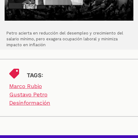
Petro acierta en reducción del desempleo y crecimiento del
salario mínimo, pero exagera ocupación laboral y minimiza
impacto en inflación
TAGS:
Marco Rubio
Gustavo Petro
Desinformación