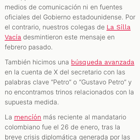
medios de comunicación ni en fuentes
oficiales del Gobierno estadounidense. Por
el contrario, nuestros colegas de
La Silla
desmintieron este mensaje en
Vacía
febrero pasado.
También hicimos una
búsqueda avanzada
en la cuenta de X del secretario con las
palabras clave “Petro” o “Gustavo Petro” y
no encontramos trinos relacionados con la
supuesta medida.
La
más reciente al mandatario
mención
colombiano fue el 26 de enero, tras la
breve crisis diplomática generada por las