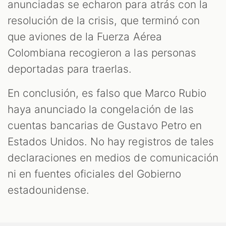
anunciadas se echaron para atrás con la
resolución de la crisis, que terminó con
que aviones de la Fuerza Aérea
Colombiana recogieron a las personas
deportadas para traerlas.
En conclusión, es falso que Marco Rubio
haya anunciado la congelación de las
cuentas bancarias de Gustavo Petro en
Estados Unidos. No hay registros de tales
declaraciones en medios de comunicación
ni en fuentes oficiales del Gobierno
estadounidense.