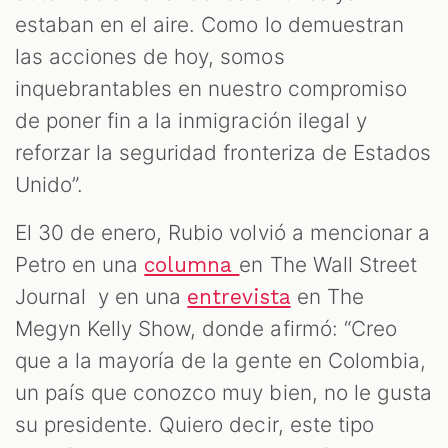
estaban en el aire. Como lo demuestran
las acciones de hoy, somos
inquebrantables en nuestro compromiso
de poner fin a la inmigración ilegal y
reforzar la seguridad fronteriza de Estados
Unido”.
El 30 de enero, Rubio volvió a mencionar a
Petro en una
en The Wall Street
columna
Journal y en una
en The
entrevista
Megyn Kelly Show, donde afirmó: “Creo
que a la mayoría de la gente en Colombia,
un país que conozco muy bien, no le gusta
su presidente. Quiero decir, este tipo