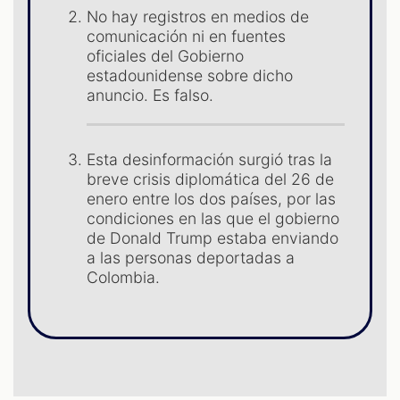
No hay registros en medios de
comunicación ni en fuentes
oficiales del Gobierno
estadounidense sobre dicho
ST
anuncio. Es falso.
Esta desinformación surgió tras la
breve crisis diplomática del 26 de
enero entre los dos países, por las
condiciones en las que el gobierno
de Donald Trump estaba enviando
a las personas deportadas a
Colombia.