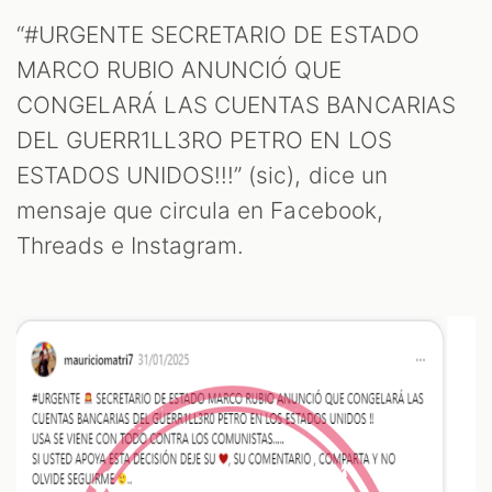
OM
“#URGENTE SECRETARIO DE ESTADO
MARCO RUBIO ANUNCIÓ QUE
CONGELARÁ LAS CUENTAS BANCARIAS
DEL GUERR1LL3RO PETRO EN LOS
ESTADOS UNIDOS!!!” (sic), dice un
mensaje que circula en Facebook,
Threads e Instagram.