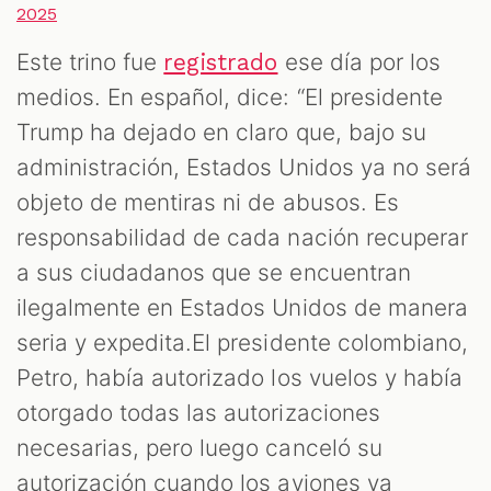
2025
Este trino fue
ese día por los
registrado
medios. En español, dice: “El presidente
Trump ha dejado en claro que, bajo su
administración, Estados Unidos ya no será
objeto de mentiras ni de abusos. Es
responsabilidad de cada nación recuperar
a sus ciudadanos que se encuentran
ilegalmente en Estados Unidos de manera
seria y expedita.El presidente colombiano,
Petro, había autorizado los vuelos y había
otorgado todas las autorizaciones
necesarias, pero luego canceló su
autorización cuando los aviones ya