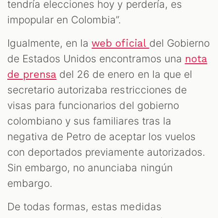
tendría elecciones hoy y perdería, es
impopular en Colombia”.
Igualmente, en la
del Gobierno
web oficial
de Estados Unidos encontramos una
nota
del 26 de enero en la que el
de prensa
secretario autorizaba restricciones de
visas para funcionarios del gobierno
colombiano y sus familiares tras la
negativa de Petro de aceptar los vuelos
con deportados previamente autorizados.
Sin embargo, no anunciaba ningún
embargo.
De todas formas, estas medidas