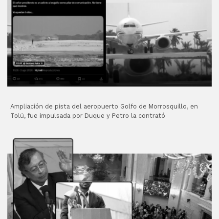
Ampliación de pista del aeropuerto Golfo de Morrosquillo, en
Tolú, fue impulsada por Duque y Petro la contrató