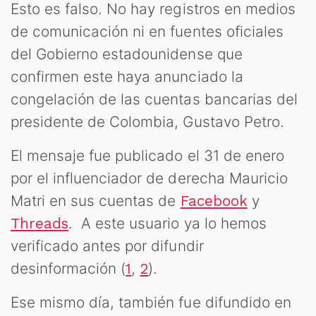
Esto es falso. No hay registros en medios
de comunicación ni en fuentes oficiales
del Gobierno estadounidense que
confirmen este haya anunciado la
congelación de las cuentas bancarias del
presidente de Colombia, Gustavo Petro.
El mensaje fue publicado el 31 de enero
por el influenciador de derecha Mauricio
Matri en sus cuentas de
y
Facebook
. A este usuario ya lo hemos
Threads
verificado antes por difundir
desinformación (
,
).
1
2
Ese mismo día, también fue difundido en