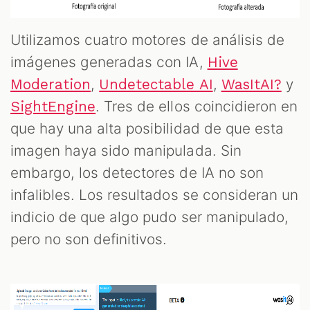
Utilizamos cuatro motores de análisis de
imágenes generadas con IA,
Hive
,
,
y
Moderation
Undetectable AI
WasItAI?
. Tres de ellos coincidieron en
SightEngine
que hay una alta posibilidad de que esta
imagen haya sido manipulada. Sin
embargo, los detectores de IA no son
infalibles. Los resultados se consideran un
indicio de que algo pudo ser manipulado,
pero no son definitivos.