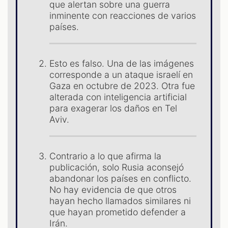
que alertan sobre una guerra
inminente con reacciones de varios
países.
Esto es falso. Una de las imágenes
corresponde a un ataque israelí en
Gaza en octubre de 2023. Otra fue
alterada con inteligencia artificial
para exagerar los daños en Tel
Aviv.
ST
Contrario a lo que afirma la
publicación, solo Rusia aconsejó
abandonar los países en conflicto.
No hay evidencia de que otros
hayan hecho llamados similares ni
que hayan prometido defender a
Irán.