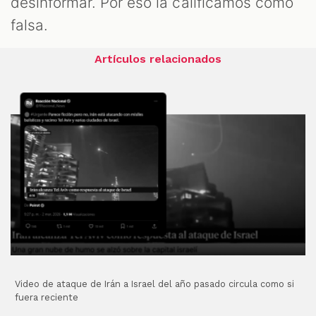
desinformar. Por eso la calificamos como
falsa.
Artículos relacionados
Video de ataque de Irán a Israel del año pasado circula como si
fuera reciente