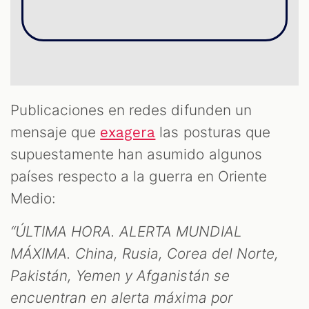
Publicaciones en redes difunden un
mensaje que
las posturas que
exagera
supuestamente han asumido algunos
OM
países respecto a la guerra en Oriente
Medio:
“ÚLTIMA HORA. ALERTA MUNDIAL
MÁXIMA. China, Rusia, Corea del Norte,
Pakistán, Yemen y Afganistán se
encuentran en alerta máxima por