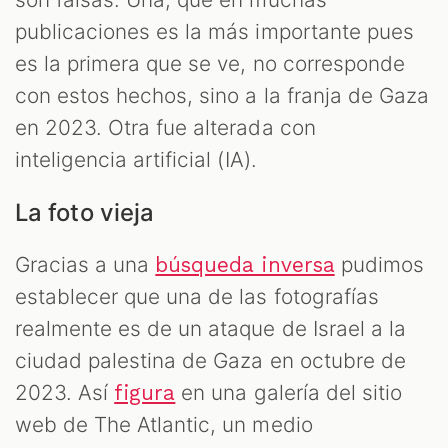
publicaciones es la más importante pues
es la primera que se ve, no corresponde
con estos hechos, sino a la franja de Gaza
en 2023. Otra fue alterada con
inteligencia artificial (IA).
La foto vieja
Gracias a una
pudimos
búsqueda inversa
establecer que una de las fotografías
realmente es de un ataque de Israel a la
ciudad palestina de Gaza en octubre de
2023. Así
en una galería del sitio
figura
web de The Atlantic, un medio