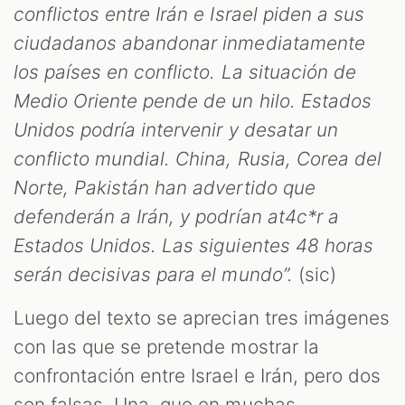
conflictos entre Irán e Israel piden a sus
ciudadanos abandonar inmediatamente
los países en conflicto. La situación de
Medio Oriente pende de un hilo. Estados
Unidos podría intervenir y desatar un
conflicto mundial. China, Rusia, Corea del
Norte, Pakistán han advertido que
defenderán a Irán, y podrían at4c*r a
Estados Unidos. Las siguientes 48 horas
serán decisivas para el mundo”.
(sic)
Luego del texto se aprecian tres imágenes
con las que se pretende mostrar la
confrontación entre Israel e Irán, pero dos
son falsas. Una, que en muchas