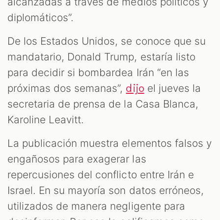
alcanzadas a través de medios políticos y
diplomáticos”.
De los Estados Unidos, se conoce que su
mandatario, Donald Trump, estaría listo
para decidir si bombardea Irán “en las
próximas dos semanas”,
el jueves la
dijo
secretaria de prensa de la Casa Blanca,
Karoline Leavitt.
La publicación muestra elementos falsos y
engañosos para exagerar las
repercusiones del conflicto entre Irán e
Israel. En su mayoría son datos erróneos,
utilizados de manera negligente para