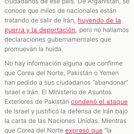
ciudadanos de ese país. De Afganistán, se
conoce que miles de nacionales están
tratando de salir de Irán,
huyendo de la
, pero no hallamos
guerra y la deportación
declaraciones gubernamentales que
promuevan la huida.
No hay información alguna que confirme
que Corea del Norte, Pakistán o Yemen
han pedido a sus ciudadanos “abandonar”
Israel e Irán. El Ministerio de Asuntos
Exteriores de Pakistán
condenó el ataque
de Israel y justificó la defensa de Irán bajo
la carta de las Naciones Unidas. Mientras
que Corea del Norte
“la
expresó que