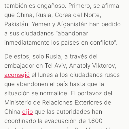
también es engañoso. Primero, se afirma
que China, Rusia, Corea del Norte,
Pakistán, Yemen y Afganistán han pedido
a sus ciudadanos “abandonar
inmediatamente los países en conflicto”.
De estos, solo Rusia, a través del
embajador en Tel Aviv, Anatoly Viktorov,
el lunes a los ciudadanos rusos
aconsejó
que abandonen el país hasta que la
situación se normalice. El portavoz del
Ministerio de Relaciones Exteriores de
China
que las autoridades han
dijo
coordinado la evacuación de 1.600