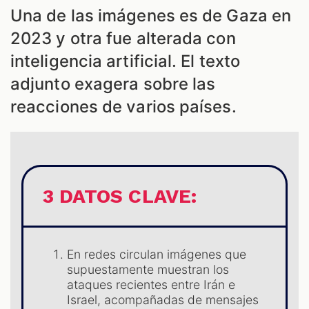
ES
Una de las imágenes es de Gaza en
2023 y otra fue alterada con
inteligencia artificial. El texto
adjunto exagera sobre las
reacciones de varios países.
3 DATOS CLAVE:
ES
En redes circulan imágenes que
supuestamente muestran los
ataques recientes entre Irán e
Israel, acompañadas de mensajes