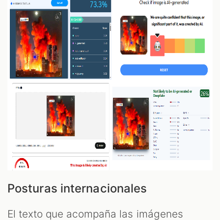
Posturas internacionales
El texto que acompaña las imágenes