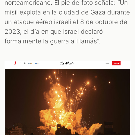
norteamericano. El pie de foto señala: “Un
misil explota en la ciudad de Gaza durante
un ataque aéreo israelí el 8 de octubre de
2023, el día en que Israel declaró
formalmente la guerra a Hamás”.