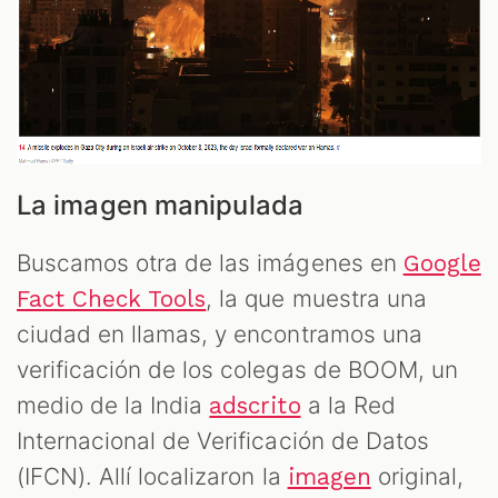
La imagen manipulada
Buscamos otra de las imágenes en
Google
, la que muestra una
Fact Check Tools
ciudad en llamas, y encontramos una
verificación de los colegas de BOOM, un
medio de la India
a la Red
adscrito
Internacional de Verificación de Datos
(IFCN). Allí localizaron la
original,
imagen