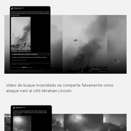
Video de buque incendiado se comparte falsamente como
ataque iraní al USS Abraham Lincoln