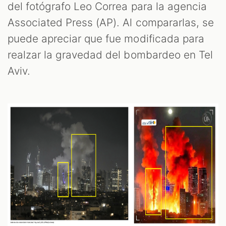
del fotógrafo Leo Correa para la agencia
Associated Press (AP). Al compararlas, se
puede apreciar que fue modificada para
realzar la gravedad del bombardeo en Tel
Aviv.