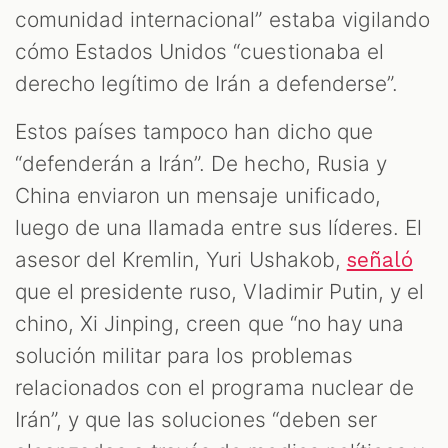
comunidad internacional” estaba vigilando
cómo Estados Unidos “cuestionaba el
derecho legítimo de Irán a defenderse”.
Estos países tampoco han dicho que
“defenderán a Irán”. De hecho, Rusia y
China enviaron un mensaje unificado,
luego de una llamada entre sus líderes. El
asesor del Kremlin, Yuri Ushakob,
señaló
que el presidente ruso, Vladimir Putin, y el
chino, Xi Jinping, creen que “no hay una
solución militar para los problemas
relacionados con el programa nuclear de
Irán”, y que las soluciones “deben ser