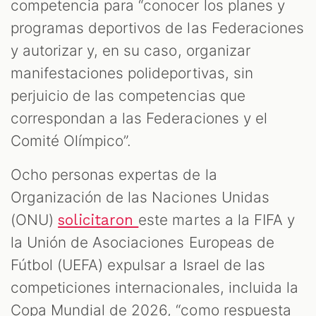
competencia para “conocer los planes y
programas deportivos de las Federaciones
y autorizar y, en su caso, organizar
manifestaciones polideportivas, sin
perjuicio de las competencias que
correspondan a las Federaciones y el
Comité Olímpico”.
Ocho personas expertas de la
Organización de las Naciones Unidas
(ONU)
este martes a la FIFA y
solicitaron
la Unión de Asociaciones Europeas de
Fútbol (UEFA) expulsar a Israel de las
competiciones internacionales, incluida la
Copa Mundial de 2026, “como respuesta