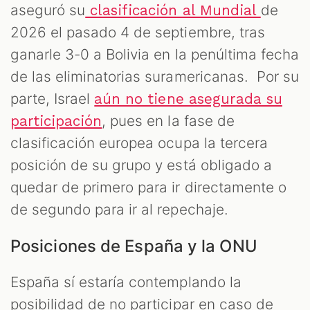
aseguró su
de
clasificación al Mundial
2026 el pasado 4 de septiembre, tras
ganarle 3-0 a Bolivia en la penúltima fecha
de las eliminatorias suramericanas. Por su
parte, Israel
aún no tiene asegurada su
, pues en la fase de
participación
clasificación europea ocupa la tercera
posición de su grupo y está obligado a
quedar de primero para ir directamente o
de segundo para ir al repechaje.
Posiciones de España y la ONU
España sí estaría contemplando la
posibilidad de no participar en caso de