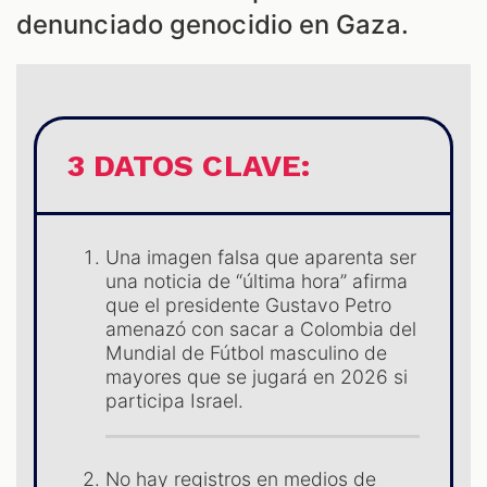
denunciado genocidio en Gaza.
ES
3 DATOS CLAVE:
Una imagen falsa que aparenta ser
una noticia de “última hora” afirma
que el presidente Gustavo Petro
amenazó con sacar a Colombia del
Mundial de Fútbol masculino de
mayores que se jugará en 2026 si
participa Israel.
No hay registros en medios de