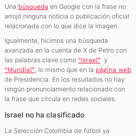
Una
en Google con la frase no
búsqueda
arrojó ninguna noticia o publicación oficial
relacionada con lo que dice la imagen.
Igualmente, hicimos una búsqueda
avanzada en la cuenta de X de Petro con
las palabras clave como
y
“Israel”
, lo mismo que en la
“Mundial”
página web
de Presidencia. En los resultados no hay
ningún pronunciamiento relacionado con
la frase que circula en redes sociales.
Israel no ha clasificado
La Selección Colombia de fútbol ya