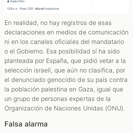
En realidad, no hay registros de esas
declaraciones en medios de comunicación
ni en los canales oficiales del mandatario
o el Gobierno. Esa posibilidad sí ha sido
planteada por España, que pidió vetar a la
selección israelí, que aún no clasifica, por
el denunciado genocidio de su país contra
la población palestina en Gaza, igual que
un grupo de personas expertas de la
Organización de Naciones Unidas (ONU).
Falsa alarma