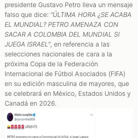
OM
presidente Gustavo Petro lleva un mensaje
falso que dice:
“ÚLTIMA HORA ¿SE ACABA
EL MUNDIAL? PETRO AMENAZA CON
SACAR A COLOMBIA DEL MUNDIAL SI
JUEGA ISRAEL”
, en referencia a las
selecciones nacionales de cara a la
próxima Copa de la Federación
Internacional de Fútbol Asociados (FIFA)
en su edición masculina de mayores, que
se celebrará en México, Estados Unidos y
Canadá en 2026.