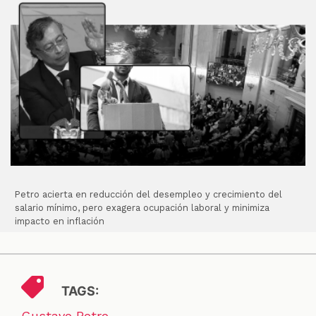
Petro acierta en reducción del desempleo y crecimiento del
salario mínimo, pero exagera ocupación laboral y minimiza
impacto en inflación
TAGS:
Gustavo Petro