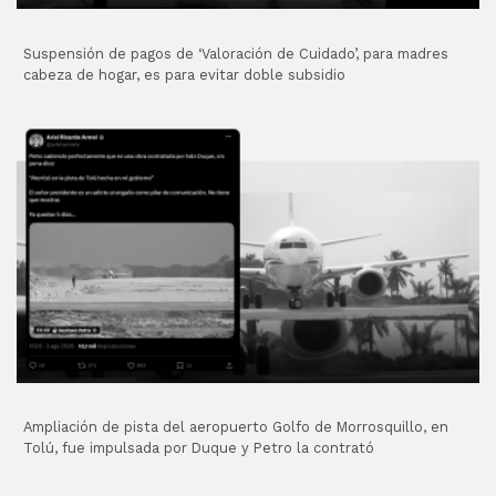
Suspensión de pagos de ‘Valoración de Cuidado’, para madres
cabeza de hogar, es para evitar doble subsidio
Ampliación de pista del aeropuerto Golfo de Morrosquillo, en
Tolú, fue impulsada por Duque y Petro la contrató