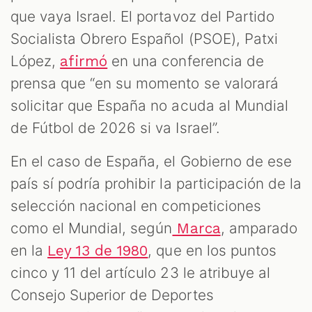
que vaya Israel. El portavoz del Partido
Socialista Obrero Español (PSOE), Patxi
López,
en una conferencia de
afirmó
prensa que “en su momento se valorará
solicitar que España no acuda al Mundial
de Fútbol de 2026 si va Israel”.
En el caso de España, el Gobierno de ese
país sí podría prohibir la participación de la
selección nacional en competiciones
como el Mundial, según
, amparado
Marca
en la
, que en los puntos
Ley 13 de 1980
cinco y 11 del artículo 23 le atribuye al
Consejo Superior de Deportes