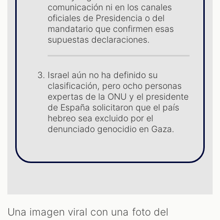
comunicación ni en los canales
ST
oficiales de Presidencia o del
mandatario que confirmen esas
supuestas declaraciones.
Israel aún no ha definido su
clasificación, pero ocho personas
expertas de la ONU y el presidente
de España solicitaron que el país
hebreo sea excluido por el
denunciado genocidio en Gaza.
Una imagen viral con una foto del