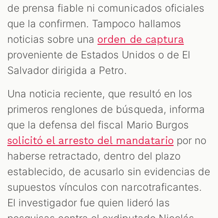
de prensa fiable ni comunicados oficiales
que la confirmen. Tampoco hallamos
noticias sobre una
orden de captura
proveniente de Estados Unidos o de El
Salvador dirigida a Petro.
Una noticia reciente, que resultó en los
primeros renglones de búsqueda, informa
que la defensa del fiscal Mario Burgos
por no
solicitó el arresto del mandatario
haberse retractado, dentro del plazo
establecido, de acusarlo sin evidencias de
supuestos vínculos con narcotraficantes.
El investigador fue quien lideró las