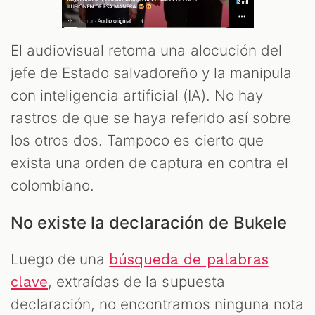
El audiovisual retoma una alocución del
jefe de Estado salvadoreño y la manipula
con inteligencia artificial (IA). No hay
rastros de que se haya referido así sobre
los otros dos. Tampoco es cierto que
exista una orden de captura en contra el
colombiano.
No existe la declaración de Bukele
Luego de una
búsqueda de palabras
, extraídas de la supuesta
clave
declaración, no encontramos ninguna nota