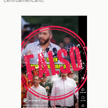
centroamericano.