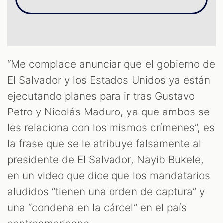
OM
“Me complace anunciar que el gobierno de
El Salvador y los Estados Unidos ya están
ejecutando planes para ir tras Gustavo
Petro y Nicolás Maduro, ya que ambos se
les relaciona con los mismos crímenes”, es
la frase que se le atribuye falsamente al
presidente de El Salvador, Nayib Bukele,
en un video que dice que los mandatarios
aludidos “tienen una orden de captura” y
una “condena en la cárcel” en el país