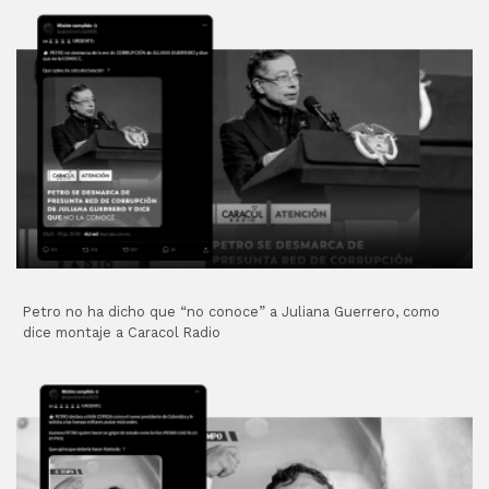
Petro no ha dicho que “no conoce” a Juliana Guerrero, como
dice montaje a Caracol Radio