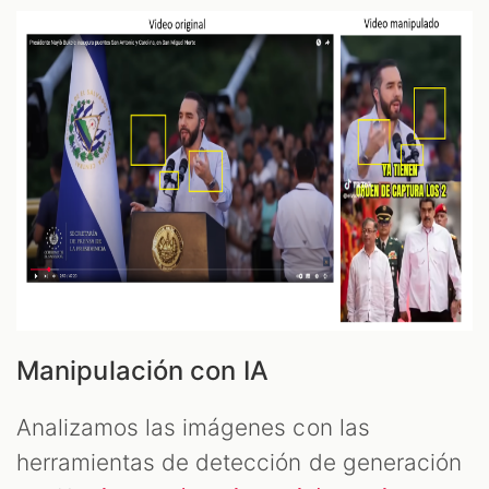
Manipulación con IA
Analizamos las imágenes con las
herramientas de detección de generación