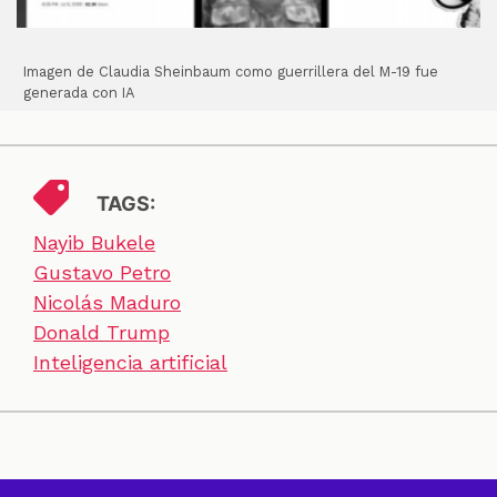
Imagen de Claudia Sheinbaum como guerrillera del M-19 fue
generada con IA
TAGS:
Nayib Bukele
Gustavo Petro
Nicolás Maduro
Donald Trump
Inteligencia artificial