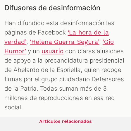
Difusores de desinformación
Han difundido esta desinformación las
páginas de Facebook
‘La hora de la
,
,
verdad’
‘Helena Guerra Segura’
‘Gio
y un
con claras alusiones
Humor’
usuario
de apoyo a la precandidatura presidencial
de Abelardo de la Espriella, quien recoge
firmas por el grupo ciudadano Defensores
de la Patria. Todas suman más de 3
millones de reproducciones en esa red
social.
Artículos relacionados