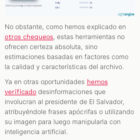
No obstante, como hemos explicado en
, estas herramientas no
otros chequeos
ofrecen certeza absoluta, sino
estimaciones basadas en factores como
la calidad y características del archivo.
Ya en otras oportunidades
hemos
desinformaciones que
verificado
involucran al presidente de El Salvador,
atribuyéndole frases apócrifas o utilizando
su imagen para luego manipularla con
inteligencia artificial.