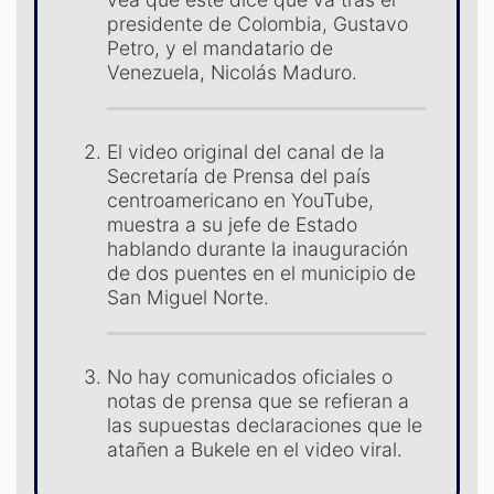
presidente de Colombia, Gustavo
Petro, y el mandatario de
Venezuela, Nicolás Maduro.
El video original del canal de la
Secretaría de Prensa del país
ST
centroamericano en YouTube,
muestra a su jefe de Estado
hablando durante la inauguración
de dos puentes en el municipio de
San Miguel Norte.
No hay comunicados oficiales o
notas de prensa que se refieran a
las supuestas declaraciones que le
atañen a Bukele en el video viral.