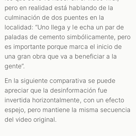
pero en realidad está hablando de la
culminación de dos puentes en la
localidad: “Uno llega y le echa un par de
paladas de cemento simbólicamente, pero
es importante porque marca el inicio de
una gran obra que va a beneficiar a la
gente”.
En la siguiente comparativa se puede
apreciar que la desinformación fue
invertida horizontalmente, con un efecto
espejo, pero mantiene la misma secuencia
del video original.