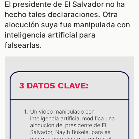
El presidente de El Salvador no ha
hecho tales declaraciones. Otra
alocución suya fue manipulada con
inteligencia artificial para
falsearlas.
ES
3 DATOS CLAVE:
Un video manipulado con
inteligencia artificial modifica una
alocución del presidente de El
Salvador, Nayib Bukele, para se
vea que este dice que va tras el