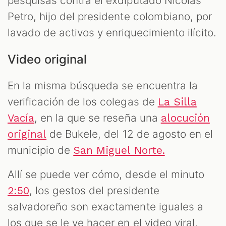
pesquisas contra el exdiputado Nicolás
Petro, hijo del presidente colombiano, por
lavado de activos y enriquecimiento ilícito.
Video original
En la misma búsqueda se encuentra la
verificación de los colegas de
La Silla
, en la que se reseña una
Vacía
alocución
de Bukele, del 12 de agosto en el
original
municipio de
San Miguel Norte.
Allí se puede ver cómo, desde el minuto
, los gestos del presidente
2:50
salvadoreño son exactamente iguales a
los que se le ve hacer en el video viral,