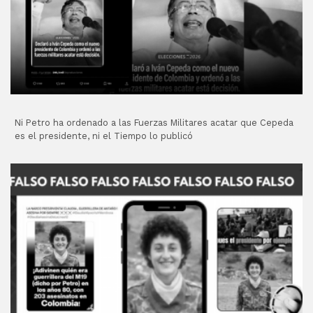
Ni Petro ha ordenado a las Fuerzas Militares acatar que Cepeda
es el presidente, ni el Tiempo lo publicó