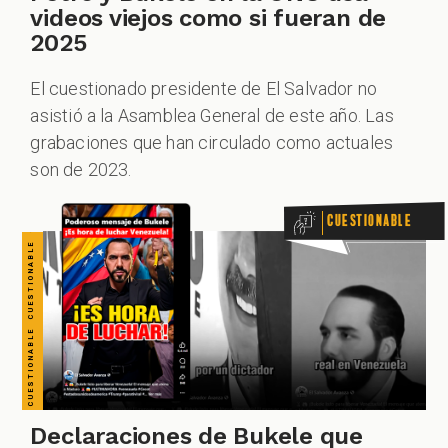
CUESTIONABLE CUESTIONABLE CUESTIONABLE CUESTIONABLE CUESTIONABLE CUESTIONABLE CUESTIONABLE
videos viejos como si fueran de
2025
El cuestionado presidente de El Salvador no
asistió a la Asamblea General de este año. Las
grabaciones que han circulado como actuales
son de 2023.
Cuestionable
Declaraciones de Bukele que