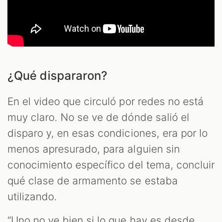
¿Qué dispararon?
En el video que circuló por redes no está
muy claro. No se ve de dónde salió el
disparo y, en esas condiciones, era por lo
menos apresurado, para alguien sin
conocimiento específico del tema, concluir
qué clase de armamento se estaba
utilizando.
“Uno no ve bien si lo que hay es desde