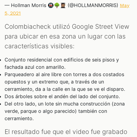
— Hollman Morris 🚇🌳👩🏽‍🎓 (@HOLLMANMORRIS)
May
5, 2021
Colombiacheck utilizó Google Street View
para ubicar en esa zona un lugar con las
características visibles:
Conjunto residencial con edificios de seis pisos y
fachada azul con amarillo.
Parqueadero al aire libre con torres a dos costados
opuestos y un extremo que, a través de un
cerramiento, da a la calle en la que se ve el disparo.
Dos árboles sobre el andén del lado del conjunto.
Del otro lado, un lote sin mucha construcción (zona
verde, parque o algo parecido) también con
cerramiento.
El resultado fue que el video fue grabado