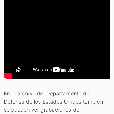
En el archivo del Departamento de
Defensa de los Estados Unidos también
se pueden ver grabaciones de