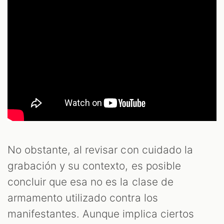
No obstante, al revisar con cuidado la
grabación y su contexto, es posible
concluir que esa no es la clase de
armamento utilizado contra los
manifestantes. Aunque implica ciertos