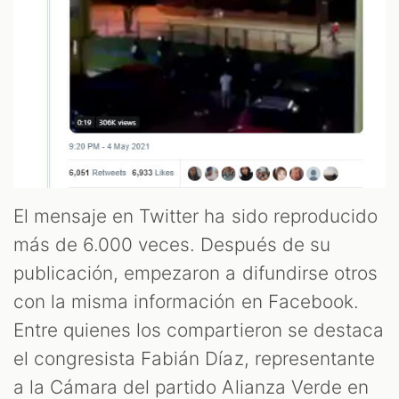
S
El mensaje en Twitter ha sido reproducido
más de 6.000 veces. Después de su
publicación, empezaron a difundirse otros
con la misma información en Facebook.
Entre quienes los compartieron se destaca
el congresista Fabián Díaz, representante
a la Cámara del partido Alianza Verde en