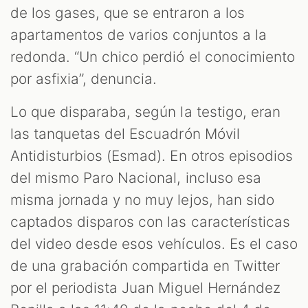
de los gases, que se entraron a los
apartamentos de varios conjuntos a la
redonda. “Un chico perdió el conocimiento
por asfixia”, denuncia.
Lo que disparaba, según la testigo, eran
las tanquetas del Escuadrón Móvil
Antidisturbios (Esmad). En otros episodios
del mismo Paro Nacional, incluso esa
misma jornada y no muy lejos, han sido
captados disparos con las características
del video desde esos vehículos. Es el caso
de una grabación compartida en Twitter
por el periodista Juan Miguel Hernández