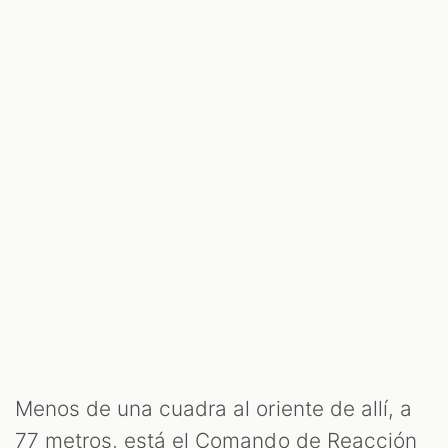
Menos de una cuadra al oriente de allí, a
77 metros, está el Comando de Reacción