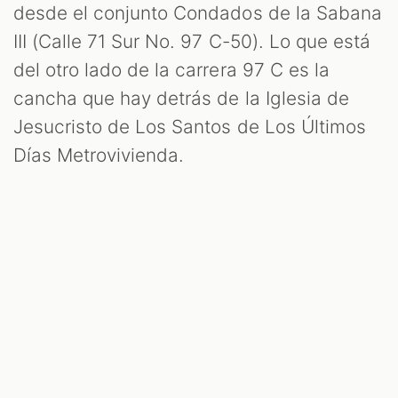
desde el conjunto Condados de la Sabana
III (Calle 71 Sur No. 97 C-50). Lo que está
del otro lado de la carrera 97 C es la
cancha que hay detrás de la Iglesia de
Jesucristo de Los Santos de Los Últimos
Días Metrovivienda.