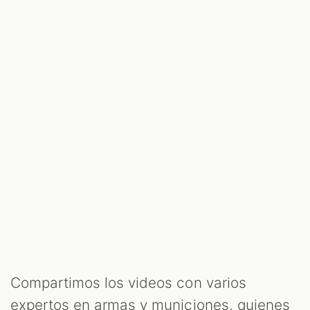
Compartimos los videos con varios
expertos en armas y municiones, quienes