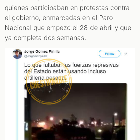
S
quienes participaban en protestas contra
el gobierno, enmarcadas en el Paro
Nacional que empezó el 28 de abril y que
ya completa dos semanas.