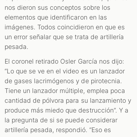
nos dieron sus conceptos sobre los
elementos que identificaron en las
imágenes. Todos coincidieron en que es
un error señalar que se trata de artillería
pesada.
El coronel retirado Osler García nos dijo:
“Lo que se ve en el video es un lanzador
de gases lacrimógenos y de pirotecnia.
Tiene un lanzador múltiple, emplea poca
cantidad de pólvora para su lanzamiento y
produce más miedo que destrucción”. Y a
la pregunta de si se puede considerar
artillería pesada, respondió. “Eso es