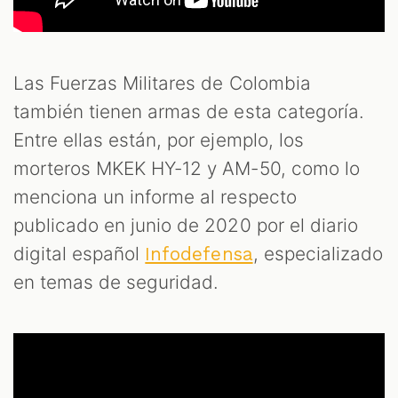
Las Fuerzas Militares de Colombia
también tienen armas de esta categoría.
Entre ellas están, por ejemplo, los
morteros MKEK HY-12 y AM-50, como lo
menciona un informe al respecto
publicado en junio de 2020 por el diario
digital español
, especializado
Infodefensa
en temas de seguridad.