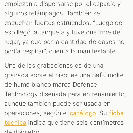
empiezan a dispersarse por el espacio y
algunos relámpagos. También se
escuchan fuertes estruendos. “Luego de
eso llegó la tanqueta y tuve que irme del
lugar, ya que por la cantidad de gases no
podía respirar”, cuenta la manifestante.
Una de las grabaciones es de una
granada sobre el piso: es una Saf-Smoke
de humo blanco marca Defense
Technology diseñada para entrenamiento,
aunque también puede ser usada en
operaciones, según el
. Su
catálogo
ficha
indica que tiene seis centímetros
técnica
de diámetro.