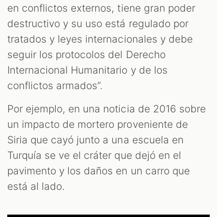
en conflictos externos, tiene gran poder
destructivo y su uso está regulado por
tratados y leyes internacionales y debe
seguir los protocolos del Derecho
Internacional Humanitario y de los
conflictos armados”.
Por ejemplo, en una noticia de 2016 sobre
un impacto de mortero proveniente de
Siria que cayó junto a una escuela en
Turquía se ve el cráter que dejó en el
pavimento y los daños en un carro que
está al lado.