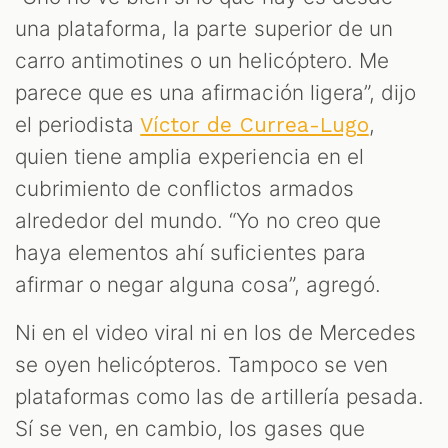
una plataforma, la parte superior de un
carro antimotines o un helicóptero. Me
parece que es una afirmación ligera”, dijo
el periodista
,
Víctor de Currea-Lugo
quien tiene amplia experiencia en el
cubrimiento de conflictos armados
alrededor del mundo. “Yo no creo que
haya elementos ahí suficientes para
afirmar o negar alguna cosa”, agregó.
Ni en el video viral ni en los de Mercedes
se oyen helicópteros. Tampoco se ven
plataformas como las de artillería pesada.
Sí se ven, en cambio, los gases que