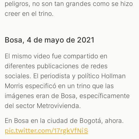
peligros, no son tan grandes como se hizo
creer en el trino.
Bosa, 4 de mayo de 2021
El mismo video fue compartido en
diferentes publicaciones de redes
sociales. El periodista y político Hollman
Morris especificó en un trino que las
imágenes eran de Bosa, específicamente
del sector Metrovivienda.
En Bosa en la ciudad de Bogotá, ahora.
pic.twitter.com/17rgkVfNiS