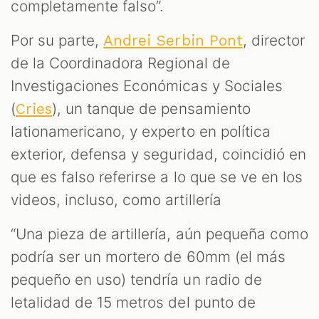
completamente falso”.
Por su parte,
, director
Andrei Serbin Pont
de la Coordinadora Regional de
Investigaciones Económicas y Sociales
(
), un tanque de pensamiento
Cries
lationamericano, y experto en política
exterior, defensa y seguridad, coincidió en
que es falso referirse a lo que se ve en los
videos, incluso, como artillería
“Una pieza de artillería, aún pequeña como
podría ser un mortero de 60mm (el más
pequeño en uso) tendría un radio de
letalidad de 15 metros del punto de