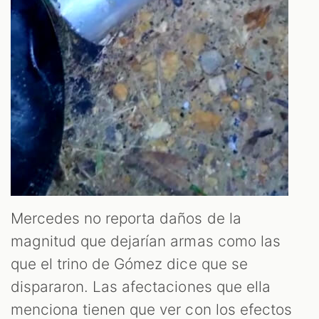
Mercedes no reporta daños de la
magnitud que dejarían armas como las
que el trino de Gómez dice que se
dispararon. Las afectaciones que ella
menciona tienen que ver con los efectos