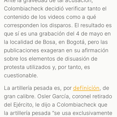
M
Ante la gravedad de tal acusación,
Colombiacheck decidió verificar tanto el
contenido de los videos como a qué
corresponden los disparos. El resultado es
que sí es una grabación del 4 de mayo en
la localidad de Bosa, en Bogotá, pero las
publicaciones exageran en su afirmación
sobre los elementos de disuasión de
protesta utilizados y, por tanto, es
cuestionable.
La artillería pesada es, por
, de
definición
gran calibre. Osler García, coronel retirado
del Ejército, le dijo a Colombiacheck que
la artillería pesada “se usa exclusivamente