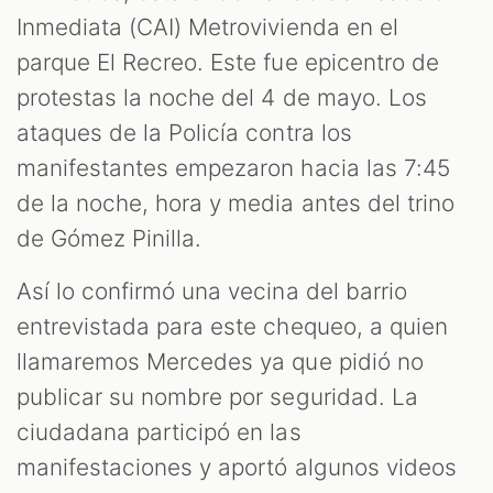
Inmediata (CAI) Metrovivienda en el
parque El Recreo. Este fue epicentro de
protestas la noche del 4 de mayo. Los
ataques de la Policía contra los
manifestantes empezaron hacia las 7:45
de la noche, hora y media antes del trino
de Gómez Pinilla.
Así lo confirmó una vecina del barrio
entrevistada para este chequeo, a quien
llamaremos Mercedes ya que pidió no
publicar su nombre por seguridad. La
ciudadana participó en las
manifestaciones y aportó algunos videos