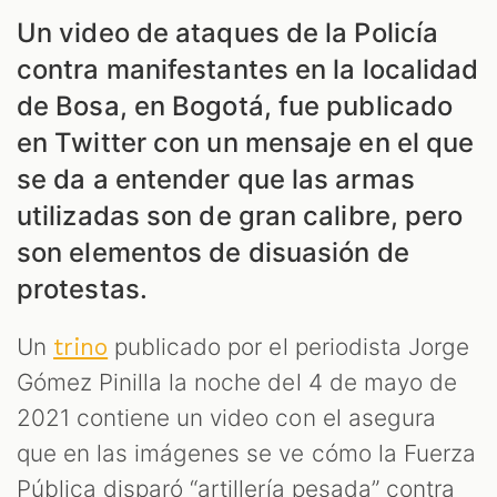
Un video de ataques de la Policía
contra manifestantes en la localidad
de Bosa, en Bogotá, fue publicado
en Twitter con un mensaje en el que
se da a entender que las armas
utilizadas son de gran calibre, pero
son elementos de disuasión de
protestas.
Un
publicado por el periodista Jorge
trino
Gómez Pinilla la noche del 4 de mayo de
2021 contiene un video con el asegura
que en las imágenes se ve cómo la Fuerza
Pública disparó “artillería pesada” contra