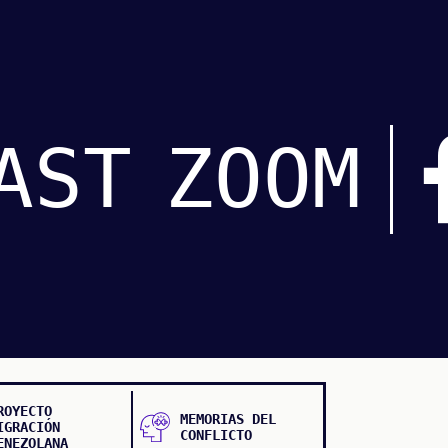
AST
ZOOM
ROYECTO
MEMORIAS DEL
IGRACIÓN
CONFLICTO
ENEZOLANA